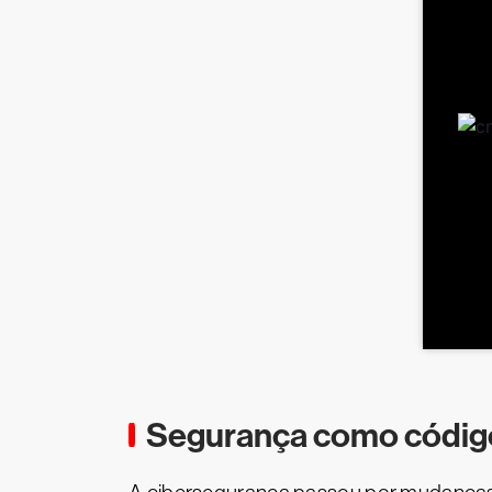
Segurança como código