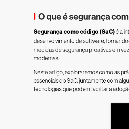
O que é segurança com
Segurança como código (SaC)
é a i
desenvolvimento de software, tornando-
medidas de segurança proativas em vez
modernas.
Neste artigo, exploraremos como as pr
essenciais do SaC, juntamente com algu
tecnologias que podem facilitar a adoç