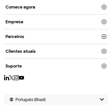
Comece agora
Empresa
Parceiros
Clientes atuais
Suporte
Português (Brasil)