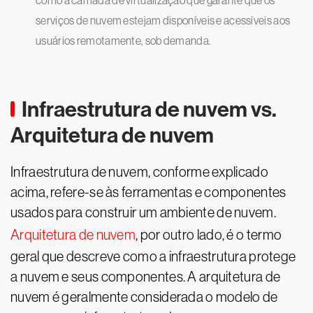
como a camada de virtualização que garante que os
serviços de nuvem estejam disponíveis e acessíveis aos
usuários remotamente, sob demanda.
Infraestrutura de nuvem vs.
Arquitetura de nuvem
Infraestrutura de nuvem, conforme explicado
acima, refere-se às ferramentas e componentes
usados para construir um ambiente de nuvem.
Arquitetura de nuvem
, por outro lado, é o termo
geral que descreve como a infraestrutura protege
a nuvem e seus componentes. A arquitetura de
nuvem é geralmente considerada o modelo de