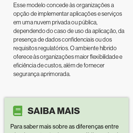
Esse modelo concede às organizações a
opção de implementar aplicações e serviços
em uma nuvem privada ou pública,
dependendo do caso de uso da aplicação, da
presença de dados confidenciais ou dos
requisitos regulatórios. O ambiente híbrido
oferece às organizações maior flexibilidade e
eficiência de custos, além de fornecer
segurança aprimorada.
SAIBA MAIS
Para saber mais sobre as diferenças entre