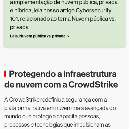
a implementação de nuvem pública, privada
e híbrida, leia nosso artigo Cybersecurity
101, relacionado ao tema Nuvem pública vs.
privada
Leia: Nuvem pública vs. privada
Protegendo a infraestrutura
de nuvem com a CrowdStrike
A CrowdStrike redefiniu a segurança com a
plataforma nativa em nuvem mais avançada do
mundo que protege e capacita pessoas,
processos e tecnologias que impulsionam as