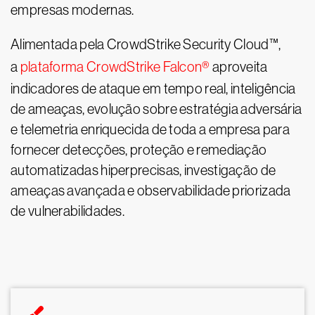
empresas modernas.
Alimentada pela CrowdStrike Security Cloud™,
a
plataforma CrowdStrike Falcon®
aproveita
indicadores de ataque em tempo real, inteligência
de ameaças, evolução sobre estratégia adversária
e telemetria enriquecida de toda a empresa para
fornecer detecções, proteção e remediação
automatizadas hiperprecisas, investigação de
ameaças avançada e observabilidade priorizada
de vulnerabilidades.