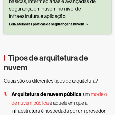
básicas, intermediárias e avançadas de
segurança em nuvem no nível de
infraestrutura e aplicação.
Leia: Melhores práticas de segurança na nuvem
Tipos de arquitetura de
nuvem
Quais são os diferentes tipos de arquitetura?
Arquitetura de nuvem pública
: um
modelo
de nuvem pública
é aquele em que a
infraestrutura é hospedada por um provedor