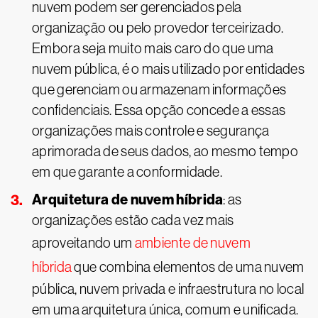
nuvem podem ser gerenciados pela
organização ou pelo provedor terceirizado.
Embora seja muito mais caro do que uma
nuvem pública, é o mais utilizado por entidades
que gerenciam ou armazenam informações
confidenciais. Essa opção concede a essas
organizações mais controle e segurança
aprimorada de seus dados, ao mesmo tempo
em que garante a conformidade.
Arquitetura de nuvem híbrida
: as
organizações estão cada vez mais
aproveitando um
ambiente de nuvem
híbrida
que combina elementos de uma nuvem
pública, nuvem privada e infraestrutura no local
em uma arquitetura única, comum e unificada.