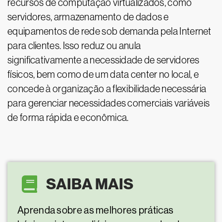
recursos de computação virtualizados, como
servidores, armazenamento de dados e
equipamentos de rede sob demanda pela Internet
para clientes. Isso reduz ou anula
significativamente a necessidade de servidores
físicos, bem como de um data center no local, e
concede à organização a flexibilidade necessária
para gerenciar necessidades comerciais variáveis
de forma rápida e econômica.
SAIBA MAIS
Aprenda sobre as melhores práticas