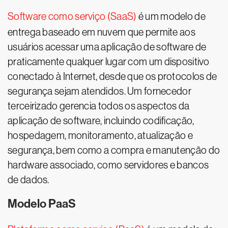
Software como serviço (SaaS)
é um modelo de
entrega baseado em nuvem que permite aos
usuários acessar uma aplicação de software de
praticamente qualquer lugar com um dispositivo
conectado à Internet, desde que os protocolos de
segurança sejam atendidos. Um fornecedor
terceirizado gerencia todos os aspectos da
aplicação de software, incluindo codificação,
hospedagem, monitoramento, atualização e
segurança, bem como a compra e manutenção do
hardware associado, como servidores e bancos
de dados.
Modelo PaaS