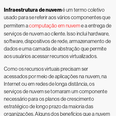
Infraestrutura de nuvem
é um termo coletivo
usado para se referir aos vários componentes que
permitem a
computação em nuvem
e a entrega de
serviços de nuvem ao cliente. Isso inclui hardware,
software, dispositivos de rede, armazenamento de
dados e uma camada de abstração que permite
aos usuários acessar recursos virtualizados.
Como os recursos virtuais precisam ser
acessados por meio de aplicações na nuvem, na
Internet ou em redes de longa distância, os
serviços de nuvem se tornaram um componente
necessário para os planos de crescimento
estratégico de longo prazo da maioria das
organizações. Alguns dos benefícios que a nuvem