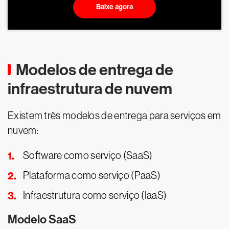
Baixe agora
Modelos de entrega de
infraestrutura de nuvem
Existem três modelos de entrega para serviços em
nuvem:
Software como serviço (SaaS)
Plataforma como serviço (PaaS)
Infraestrutura como serviço (IaaS)
Modelo SaaS