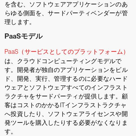
を含む、ソフトウェアアプリケーションのあ
らゆる側面を、サードパーティベンダーが管
理します。
PaaSモデル
PaaS（サービスとしてのプラットフォーム）
は、クラウドコンピューティングモデルで
す。開発者が独自のアプリケーションをビル
ド、開発、実行、管理するのに必要なハード
ウェアとソフトウェアすべてのインフラスト
ラクチャをサードパーティが提供します。顧
客はコストのかかるITインフラストラクチャ
へ投資したり、ソフトウェアライセンスや開
発ツールを購入したりする必要がなくなりま
す。