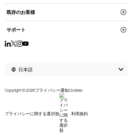
既存のお客様
サポート
日本語
Copyright © 2026
プライバシー通知
Cookies
プライバシーに関する選択肢
利用規約