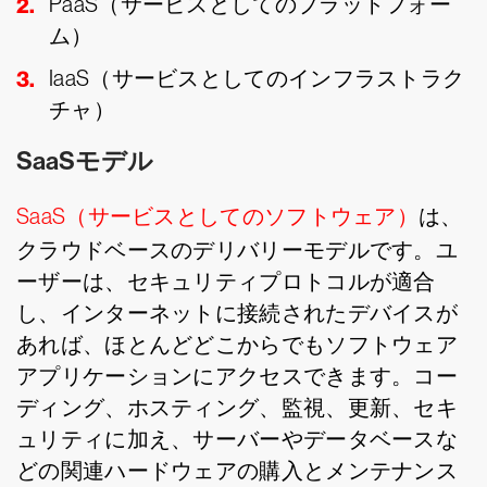
PaaS（サービスとしてのプラットフォー
ム）
IaaS（サービスとしてのインフラストラク
チャ）
SaaSモデル
SaaS（サービスとしてのソフトウェア）
は、
クラウドベースのデリバリーモデルです。ユ
ーザーは、セキュリティプロトコルが適合
し、インターネットに接続されたデバイスが
あれば、ほとんどどこからでもソフトウェア
アプリケーションにアクセスできます。コー
ディング、ホスティング、監視、更新、セキ
ュリティに加え、サーバーやデータベースな
どの関連ハードウェアの購入とメンテナンス