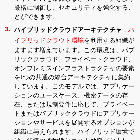
厳格に制御し、セキュリティを強化するこ
とができます。
ハイブリッドクラウドアーキテクチャ
：
ハ
イブリッドクラウド環境
を利用する組織が
ますます増えています。この環境は、パブ
リッククラウド、プライベートクラウド、
オンプレミスインフラストラクチャの要素
を1つの共通の統合アーキテクチャに集約
しています。このモデルでは、アプリケー
ションのユースケース、機密データの存
在、または規制要件に応じて、プライベー
トまたはパブリッククラウドにアプリケー
ションやサービスを展開するオプションが
組織に与えられます。ハイブリッド環境で