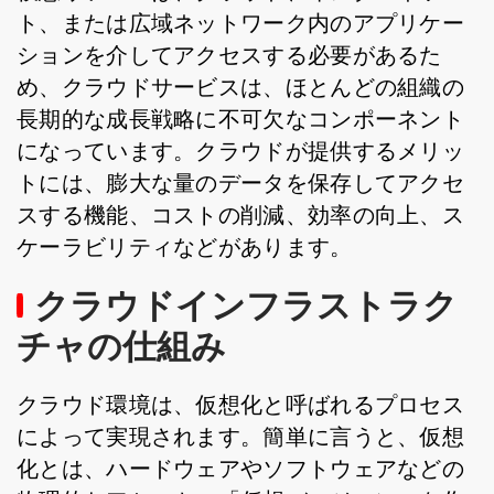
ト、または広域ネットワーク内のアプリケー
ションを介してアクセスする必要があるた
め、クラウドサービスは、ほとんどの組織の
長期的な成長戦略に不可欠なコンポーネント
になっています。クラウドが提供するメリッ
トには、膨大な量のデータを保存してアクセ
スする機能、コストの削減、効率の向上、ス
ケーラビリティなどがあります。
クラウドインフラストラク
チャの仕組み
クラウド環境は、仮想化と呼ばれるプロセス
によって実現されます。簡単に言うと、仮想
化とは、ハードウェアやソフトウェアなどの