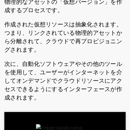
物理的なアセットの「仮想バージョン」を作
成するプロセスです。
作成された仮想リソースは抽象化されます。
つまり、リンクされている物理的アセットか
ら分離されて、クラウドで再プロビジョニン
グされます。
次に、自動化ソフトウェアやその他のツール
を使用して、ユーザーがインターネットを介
してオンデマンドでクラウドリソースにアク
セスできるようにするインターフェースが作
成されます。