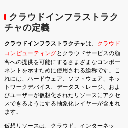
クラウドインフラストラク
チャの定義
クラウドインフラストラクチャ
は、
クラウド
コンピューティング
とクラウドサービスの顧
客への提供を可能にするさまざまなコンポー
ネントを示すために使用される総称です。こ
れには、ハードウェア、ソフトウェア、ネッ
トワークデバイス、データストレージ、およ
びユーザーが仮想化されたリソースにアクセ
スできるようにする抽象化レイヤーが含まれ
ます。
仮想リソースは、クラウド、インターネッ