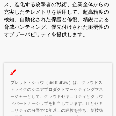
ス、進化する攻撃者の戦術、企業全体からの
充実したテレメトリを活用して、超高精度の
検知、自動化された保護と修復、精鋭による
脅威ハンティング、優先付けされた脆弱性の
オブザーバビリティを提供します。
ブレット・ショウ（Brett Shaw）は、クラウドス
トライクのシニアプロダクトマーケティングマネ
ージャーとして、クラウドセキュリティとクラウ
ドパートナーシップを担当しています。ITとセキ
ュリティの分野で10年以上の経験を持ち、新技術