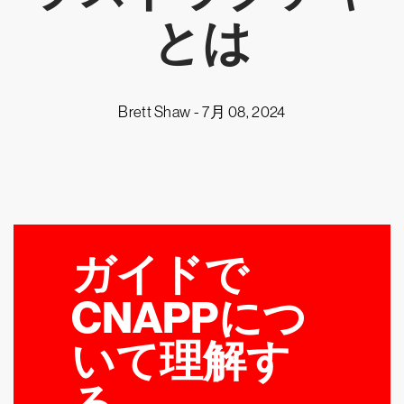
とは
Brett Shaw -
7月 08, 2024
ガイドで
CNAPPにつ
いて理解す