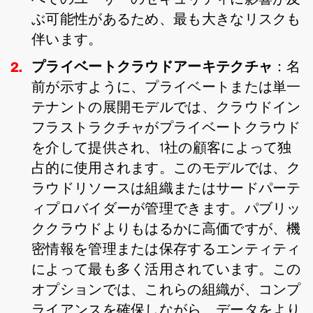
ぶ可能性があるため、最も大きなリスクも
伴います。
プライベートクラウドアーキテクチャ
：名
前が示すように、プライベートまたは単一
テナントの展開モデルでは、クラウドイン
フラストラクチャがプライベートクラウド
を介して提供され、1社の顧客によって独
占的に使用されます。このモデルでは、ク
ラウドリソースは組織またはサードパーテ
ィプロバイダーが管理できます。パブリッ
ククラウドよりもはるかに高価ですが、機
密情報を管理または保存するエンティティ
によって最も多く活用されています。この
オプションでは、これらの組織が、コンプ
ライアンスを確保しながら、データをより