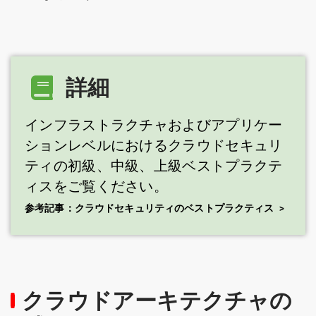
詳細
インフラストラクチャおよびアプリケー
ションレベルにおけるクラウドセキュリ
ティの初級、中級、上級ベストプラクテ
ィスをご覧ください。
参考記事：クラウドセキュリティのベストプラクティス
クラウドアーキテクチャの