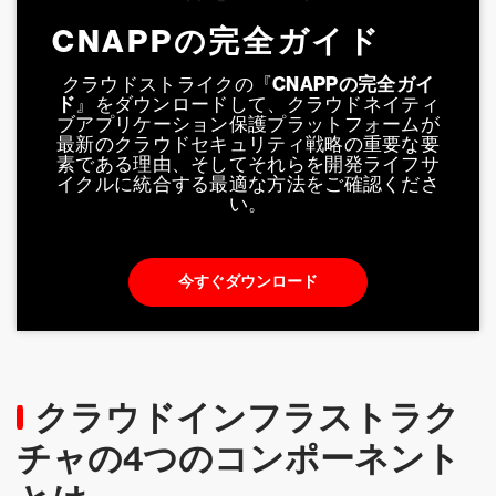
CNAPPの完全ガイド
クラウドストライクの『
CNAPPの完全ガイ
ド
』をダウンロードして、クラウドネイティ
ブアプリケーション保護プラットフォームが
最新のクラウドセキュリティ戦略の重要な要
素である理由、そしてそれらを開発ライフサ
イクルに統合する最適な方法をご確認くださ
い。
今すぐダウンロード
クラウドインフラストラク
チャの4つのコンポーネント