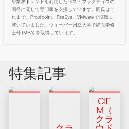
や業界トレンドを利用したベストプラクティスの
開発に関して専門家を支援しています。同氏はこ
れまで、Proofpoint、FireEye、VMwareで役職に
就いていました。ウィーバー州立大学で経営学修
士号 (MBA) を取得しています。
特集記事
CIE
M（
クラ
クラ
ウド