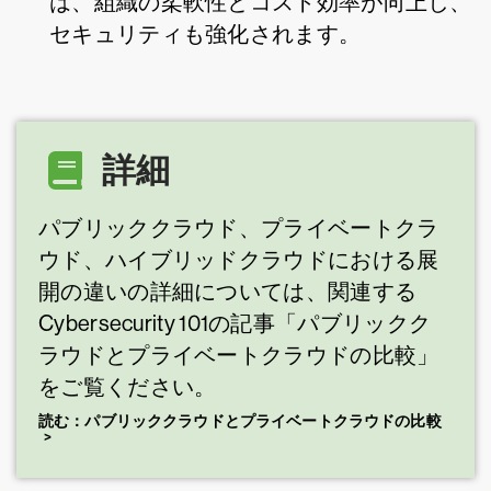
は、組織の柔軟性とコスト効率が向上し、
セキュリティも強化されます。
詳細
パブリッククラウド、プライベートクラ
ウド、ハイブリッドクラウドにおける展
開の違いの詳細については、関連する
Cybersecurity 101の記事「パブリックク
ラウドとプライベートクラウドの比較」
をご覧ください。
読む：パブリッククラウドとプライベートクラウドの比較