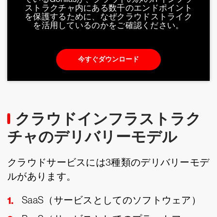
ストラクチャ内にある数千のエンドポイント
を保護するために、なぜクラウドストライク
を活用しているのかをご確認ください。
今すぐダウンロード
クラウドインフラストラク
チャのデリバリーモデル
クラウドサービスには3種類のデリバリーモデ
ルがあります。
SaaS（サービスとしてのソフトウェア）