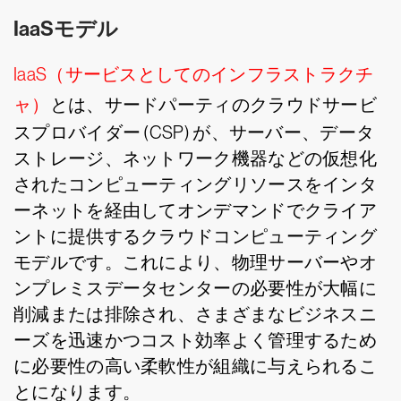
IaaSモデル
IaaS（サービスとしてのインフラストラクチ
ャ）
とは、サードパーティのクラウドサービ
スプロバイダー (CSP) が、サーバー、データ
ストレージ、ネットワーク機器などの仮想化
されたコンピューティングリソースをインタ
ーネットを経由してオンデマンドでクライア
ントに提供するクラウドコンピューティング
モデルです。これにより、物理サーバーやオ
ンプレミスデータセンターの必要性が大幅に
削減または排除され、さまざまなビジネスニ
ーズを迅速かつコスト効率よく管理するため
に必要性の高い柔軟性が組織に与えられるこ
とになります。