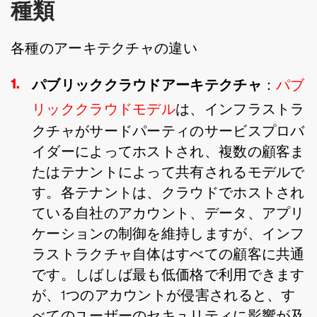
種類
各種のアーキテクチャの違い
パブリッククラウドアーキテクチャ
：
パブ
リッククラウドモデル
は、インフラストラ
クチャがサードパーティのサービスプロバ
イダーによってホストされ、複数の顧客ま
たはテナントによって共有されるモデルで
す。各テナントは、クラウドでホストされ
ている自社のアカウント、データ、アプリ
ケーションの制御を維持しますが、インフ
ラストラクチャ自体はすべての顧客に共通
です。しばしば最も低価格で利用できます
が、1つのアカウントが侵害されると、す
べてのユーザーのセキュリティに影響が及