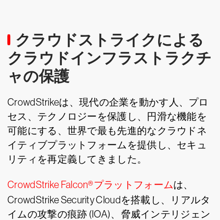
クラウドストライクによる
クラウドインフラストラクチ
ャの保護
CrowdStrikeは、現代の企業を動かす人、プロ
セス、テクノロジーを保護し、円滑な機能を
可能にする、世界で最も先進的なクラウドネ
イティブプラットフォームを提供し、セキュ
リティを再定義してきました。
CrowdStrike Falcon®プラットフォーム
は、
CrowdStrike Security Cloudを搭載し、リアルタ
イムの攻撃の痕跡 (IOA)、脅威インテリジェン