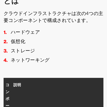
とは
クラウドインフラストラクチャは次の4つの主
要コンポーネントで構成されています。
ハードウェア
仮想化
ストレージ
ネットワーキング
コ
説明
ン
ポ
ー