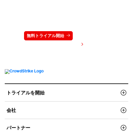
クラウドストライクを15日間無料でお試しく
ださい
無料トライアル開始
お問い合わせ
価格を表示する
トライアルを開始
会社
パートナー