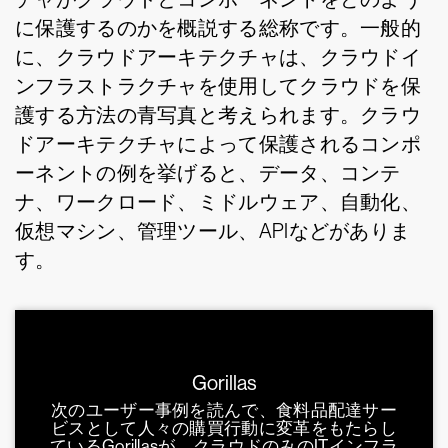
に保護するのかを概説する総称です。一般的
に、クラウドアーキテクチャは、クラウドイ
ンフラストラクチャを使用してクラウドを保
護する方法の青写真と考えられます。クラウ
ドアーキテクチャによって保護されるコンポ
ーネントの例を挙げると、データ、コンテ
ナ、ワークロード、ミドルウェア、自動化、
仮想マシン、管理ツール、APIなどがありま
す。
Gorillas
次のユーザー事例を読んで、食料品配達サー
ビスとして人々の購買行動に変革をもたらし
ているGorillasが、クラウドのみのITインフラ