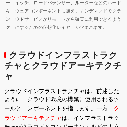
ー
イッチ、ロードバランサー、ルーターなどのハード
キ
ウェアコンポーネントに加え、オンデマンドでクラ
ン
ウドサービスがリモートから確実に利用できるよう
グ
にするための仮想化レイヤーが含まれます。
クラウドインフラストラク
チャとクラウドアーキテクチ
ャ
クラウドインフラストラクチャは、前述した
ように、クラウド環境の構築に使用されるツ
ールとコンポーネントを指します。一方、
ク
ラウドアーキテクチャ
は、インフラストラク
チャがクラウドとコンポーネントをどのよう