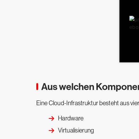
Aus welchen Komponent
Eine Cloud-Infrastruktur besteht aus v
Hardware
Virtualisierung