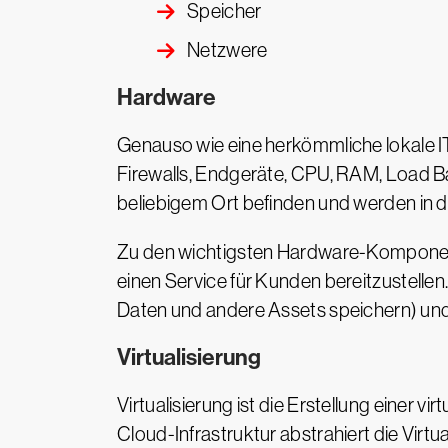
Speicher
Netzwere
Hardware
Genauso wie eine herkömmliche lokale IT-
Firewalls, Endgeräte, CPU, RAM, Load 
beliebigem Ort befinden und werden in 
Zu den wichtigsten Hardware-Komponente
einen Service für Kunden bereitzustellen.
Daten und andere Assets speichern) und 
Virtualisierung
Virtualisierung ist die Erstellung einer 
Cloud-Infrastruktur abstrahiert die Vir