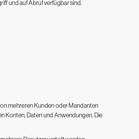
iff und auf Abruf verfügbar sind.
nd von mehreren Kunden oder Mandanten
eten Konten, Daten und Anwendungen. Die