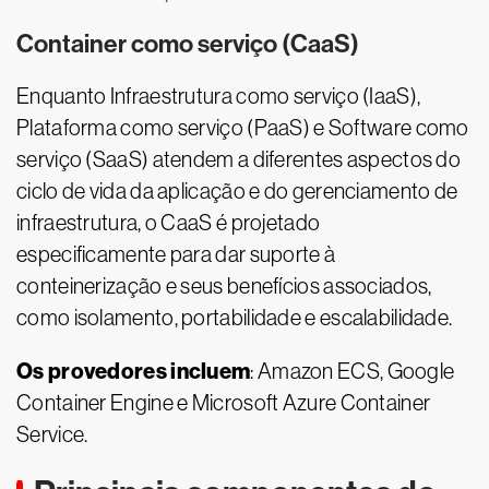
Container como serviço (CaaS)
Enquanto Infraestrutura como serviço (IaaS),
Plataforma como serviço (PaaS) e Software como
serviço (SaaS) atendem a diferentes aspectos do
ciclo de vida da aplicação e do gerenciamento de
infraestrutura, o CaaS é projetado
especificamente para dar suporte à
conteinerização e seus benefícios associados,
como isolamento, portabilidade e escalabilidade.
Os provedores incluem
: Amazon ECS, Google
Container Engine e Microsoft Azure Container
Service.