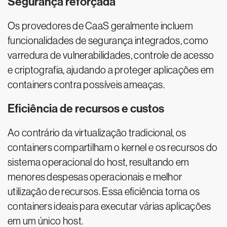
Segurança reforçada
Os provedores de CaaS geralmente incluem
funcionalidades de segurança integrados, como
varredura de vulnerabilidades, controle de acesso
e criptografia, ajudando a proteger aplicações em
containers contra possíveis ameaças.
Eficiência de recursos e custos
Ao contrário da virtualização tradicional, os
containers compartilham o kernel e os recursos do
sistema operacional do host, resultando em
menores despesas operacionais e melhor
utilização de recursos. Essa eficiência torna os
containers ideais para executar várias aplicações
em um único host.