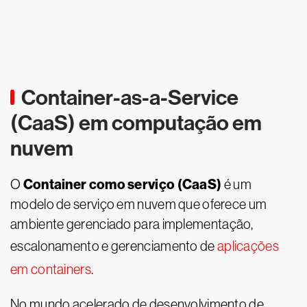
Container-as-a-Service
(CaaS) em computação em
nuvem
Container como serviço (CaaS)
O
é um
modelo de serviço em nuvem que oferece um
ambiente gerenciado para implementação,
escalonamento e gerenciamento de
aplicações
em containers
.
No mundo acelerado de desenvolvimento de