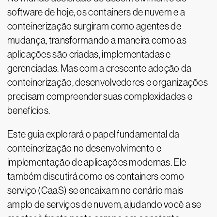
software de hoje, os containers de nuvem e a
conteinerização surgiram como agentes de
mudança, transformando a maneira como as
aplicações são criadas, implementadas e
gerenciadas. Mas com a crescente adoção da
conteinerização, desenvolvedores e organizações
precisam compreender suas complexidades e
benefícios.
Este guia explorará o papel fundamental da
conteinerização no desenvolvimento e
implementação de aplicações modernas. Ele
também discutirá como os containers como
serviço (CaaS) se encaixam no cenário mais
amplo de serviços de nuvem, ajudando você a se