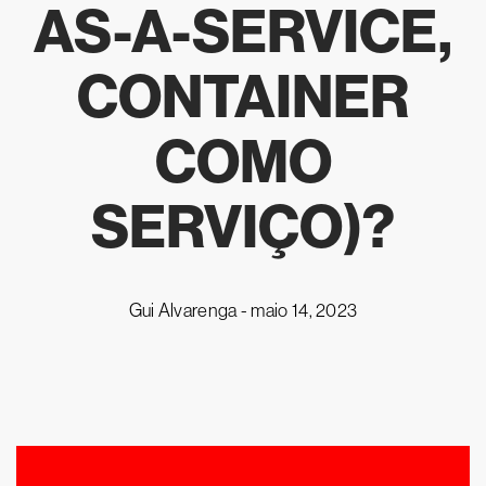
AS-A-SERVICE,
CONTAINER
COMO
SERVIÇO)?
Gui Alvarenga -
maio 14, 2023