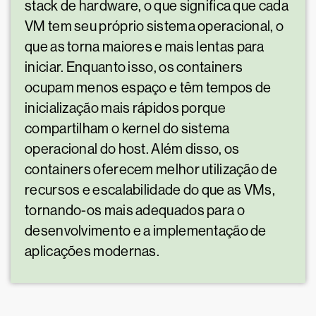
stack de hardware, o que significa que cada
VM tem seu próprio sistema operacional, o
que as torna maiores e mais lentas para
iniciar. Enquanto isso, os containers
ocupam menos espaço e têm tempos de
inicialização mais rápidos porque
compartilham o kernel do sistema
operacional do host. Além disso, os
containers oferecem melhor utilização de
recursos e escalabilidade do que as VMs,
tornando-os mais adequados para o
desenvolvimento e a implementação de
aplicações modernas.