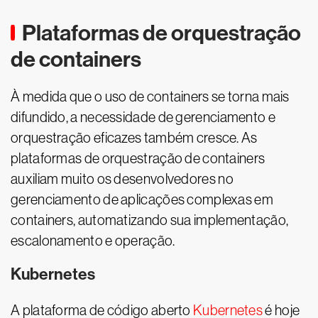
Plataformas de orquestração
de containers
À medida que o uso de containers se torna mais
difundido, a necessidade de gerenciamento e
orquestração eficazes também cresce. As
plataformas de orquestração de containers
auxiliam muito os desenvolvedores no
gerenciamento de aplicações complexas em
containers, automatizando sua implementação,
escalonamento e operação.
Kubernetes
A plataforma de código aberto
Kubernetes
é hoje