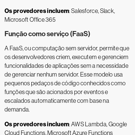
Os provedores incluem
: Salesforce, Slack,
Microsoft Office 365
Função como serviço (FaaS)
A FaaS, ou computação sem servidor, permite que
os desenvolvedores criem, executem e gerenciem
funcionalidades de aplicações sem a necessidade
de gerenciar nenhum servidor. Esse modelo usa
pequenos pedaços de código conhecidos como
funções que são acionados por eventos e
escalados automaticamente com base na
demanda.
Os provedores incluem
: AWS Lambda, Google
Cloud Functions, Microsoft Azure Functions