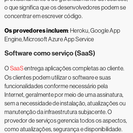
o que significa que os desenvolvedores podem se
concentrar em escrever código.
Os provedores incluem
: Heroku, Google App
Engine, Microsoft Azure App Service
Software como serviço (SaaS)
O
SaaS
entrega aplicações completas ao cliente.
Os clientes podem utilizar o software e suas
funcionalidades conforme necessário pela
Internet, geralmente por meio de uma assinatura,
sem a necessidade de instalação, atualizações ou
manutenção da infraestrutura subjacente. O
provedor de serviços gerencia todos os aspectos,
como atualizações, segurança e disponibilidade.