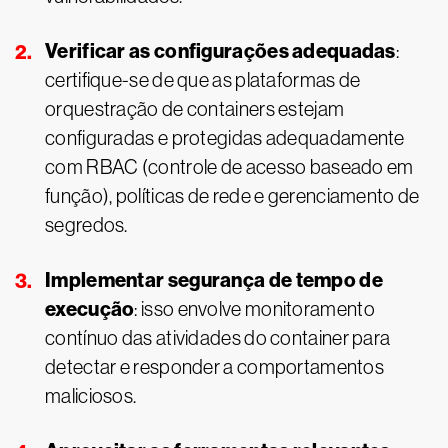
Verificar as configurações adequadas
:
certifique-se de que as plataformas de
orquestração de containers estejam
configuradas e protegidas adequadamente
com RBAC (controle de acesso baseado em
função), políticas de rede e gerenciamento de
segredos.
Implementar segurança de tempo de
execução
: isso envolve monitoramento
contínuo das atividades do container para
detectar e responder a comportamentos
maliciosos.