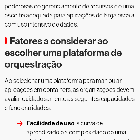
poderosas de gerenciamento de recursos e é uma
escolha adequada para aplicações de larga escala
com uso intensivo de dados.
Fatores a considerar ao
escolher uma plataforma de
orquestração
Ao selecionar uma plataforma para manipular
aplicações em containers, as organizações devem
avaliar cuidadosamente as seguintes capacidades
e funcionalidades:
Facilidade de uso
: a curva de
aprendizado e a complexidade de uma