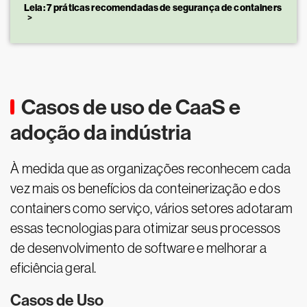
Leia: 7 práticas recomendadas de segurança de containers
Casos de uso de CaaS e
adoção da indústria
À medida que as organizações reconhecem cada
vez mais os benefícios da conteinerização e dos
containers como serviço, vários setores adotaram
essas tecnologias para otimizar seus processos
de desenvolvimento de software e melhorar a
eficiência geral.
Casos de Uso