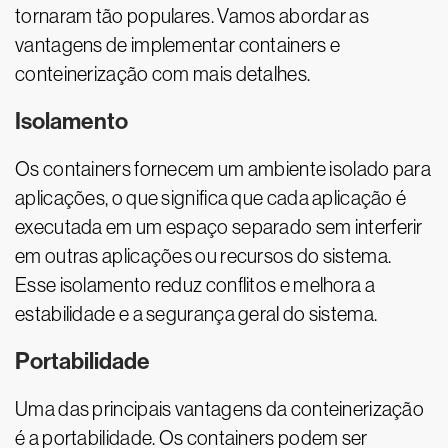
tornaram tão populares. Vamos abordar as
vantagens de implementar containers e
conteinerização com mais detalhes.
Isolamento
Os containers fornecem um ambiente isolado para
aplicações, o que significa que cada aplicação é
executada em um espaço separado sem interferir
em outras aplicações ou recursos do sistema.
Esse isolamento reduz conflitos e melhora a
estabilidade e a segurança geral do sistema.
Portabilidade
Uma das principais vantagens da conteinerização
é a portabilidade. Os containers podem ser