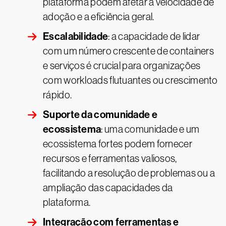
plataforma podem afetar a velocidade de
adoção e a eficiência geral.
Escalabilidade
: a capacidade de lidar
com um número crescente de containers
e serviços é crucial para organizações
com workloads flutuantes ou crescimento
rápido.
Suporte da comunidade e
ecossistema
: uma comunidade e um
ecossistema fortes podem fornecer
recursos e ferramentas valiosos,
facilitando a resolução de problemas ou a
ampliação das capacidades da
plataforma.
Integração com ferramentas e