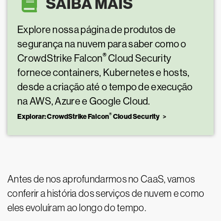
SAIBA MAIS
Explore nossa página de produtos de
segurança na nuvem para saber como o
®
CrowdStrike Falcon
Cloud Security
fornece containers, Kubernetes e hosts,
desde a criação até o tempo de execução
na AWS, Azure e Google Cloud.
®
Explorar: CrowdStrike Falcon
Cloud Security
Antes de nos aprofundarmos no CaaS, vamos
conferir a história dos serviços de nuvem e como
eles evoluíram ao longo do tempo.