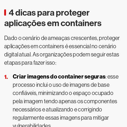
4 dicas para proteger
aplicações em containers
Dado o cenário de ameaças crescentes, proteger
aplicações em containers é essencial no cenário
digital atual. As organizações podem seguir estas
etapas para fazer isso:
Criar imagens do container seguras
: esse
processo inclui o uso de imagens de base
confiáveis, minimizando o espaço ocupado
pela imagem tendo apenas os componentes
necessários e atualizando e corrigindo
regularmente essas imagens para mitigar
vulnerabilidades.