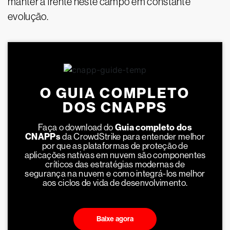
manter à frente neste campo em constante
evolução.
O GUIA COMPLETO
DOS CNAPPS
Faça o download do
Guia completo dos
CNAPPs
da CrowdStrike para entender melhor
por que as plataformas de proteção de
aplicações nativas em nuvem são componentes
críticos das estratégias modernas de
segurança na nuvem e como integrá-los melhor
aos ciclos de vida de desenvolvimento.
Baixe agora