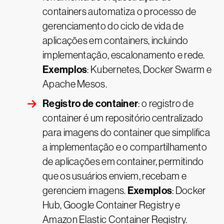
containers automatiza o processo de
gerenciamento do ciclo de vida de
aplicações em containers, incluindo
implementação, escalonamento e rede.
Exemplos
: Kubernetes, Docker Swarm e
Apache Mesos.
Registro de container
: o registro de
container é um repositório centralizado
para imagens do container que simplifica
a implementação e o compartilhamento
de aplicações em container, permitindo
que os usuários enviem, recebam e
Exemplos
gerenciem imagens.
: Docker
Hub, Google Container Registry e
Amazon Elastic Container Registry.