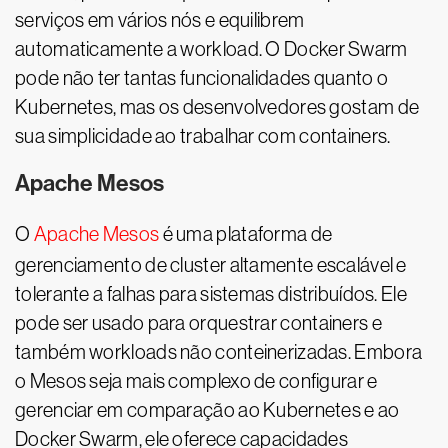
serviços em vários nós e equilibrem
automaticamente a workload. O Docker Swarm
pode não ter tantas funcionalidades quanto o
Kubernetes, mas os desenvolvedores gostam de
sua simplicidade ao trabalhar com containers.
Apache Mesos
O
Apache Mesos
é uma plataforma de
gerenciamento de cluster altamente escalável e
tolerante a falhas para sistemas distribuídos. Ele
pode ser usado para orquestrar containers e
também workloads não conteinerizadas. Embora
o Mesos seja mais complexo de configurar e
gerenciar em comparação ao Kubernetes e ao
Docker Swarm, ele oferece capacidades