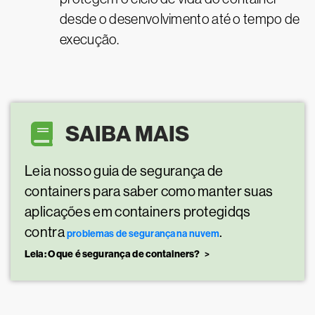
desde o desenvolvimento até o tempo de
execução.
SAIBA MAIS
Leia nosso guia de segurança de
containers para saber como manter suas
aplicações em containers protegidqs
contra
.
problemas de segurança na nuvem
Leia: O que é segurança de containers?