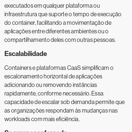
executados em qualquer plataforma ou
infraestrutura que suporte o tempo de execução
do container, facilitando a movimentação de
aplicações entre diferentes ambientes ou o
compartilhamento deles com outras pessoas.
Escalabilidade
Containers e plataformas CaaS simplificam o
escalonamento horizontal de aplicações
adicionando ou removendo instâncias
rapidamente, conforme necessário. Essa
capacidade de escalar sob demanda permite que
as organizações respondam às mudanças nas
workloads com mais eficiência.