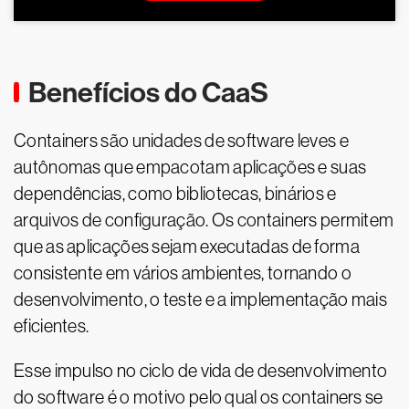
Benefícios do CaaS
Containers são unidades de software leves e
autônomas que empacotam aplicações e suas
dependências, como bibliotecas, binários e
arquivos de configuração. Os containers permitem
que as aplicações sejam executadas de forma
consistente em vários ambientes, tornando o
desenvolvimento, o teste e a implementação mais
eficientes.
Esse impulso no ciclo de vida de desenvolvimento
do software é o motivo pelo qual os containers se