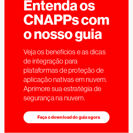
Entenda os
CNAPPs com
o nosso guia
Veja os benefícios e as dicas
de integração para
plataformas de proteção de
aplicação nativas em nuvem.
Aprimore sua estratégia de
segurança na nuvem.
Faça o download do guia agora