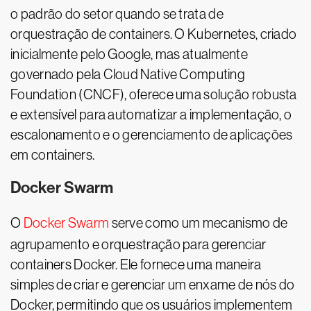
o padrão do setor quando se trata de
orquestração de containers. O Kubernetes, criado
inicialmente pelo Google, mas atualmente
governado pela Cloud Native Computing
Foundation (CNCF), oferece uma solução robusta
e extensível para automatizar a implementação, o
escalonamento e o gerenciamento de aplicações
em containers.
Docker Swarm
O
Docker Swarm
serve como um mecanismo de
agrupamento e orquestração para gerenciar
containers Docker. Ele fornece uma maneira
simples de criar e gerenciar um enxame de nós do
Docker, permitindo que os usuários implementem