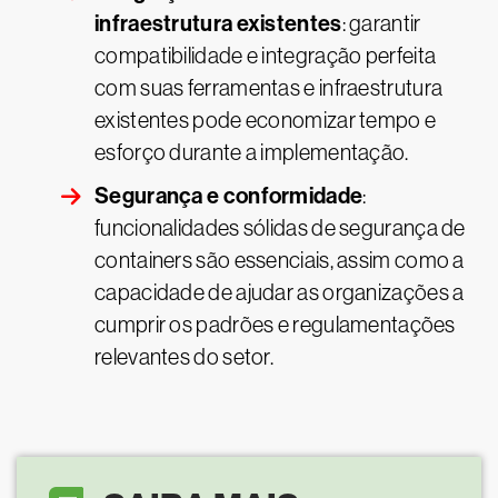
infraestrutura existentes
: garantir
compatibilidade e integração perfeita
com suas ferramentas e infraestrutura
existentes pode economizar tempo e
esforço durante a implementação.
Segurança e conformidade
:
funcionalidades sólidas de segurança de
containers são essenciais, assim como a
capacidade de ajudar as organizações a
cumprir os padrões e regulamentações
relevantes do setor.