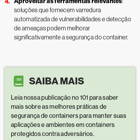
Aproveitar as ferramentas relevantes
:
soluções que fornecem varredura
automatizada de vulnerabilidades e detecção
de ameaças podem melhorar
significativamente a segurança do container.
SAIBA MAIS
Leia nossa publicação no 101 para saber
mais sobre as melhores práticas de
segurança de containers para manter suas
aplicações e ambientes em containers
protegidos contra adversários.