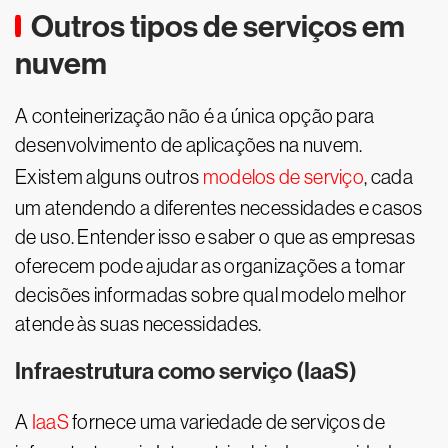
Outros tipos de serviços em
nuvem
A conteinerização não é a única opção para
desenvolvimento de aplicações na nuvem.
Existem alguns outros
modelos de serviço
, cada
um atendendo a diferentes necessidades e casos
de uso. Entender isso e saber o que as empresas
oferecem pode ajudar as organizações a tomar
decisões informadas sobre qual modelo melhor
atende às suas necessidades.
Infraestrutura como serviço (IaaS)
A
IaaS
fornece uma variedade de serviços de