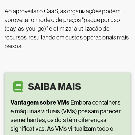
Ao aproveitar o CaaS, as organizações podem
aproveitar o modelo de preços "pague por uso
(pay-as-you-go)" e otimizar a utilização de
recursos, resultando em custos operacionais mais
baixos.
SAIBA MAIS
Vantagem sobre VMs
Embora containers
e máquinas virtuais (VMs) possam parecer
semelhantes, os dois têm diferenças
significativas. As VMs virtualizam todo o