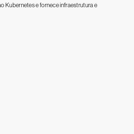
ao Kubernetes e fornece infraestrutura e