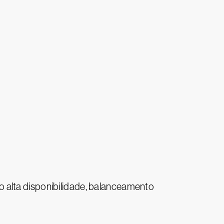
 alta disponibilidade, balanceamento