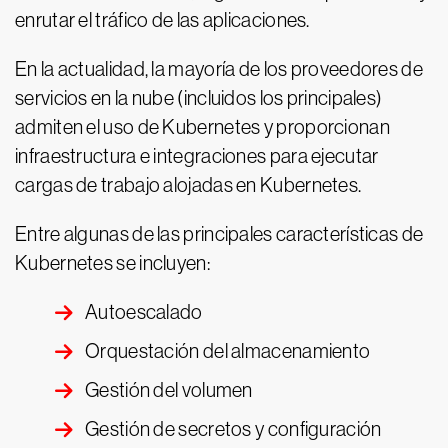
enrutar el tráfico de las aplicaciones.
En la actualidad, la mayoría de los proveedores de
servicios en la nube (incluidos los principales)
admiten el uso de Kubernetes y proporcionan
infraestructura e integraciones para ejecutar
cargas de trabajo alojadas en Kubernetes.
Entre algunas de las principales características de
Kubernetes se incluyen:
Autoescalado
Orquestación del almacenamiento
Gestión del volumen
Gestión de secretos y configuración