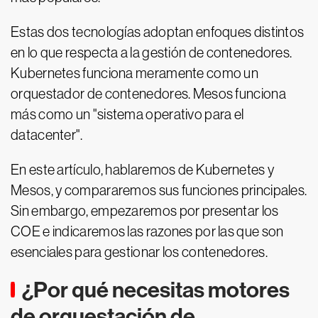
Estas dos tecnologías adoptan enfoques distintos
en lo que respecta a la gestión de contenedores.
Kubernetes funciona meramente como un
orquestador de contenedores. Mesos funciona
más como un "sistema operativo para el
datacenter".
En este artículo, hablaremos de Kubernetes y
Mesos, y compararemos sus funciones principales.
Sin embargo, empezaremos por presentar los
COE e indicaremos las razones por las que son
esenciales para gestionar los contenedores.
¿Por qué necesitas motores
de orquestación de