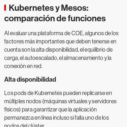
Kubernetes y Mesos:
comparación de funciones
Al evaluar una plataforma de COE, algunos de los
factores más importantes que deben tenerse en
cuenta son la alta disponibilidad, el equilibrio de
carga, el autoescalado, el almacenamiento y la
conexión en red.
Alta disponibilidad
Los pods de Kubernetes pueden replicarse en
múltiples nodos (máquinas virtuales y servidores
físicos) para garantizar que la aplicación
permanezca en línea incluso si falla uno de los
nodos del clúster.