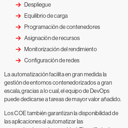
Despliegue
Equilibrio de carga
Programación de contenedores
Asignación de recursos
Monitorización del rendimiento
Configuración de redes
La automatización facilita en gran medida la
gestión de entornos contenedorizados a gran
escala, gracias a lo cual, el equipo de DevOps
puede dedicarse a tareas de mayor valor añadido.
Los COE también garantizan la disponibilidad de
las aplicaciones al automatizar las