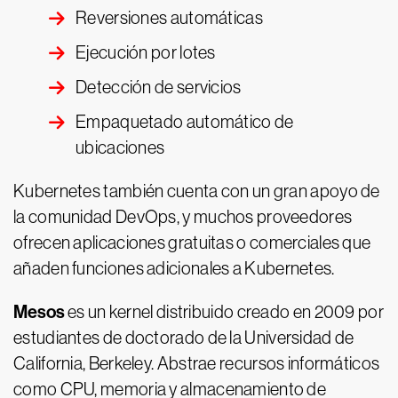
Reversiones automáticas
Ejecución por lotes
Detección de servicios
Empaquetado automático de
ubicaciones
Kubernetes también cuenta con un gran apoyo de
la comunidad DevOps, y muchos proveedores
ofrecen aplicaciones gratuitas o comerciales que
añaden funciones adicionales a Kubernetes.
Mesos
es un kernel distribuido creado en 2009 por
estudiantes de doctorado de la Universidad de
California, Berkeley. Abstrae recursos informáticos
como CPU, memoria y almacenamiento de