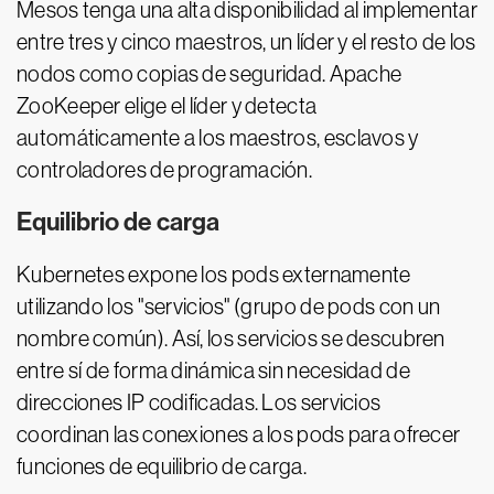
Mesos tenga una alta disponibilidad al implementar
entre tres y cinco maestros, un líder y el resto de los
nodos como copias de seguridad. Apache
ZooKeeper elige el líder y detecta
automáticamente a los maestros, esclavos y
controladores de programación.
Equilibrio de carga
Kubernetes expone los pods externamente
utilizando los "servicios" (grupo de pods con un
nombre común). Así, los servicios se descubren
entre sí de forma dinámica sin necesidad de
direcciones IP codificadas. Los servicios
coordinan las conexiones a los pods para ofrecer
funciones de equilibrio de carga.