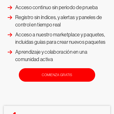
Acceso continuo sin periodo de prueba
Registro sin índices, y alertas y paneles de
control en tiempo real
Acceso a nuestro marketplace y paquetes,
incluidas guías para crear nuevos paquetes
Aprendizaje y colaboración en una
comunidad activa
COMIENZA GRATIS