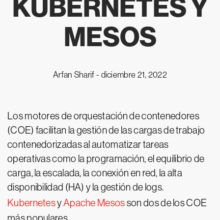
KUBERNETES Y
MESOS
Arfan Sharif -
diciembre 21, 2022
Los motores de orquestación de contenedores
(COE) facilitan la gestión de las cargas de trabajo
contenedorizadas al automatizar tareas
operativas como la programación, el equilibrio de
carga, la escalada, la conexión en red, la alta
disponibilidad (HA) y la gestión de logs.
Kubernetes
y
Apache Mesos
son dos de los COE
más populares.