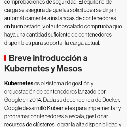
comprobaciones de seguridad. El equilibrio de
carga se asegura de que las solicitudes se dirijan
automáticamente a instancias de contenedores
en buen estado, y el autoescalado comprueba que
haya una cantidad suficiente de contenedores
disponibles para soportar la carga actual.
Breve introducción a
Kubernetes y Mesos
Kubernetes
es el sistema de gestión y
orquestación de contenedores lanzado por
Google en 2014. Dada su dependencia de Docker,
Google desarrolló Kubernetes para implementar y
programar contenedores a escala, gestionar
recursos de clústeres, lograr la alta disponibilidad y