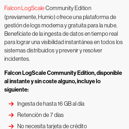
Falcon LogScale
Community Edition
(previamente, Humio) ofrece una plataforma de
gestión de logs moderna y gratuita para la nube.
Benefíciate de la ingesta de datos en tiempo real
para lograr una visibilidad instantánea en todos los
sistemas distribuidos y prevenir y resolver
incidentes.
Falcon LogScale Community Edition, disponible
al instante y sin coste alguno, incluye lo
siguiente:
Ingesta de hasta 16 GB al día
Retención de 7 días
No necesita tarjeta de crédito