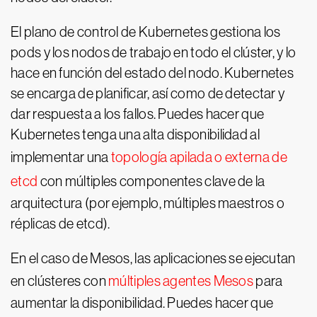
El plano de control de Kubernetes gestiona los
pods y los nodos de trabajo en todo el clúster, y lo
hace en función del estado del nodo. Kubernetes
se encarga de planificar, así como de detectar y
dar respuesta a los fallos. Puedes hacer que
Kubernetes tenga una alta disponibilidad al
implementar una
topología apilada o externa de
etcd
con múltiples componentes clave de la
arquitectura (por ejemplo, múltiples maestros o
réplicas de etcd).
En el caso de Mesos, las aplicaciones se ejecutan
en clústeres con
múltiples agentes Mesos
para
aumentar la disponibilidad. Puedes hacer que