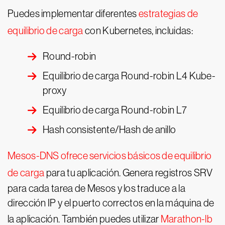
Puedes implementar diferentes
estrategias de
equilibrio de carga
con Kubernetes, incluidas:
Round-robin
Equilibrio de carga Round-robin L4 Kube-
proxy
Equilibrio de carga Round-robin L7
Hash consistente/Hash de anillo
Mesos-DNS ofrece servicios básicos de equilibrio
de carga
para tu aplicación. Genera registros SRV
para cada tarea de Mesos y los traduce a la
dirección IP y el puerto correctos en la máquina de
la aplicación. También puedes utilizar
Marathon-lb