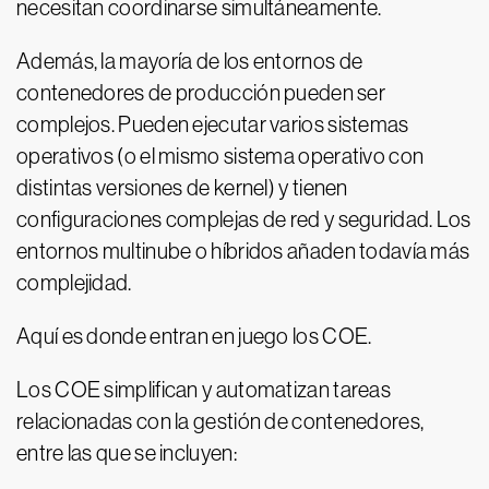
necesitan coordinarse simultáneamente.
Además, la mayoría de los entornos de
contenedores de producción pueden ser
complejos. Pueden ejecutar varios sistemas
operativos (o el mismo sistema operativo con
distintas versiones de kernel) y tienen
configuraciones complejas de red y seguridad. Los
entornos multinube o híbridos añaden todavía más
complejidad.
Aquí es donde entran en juego los COE.
Los COE simplifican y automatizan tareas
relacionadas con la gestión de contenedores,
entre las que se incluyen: