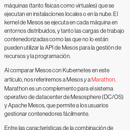
máquinas (tanto físicas como virtuales) que se
ejecutan en instalaciones locales o en la nube. El
kernel de Mesos se ejecuta en cada máquina en
entornos distribuidos, y tanto las cargas de trabajo
contenedorizadas como las que no lo están
pueden utilizar la API de Mesos para la gestión de
recursos y la programación.
Al comparar Mesos con Kubernetes en este
artículo, nos referiremos a Mesos
y
a
Marathon
.
Marathon es un complemento para el sistema
operativo de datacenter de Mesosphere (DC/OS)
y Apache Mesos, que permite a los usuarios
gestionar contenedores fácilmente.
Entre las características de la combinación de