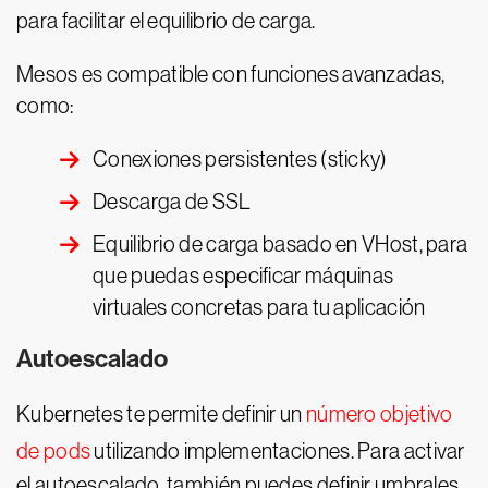
para facilitar el equilibrio de carga.
Mesos es compatible con funciones avanzadas,
como:
Conexiones persistentes (sticky)
Descarga de SSL
Equilibrio de carga basado en VHost, para
que puedas especificar máquinas
virtuales concretas para tu aplicación
Autoescalado
Kubernetes te permite definir un
número objetivo
de pods
utilizando implementaciones. Para activar
el autoescalado, también puedes definir umbrales