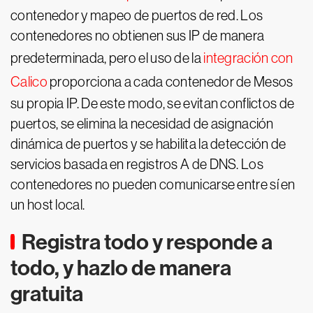
contenedor y mapeo de puertos de red. Los
contenedores no obtienen sus IP de manera
predeterminada, pero el uso de la
integración con
Calico
proporciona a cada contenedor de Mesos
su propia IP. De este modo, se evitan conflictos de
puertos, se elimina la necesidad de asignación
dinámica de puertos y se habilita la detección de
servicios basada en registros A de DNS. Los
contenedores no pueden comunicarse entre sí en
un host local.
Registra todo y responde a
todo, y hazlo de manera
gratuita