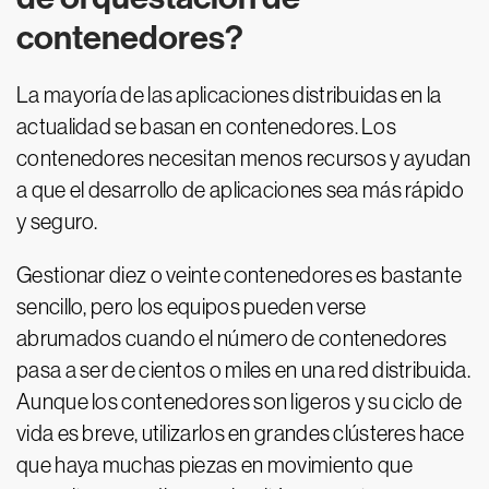
contenedores?
La mayoría de las aplicaciones distribuidas en la
actualidad se basan en contenedores. Los
contenedores necesitan menos recursos y ayudan
a que el desarrollo de aplicaciones sea más rápido
y seguro.
Gestionar diez o veinte contenedores es bastante
sencillo, pero los equipos pueden verse
abrumados cuando el número de contenedores
pasa a ser de cientos o miles en una red distribuida.
Aunque los contenedores son ligeros y su ciclo de
vida es breve, utilizarlos en grandes clústeres hace
que haya muchas piezas en movimiento que