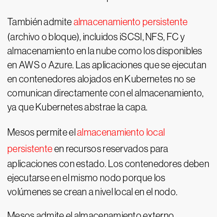
También admite
almacenamiento persistente
(archivo o bloque), incluidos iSCSI, NFS, FC y
almacenamiento en la nube como los disponibles
en AWS o Azure. Las aplicaciones que se ejecutan
en contenedores alojados en Kubernetes no se
comunican directamente con el almacenamiento,
ya que Kubernetes abstrae la capa.
Mesos permite el
almacenamiento local
persistente
en recursos reservados para
aplicaciones con estado. Los contenedores deben
ejecutarse en el mismo nodo porque los
volúmenes se crean a nivel local en el nodo.
Mesos admite el almacenamiento externo