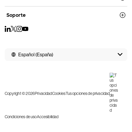
Soporte
Español (España)
Copyright © 2026
Privacidad
Cookies
Tus opciones de privacidad
Condiciones de uso
Accesibilidad