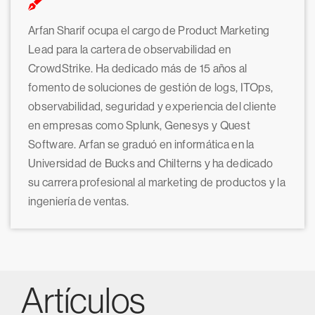
Arfan Sharif ocupa el cargo de Product Marketing
Lead para la cartera de observabilidad en
CrowdStrike. Ha dedicado más de 15 años al
fomento de soluciones de gestión de logs, ITOps,
observabilidad, seguridad y experiencia del cliente
en empresas como Splunk, Genesys y Quest
Software. Arfan se graduó en informática en la
Universidad de Bucks and Chilterns y ha dedicado
su carrera profesional al marketing de productos y la
ingeniería de ventas.
Artículos