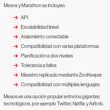
Mesos y Marathon se incluyen:
API
Escalabilidad lineal
Aislamiento conectable
Compatibilidad con varias plataformas
Planificación a dos niveles
Tolerancia a fallos
Maestro replicado mediante ZooKeeper
Compatibilidad con múltiples lenguajes
Mesos es una opción popular entre los gigantes
tecnológicos, por ejemplo Twitter, Netflix y Airbnb.