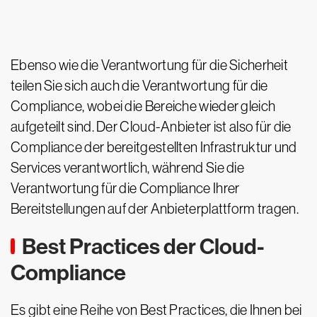
Ebenso wie die Verantwortung für die Sicherheit
teilen Sie sich auch die Verantwortung für die
Compliance, wobei die Bereiche wieder gleich
aufgeteilt sind. Der Cloud-Anbieter ist also für die
Compliance der bereitgestellten Infrastruktur und
Services verantwortlich, während Sie die
Verantwortung für die Compliance Ihrer
Bereitstellungen auf der Anbieterplattform tragen.
Best Practices der Cloud-
Compliance
Es gibt eine Reihe von Best Practices, die Ihnen bei