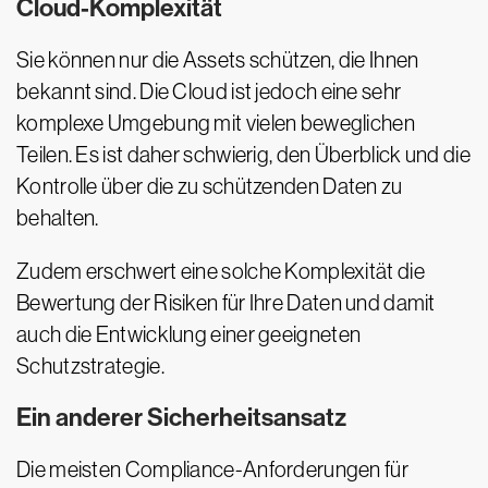
Cloud-Komplexität
Sie können nur die Assets schützen, die Ihnen
bekannt sind. Die Cloud ist jedoch eine sehr
komplexe Umgebung mit vielen beweglichen
Teilen. Es ist daher schwierig, den Überblick und die
Kontrolle über die zu schützenden Daten zu
behalten.
Zudem erschwert eine solche Komplexität die
Bewertung der Risiken für Ihre Daten und damit
auch die Entwicklung einer geeigneten
Schutzstrategie.
Ein anderer Sicherheitsansatz
Die meisten Compliance-Anforderungen für