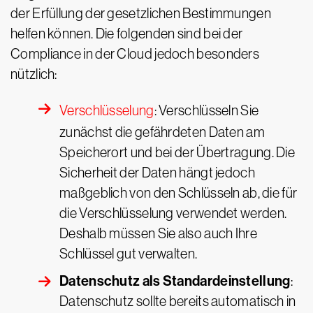
der Erfüllung der gesetzlichen Bestimmungen
helfen können. Die folgenden sind bei der
Compliance in der Cloud jedoch besonders
nützlich:
Verschlüsselung
: Verschlüsseln Sie
zunächst die gefährdeten Daten am
Speicherort und bei der Übertragung. Die
Sicherheit der Daten hängt jedoch
maßgeblich von den Schlüsseln ab, die für
die Verschlüsselung verwendet werden.
Deshalb müssen Sie also auch Ihre
Schlüssel gut verwalten.
Datenschutz als Standardeinstellung
:
Datenschutz sollte bereits automatisch in