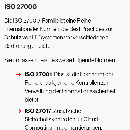
ISO 27000
Die ISO 27000-Familie ist eine Reihe
internationaler Normen, die Best Practices zum
Schutz von IT-Systemen vor verschiedenen
Bedrohungen bieten.
Sie umfassen beispielsweise folgende Normen:
ISO 27001
: Dies ist die Kernnorm der
Reihe, die allgemeine Kontrollen zur
Verwaltung der Informationssicherheit
bietet.
ISO 27017
: Zusätzliche
Sicherheitskontrollen für Cloud-
Computing-Implementierungen.