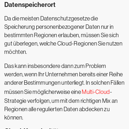
Datenspeicherort
Da die meisten Datenschutzgesetze die
Speicherung personenbezogener Daten nur in
bestimmten Regionen erlauben, müssen Sie sich
gut überlegen, welche Cloud-Regionen Sie nutzen
möchten.
Das kann insbesondere dann zum Problem
werden, wenn Ihr Unternehmen bereits einer Reihe
anderer Bestimmungen unterliegt. In solchen Fällen
müssen Sie möglicherweise eine
Multi-Cloud
-
Strategie verfolgen, um mit dem richtigen Mix an
Regionen alle regulierten Daten abdecken zu
können.