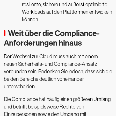
resiliente, sichere und äußerst optimierte
Workloads auf den Plattformen entwickeln
können.
Weit über die Compliance-
Anforderungen hinaus
Der Wechsel zur Cloud muss auch mit einem
neuen Sicherheits- und Compliance-Ansatz
verbunden sein. Bedenken Sie jedoch, dass sich die
beiden Bereiche deutlich voneinander
unterscheiden.
Die Compliance hat häufig einen größeren Umfang
und betrifft beispielsweise Rechte von
Einzelpersonen sowie den Umgang mit