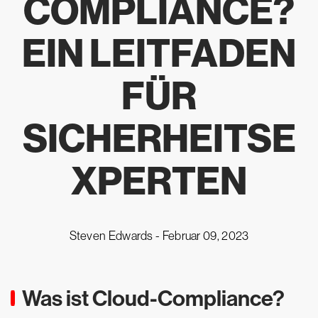
COMPLIANCE
?
EIN LEITFADEN
FÜR
SICHERHEITSE
XPERTEN
Steven Edwards -
Februar 09, 2023
Was ist Cloud-Compliance?