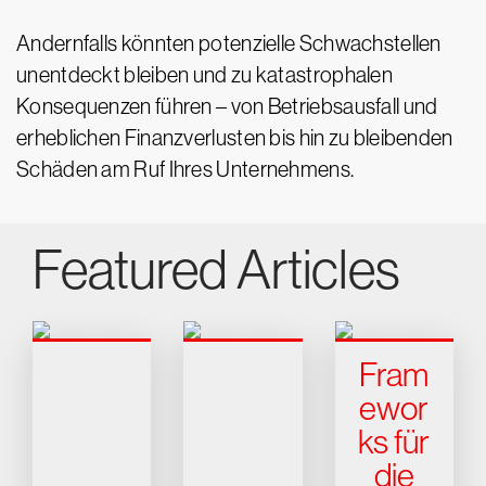
Andernfalls könnten potenzielle Schwachstellen
unentdeckt bleiben und zu katastrophalen
Konsequenzen führen – von Betriebsausfall und
erheblichen Finanzverlusten bis hin zu bleibenden
Schäden am Ruf Ihres Unternehmens.
Featured Articles
Fram
ewor
ks für
die