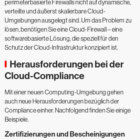
perimeterbasierte Firewalls nicht auf dynamische,
verteilte und äußerst skalierbare Cloud-
Umgebungen ausgelegt sind. Um das Problem zu
lösen, benötigen Sie eine Cloud-Firewall – eine
softwarebasierte Lösung, die speziell für den
Schutz der Cloud-Infrastruktur konzipiert ist.
Herausforderungen bei der
Cloud-Compliance
Mit einer neuen Computing-Umgebung gehen
auch neue Herausforderungen bezüglich der
Compliance einher. Nachfolgend finden Sie einige
Beispiele.
Zertifizierungen und Bescheinigungen