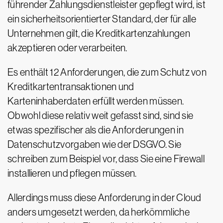
führender Zahlungsdienstleister gepflegt wird, ist
ein sicherheitsorientierter Standard, der für alle
Unternehmen gilt, die Kreditkartenzahlungen
akzeptieren oder verarbeiten.
Es enthält 12 Anforderungen, die zum Schutz von
Kreditkartentransaktionen und
Karteninhaberdaten erfüllt werden müssen.
Obwohl diese relativ weit gefasst sind, sind sie
etwas spezifischer als die Anforderungen in
Datenschutzvorgaben wie der DSGVO. Sie
schreiben zum Beispiel vor, dass Sie eine Firewall
installieren und pflegen müssen.
Allerdings muss diese Anforderung in der Cloud
anders umgesetzt werden, da herkömmliche