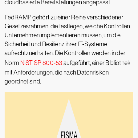
cloudbasierte Bereitstellungen angepasst.
FedRAMP gehört zu einer Reihe verschiedener
Gesetzesrahmen, die festlegen, welche Kontrollen
Unternehmen implementieren müssen, um die
Sicherheit und Resilienz ihrer IT-Systeme
aufrechtzuerhalten. Die Kontrollen werden in der
Norm
NIST SP 800-53
aufgeführt, einer Bibliothek
mit Anforderungen, die nach Datenrisiken
geordnet sind.