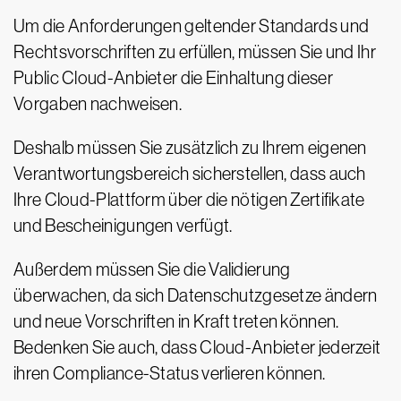
Um die Anforderungen geltender Standards und
Rechtsvorschriften zu erfüllen, müssen Sie und Ihr
Public Cloud-Anbieter die Einhaltung dieser
Vorgaben nachweisen.
Deshalb müssen Sie zusätzlich zu Ihrem eigenen
Verantwortungsbereich sicherstellen, dass auch
Ihre Cloud-Plattform über die nötigen Zertifikate
und Bescheinigungen verfügt.
Außerdem müssen Sie die Validierung
überwachen, da sich Datenschutzgesetze ändern
und neue Vorschriften in Kraft treten können.
Bedenken Sie auch, dass Cloud-Anbieter jederzeit
ihren Compliance-Status verlieren können.