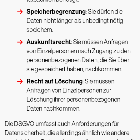
Speicherbegrenzung
: Sie dürfen die
Daten nicht länger als unbedingt nötig
speichern.
Auskunftsrecht
: Sie müssen Anfragen
von Einzelpersonen nach Zugang zu den
personenbezogenen Daten, die Sie über
sie gespeichert haben, nachkommen.
Recht auf Löschung
: Sie müssen
Anfragen von Einzelpersonen zur
Löschung ihrer personenbezogenen
Daten nachkommen.
Die DSGVO umfasst auch Anforderungen für
Datensicherheit, die allerdings ähnlich wie andere