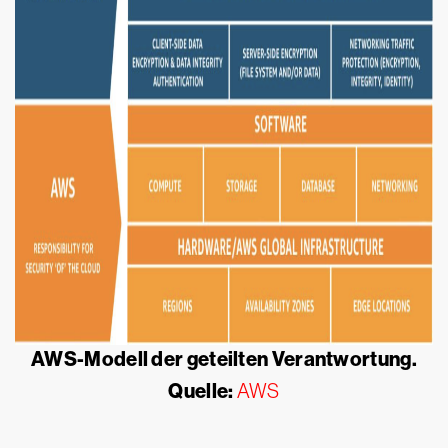
AWS-Modell der geteilten Verantwortung.
Quelle:
AWS