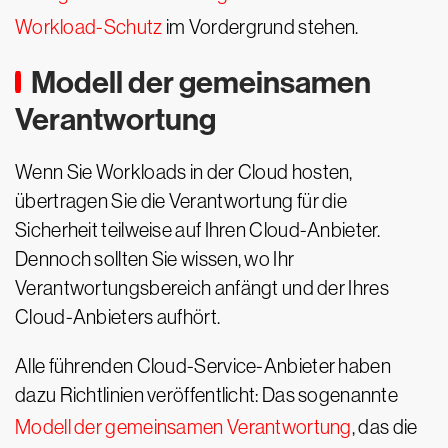
Workload-Schutz
im Vordergrund stehen.
Modell der gemeinsamen
Verantwortung
Wenn Sie Workloads in der Cloud hosten,
übertragen Sie die Verantwortung für die
Sicherheit teilweise auf Ihren Cloud-Anbieter.
Dennoch sollten Sie wissen, wo Ihr
Verantwortungsbereich anfängt und der Ihres
Cloud-Anbieters aufhört.
Alle führenden Cloud-Service-Anbieter haben
dazu Richtlinien veröffentlicht: Das sogenannte
Modell der gemeinsamen Verantwortung
, das die