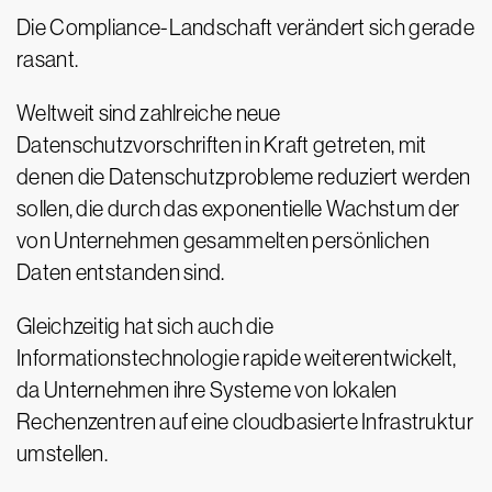
Die Compliance-Landschaft verändert sich gerade
rasant.
Weltweit sind zahlreiche neue
Datenschutzvorschriften in Kraft getreten, mit
denen die Datenschutzprobleme reduziert werden
sollen, die durch das exponentielle Wachstum der
von Unternehmen gesammelten persönlichen
Daten entstanden sind.
Gleichzeitig hat sich auch die
Informationstechnologie rapide weiterentwickelt,
da Unternehmen ihre Systeme von lokalen
Rechenzentren auf eine cloudbasierte Infrastruktur
umstellen.