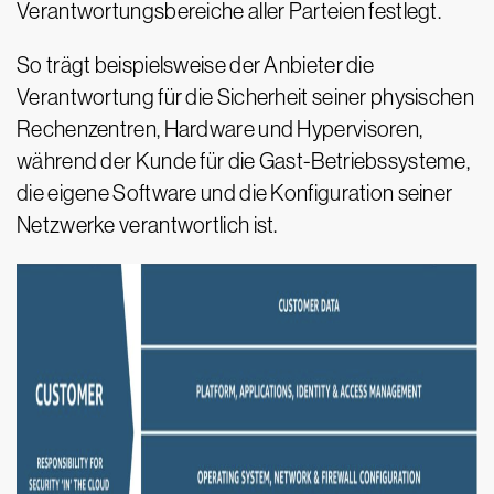
Verantwortungsbereiche aller Parteien festlegt.
So trägt beispielsweise der Anbieter die
Verantwortung für die Sicherheit seiner physischen
Rechenzentren, Hardware und Hypervisoren,
während der Kunde für die Gast-Betriebssysteme,
die eigene Software und die Konfiguration seiner
Netzwerke verantwortlich ist.