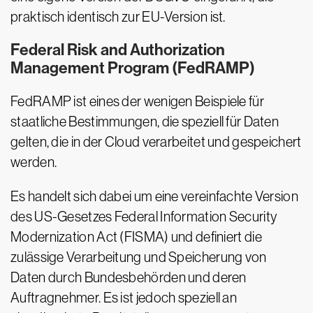
praktisch identisch zur EU-Version ist.
Federal Risk and Authorization
Management Program (FedRAMP)
FedRAMP ist eines der wenigen Beispiele für
staatliche Bestimmungen, die speziell für Daten
gelten, die in der Cloud verarbeitet und gespeichert
werden.
Es handelt sich dabei um eine vereinfachte Version
des US-Gesetzes Federal Information Security
Modernization Act (FISMA) und definiert die
zulässige Verarbeitung und Speicherung von
Daten durch Bundesbehörden und deren
Auftragnehmer. Es ist jedoch speziell an