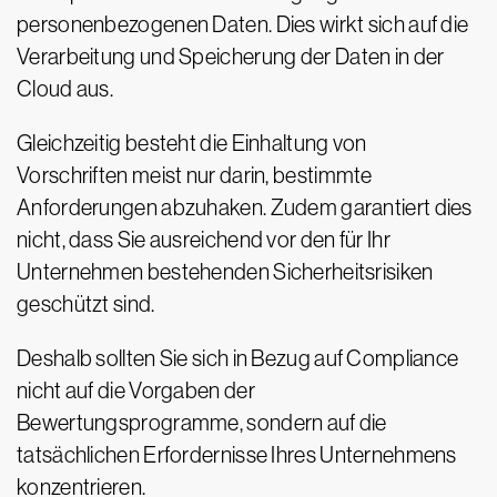
personenbezogenen Daten. Dies wirkt sich auf die
Verarbeitung und Speicherung der Daten in der
Cloud aus.
Gleichzeitig besteht die Einhaltung von
Vorschriften meist nur darin, bestimmte
Anforderungen abzuhaken. Zudem garantiert dies
nicht, dass Sie ausreichend vor den für Ihr
Unternehmen bestehenden Sicherheitsrisiken
geschützt sind.
Deshalb sollten Sie sich in Bezug auf Compliance
nicht auf die Vorgaben der
Bewertungsprogramme, sondern auf die
tatsächlichen Erfordernisse Ihres Unternehmens
konzentrieren.