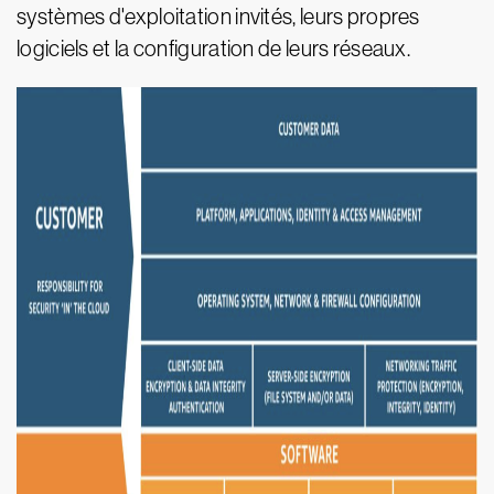
systèmes d'exploitation invités, leurs propres
logiciels et la configuration de leurs réseaux.