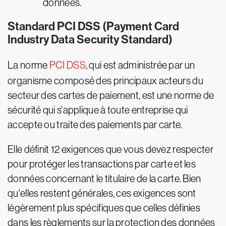
données.
Standard PCI DSS (Payment Card
Industry Data Security Standard)
La norme
PCI DSS
, qui est administrée par un
organisme composé des principaux acteurs du
secteur des cartes de paiement, est une norme de
sécurité qui s'applique à toute entreprise qui
accepte ou traite des paiements par carte.
Elle définit 12 exigences que vous devez respecter
pour protéger les transactions par carte et les
données concernant le titulaire de la carte. Bien
qu'elles restent générales, ces exigences sont
légèrement plus spécifiques que celles définies
dans les règlements sur la protection des données