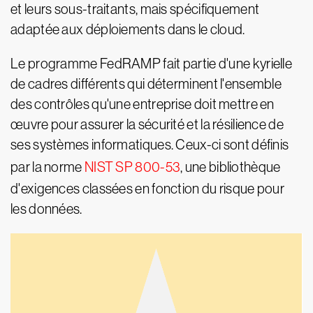
et leurs sous-traitants, mais spécifiquement
adaptée aux déploiements dans le cloud.
Le programme FedRAMP fait partie d'une kyrielle
de cadres différents qui déterminent l'ensemble
des contrôles qu'une entreprise doit mettre en
œuvre pour assurer la sécurité et la résilience de
ses systèmes informatiques. Ceux-ci sont définis
par la norme
NIST SP 800-53
, une bibliothèque
d'exigences classées en fonction du risque pour
les données.