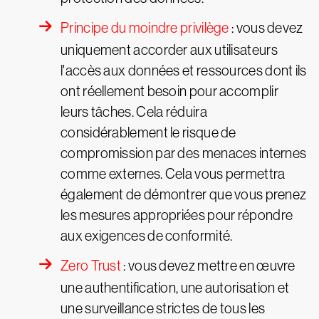
Principe du moindre privilège
: vous devez
uniquement accorder aux utilisateurs
l'accès aux données et ressources dont ils
ont réellement besoin pour accomplir
leurs tâches. Cela réduira
considérablement le risque de
compromission par des menaces internes
comme externes. Cela vous permettra
également de démontrer que vous prenez
les mesures appropriées pour répondre
aux exigences de conformité.
Zero Trust
: vous devez mettre en œuvre
une authentification, une autorisation et
une surveillance strictes de tous les