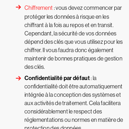
Chiffrement
: vous devez commencer par
protéger les données à risque en les
chiffrant à la fois au repos et en transit.
Cependant, la sécurité de vos données
dépend des clés que vous utilisez pour les
chiffrer. Il vous faudra donc également
maintenir de bonnes pratiques de gestion
des clés.
Confidentialité par défaut
: la
confidentialité doit être automatiquement
intégrée à la conception des systèmes et
aux activités de traitement. Cela facilitera
considérablement le respect des
réglementations ou normes en matière de
protection des données.