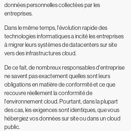
données personnelles collectées par les
entreprises.
Dans le même temps, l'évolution rapide des
technologies informatiques a incité les entreprises
à migrer leurs systèmes de datacenters sur site
vers des infrastructures cloud.
De ce fait, de nombreux responsables d'entreprise
ne savent pas exactement quelles sont leurs
obligations en matière de conformité et ce que
recouvre réellement la conformité de
l'environnement cloud. Pourtant, dans la plupart
des cas, les exigences sont identiques, que vous
hébergiez vos données sur site ou dans un cloud
public.