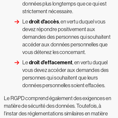
données plus longtemps que ce qui est
strictement nécessaire.
droit d'accès
Le
, en vertu duquel vous
devez répondre positivement aux
demandes des personnes qui souhaitent
accéder aux données personnelles que
vous détenez les concernant.
droit d'effacement
Le
, en vertu duquel
vous devez accéder aux demandes des
personnes qui souhaitent que leurs
données personnelles soient effacées.
Le RGPD comprend également des exigences en
matière de sécurité des données. Toutefois, à
l'instar des réglementations similaires en matière