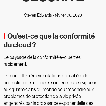
Steven Edwards -
février 08, 2023
Qu'est-ce que la conformité
du cloud ?
Le paysage de la conformité évolue très
rapidement.
De nouvelles réglementations en matière de
protection des données sont entrées en vigueur
aux quatre coins du monde pour répondre aux
problèmes de protection de la vie privée
engendrés par la croissance exponentielle des