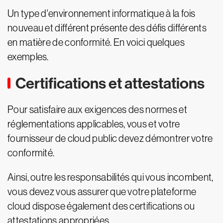
Un type d'environnement informatique à la fois
nouveau et différent présente des défis différents
en matière de conformité. En voici quelques
exemples.
Certifications et attestations
Pour satisfaire aux exigences des normes et
réglementations applicables, vous et votre
fournisseur de cloud public devez démontrer votre
conformité.
Ainsi, outre les responsabilités qui vous incombent,
vous devez vous assurer que votre plateforme
cloud dispose également des certifications ou
attestations appropriées.