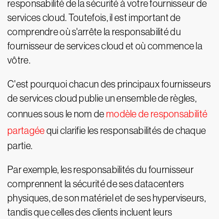
responsabilité de la sécurité à votre fournisseur de
services cloud. Toutefois, il est important de
comprendre où s'arrête la responsabilité du
fournisseur de services cloud et où commence la
vôtre.
C'est pourquoi chacun des principaux fournisseurs
de services cloud publie un ensemble de règles,
connues sous le nom de
modèle de responsabilité
partagée
qui clarifie les responsabilités de chaque
partie.
Par exemple, les responsabilités du fournisseur
comprennent la sécurité de ses datacenters
physiques, de son matériel et de ses hyperviseurs,
tandis que celles des clients incluent leurs