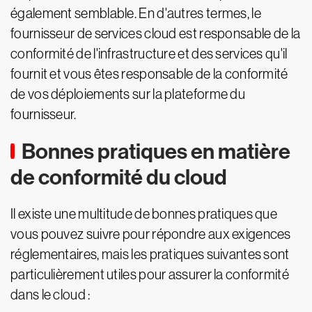
également semblable. En d'autres termes, le
fournisseur de services cloud est responsable de la
conformité de l'infrastructure et des services qu'il
fournit et vous êtes responsable de la conformité
de vos déploiements sur la plateforme du
fournisseur.
Bonnes pratiques en matière
de conformité du cloud
Il existe une multitude de bonnes pratiques que
vous pouvez suivre pour répondre aux exigences
réglementaires, mais les pratiques suivantes sont
particulièrement utiles pour assurer la conformité
dans le cloud :