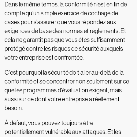
Dans le même temps, la conformité n'est en fin de
compte qu'un simple exercice de cochage de
cases pour s'assurer que vous répondez aux
exigences de base des normes et règlements. Et
cela ne garantit pas que vous êtes suffisamment
protégé contre les risques de sécurité auxquels
votre entreprise est confrontée.
C'est pourquoi la sécurité doit aller au-delà de la
conformité et se concentrer non seulement sur ce
que les programmes d'évaluation exigent, mais
aussi sur ce dont votre entreprise a réellement
besoin.
À défaut, vous pouvez toujours être
potentiellement vulnérable aux attaques. Et les