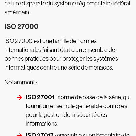
nature disparate du système réglementaire fédéral
américain.
ISO 27000
ISO 27000 est une famille de normes
internationales faisant état d'un ensemble de
bonnes pratiques pour protéger les systèmes
informatiques contre une série de menaces.
Notamment :
ISO 27001
: norme de base de la série, qui
fournit un ensemble général de contrôles
pour la gestion de la sécurité des
informations.
ISO 27017
: ensemble supplémentaire de