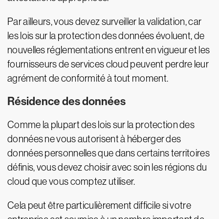
Par ailleurs, vous devez surveiller la validation, car
les lois sur la protection des données évoluent, de
nouvelles réglementations entrent en vigueur et les
fournisseurs de services cloud peuvent perdre leur
agrément de conformité à tout moment.
Résidence des données
Comme la plupart des lois sur la protection des
données ne vous autorisent à héberger des
données personnelles que dans certains territoires
définis, vous devez choisir avec soin les régions du
cloud que vous comptez utiliser.
Cela peut être particulièrement difficile si votre