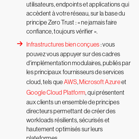
utilisateurs, endpoints et applications qui
accèdent à votre réseau, sur la base du
principe Zero Trust : « ne jamais faire
confiance, toujours vérifier ».
Infrastructures bien conçues
: vous
pouvez vous appuyer sur des cadres
d'implémentation modulaires, publiés par
les principaux fournisseurs de services
cloud, tels que
AWS
,
Microsoft Azure
et
Google Cloud Platform
, qui présentent
aux clients un ensemble de principes
directeurs permettant de créer des
workloads résilients, sécurisés et
hautement optimisés sur leurs
plateformes.