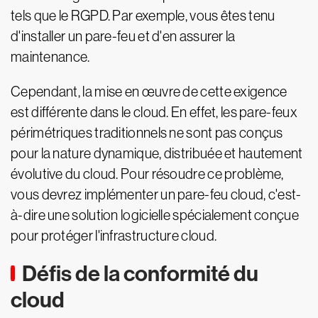
tels que le RGPD. Par exemple, vous êtes tenu
d'installer un pare-feu et d'en assurer la
maintenance.
Cependant, la mise en œuvre de cette exigence
est différente dans le cloud. En effet, les pare-feux
périmétriques traditionnels ne sont pas conçus
pour la nature dynamique, distribuée et hautement
évolutive du cloud. Pour résoudre ce problème,
vous devrez implémenter un pare-feu cloud, c'est-
à-dire une solution logicielle spécialement conçue
pour protéger l'infrastructure cloud.
Défis de la conformité du
cloud