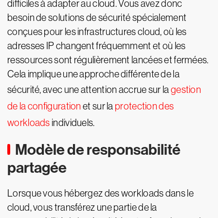
difficiles à adapter au cloud. Vous avez donc
besoin de solutions de sécurité spécialement
conçues pour les infrastructures cloud, où les
adresses IP changent fréquemment et où les
ressources sont régulièrement lancées et fermées.
Cela implique une approche différente de la
sécurité, avec une attention accrue sur la
gestion
de la configuration
et sur la
protection des
workloads
individuels.
Modèle de responsabilité
partagée
Lorsque vous hébergez des workloads dans le
cloud, vous transférez une partie de la