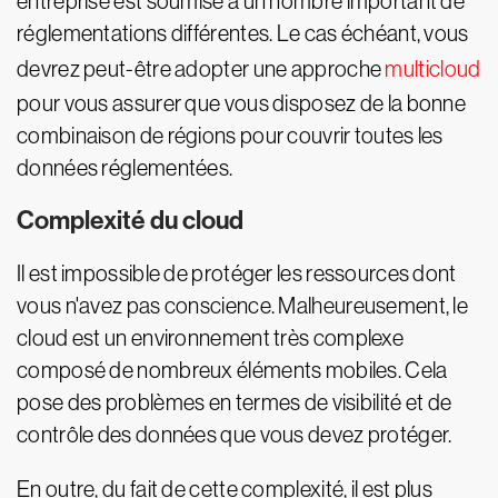
entreprise est soumise à un nombre important de
réglementations différentes. Le cas échéant, vous
devrez peut-être adopter une approche
multicloud
pour vous assurer que vous disposez de la bonne
combinaison de régions pour couvrir toutes les
données réglementées.
Complexité du cloud
Il est impossible de protéger les ressources dont
vous n'avez pas conscience. Malheureusement, le
cloud est un environnement très complexe
composé de nombreux éléments mobiles. Cela
pose des problèmes en termes de visibilité et de
contrôle des données que vous devez protéger.
En outre, du fait de cette complexité, il est plus