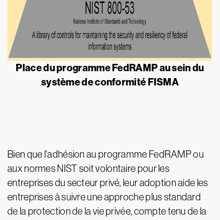
Place du programme FedRAMP au sein du
système de conformité FISMA
Bien que l'adhésion au programme FedRAMP ou
aux normes NIST soit volontaire pour les
entreprises du secteur privé, leur adoption aide les
entreprises à suivre une approche plus standard
de la protection de la vie privée, compte tenu de la