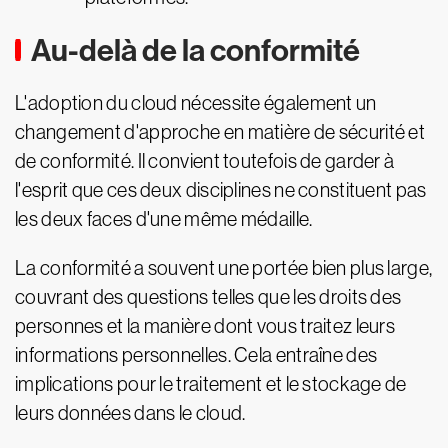
Au-delà de la conformité
L'adoption du cloud nécessite également un
changement d'approche en matière de sécurité et
de conformité. Il convient toutefois de garder à
l'esprit que ces deux disciplines ne constituent pas
les deux faces d'une même médaille.
La conformité a souvent une portée bien plus large,
couvrant des questions telles que les droits des
personnes et la manière dont vous traitez leurs
informations personnelles. Cela entraîne des
implications pour le traitement et le stockage de
leurs données dans le cloud.