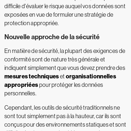
difficile d'évaluer le risque auquel vos données sont
exposées en vue de formuler une stratégie de
protection appropriée.
Nouvelle approche de la sécurité
En matière de sécurité, la plupart des exigences de
conformité sont de nature très générale et
indiquent simplement que vous devez prendre des
mesures techniques
organisationnelles
et
appropriées
pour protéger les données
personnelles.
Cependant, les outils de sécurité traditionnels ne
sont tout simplement pas à la hauteur, car ils sont
conçus pour des environnements statiques et sont