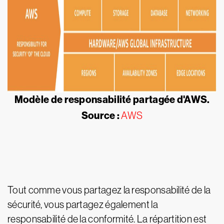
Modèle de responsabilité partagée d'AWS.
Source :
AWS
Tout comme vous partagez la responsabilité de la
sécurité, vous partagez également la
responsabilité de la conformité. La répartition est