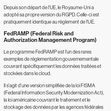
Depuis son départ de l'UE, le Royaume-Uni a
adopté sa propre version du RGPD. Celle-ci est
pratiquement identique au règlement de l'UE.
FedRAMP (Federal Risk and
Authorization Management Program)
Le programme FedRAMP est l'un des rares
exemples de réglementation gouvernementale
couvrant spécifiquement les données traitées et
stockées dans le cloud.
Il s'agit d'une version simplifiée de la loi FISMA
(Federal Information Security Modernization Act),
la loi américaine couvrant le traitement et le
stockage des données par les agences fédérales