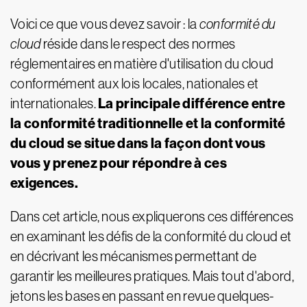
Voici ce que vous devez savoir : la
conformité du
cloud
réside dans le respect des normes
réglementaires en matière d'utilisation du cloud
conformément aux lois locales, nationales et
La principale différence entre
internationales.
la conformité traditionnelle et la conformité
du cloud se situe dans la façon dont vous
vous y prenez pour répondre à ces
exigences.
Dans cet article, nous expliquerons ces différences
en examinant les défis de la conformité du cloud et
en décrivant les mécanismes permettant de
garantir les meilleures pratiques. Mais tout d'abord,
jetons les bases en passant en revue quelques-