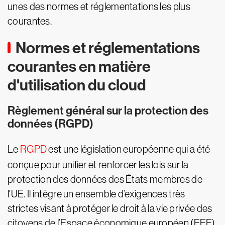
unes des normes et réglementations les plus
courantes.
Normes et réglementations
courantes en matière
d'utilisation du cloud
Règlement général sur la protection des
données (RGPD)
Le
RGPD
est une législation européenne qui a été
conçue pour unifier et renforcer les lois sur la
protection des données des États membres de
l'UE. Il intègre un ensemble d’exigences très
strictes visant à protéger le droit à la vie privée des
citoyens de l’Espace économique européen (EEE).