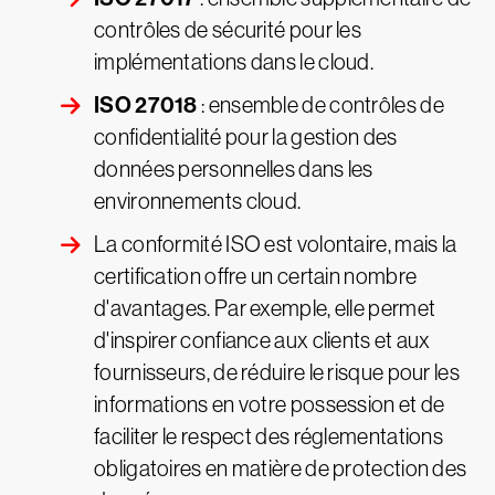
contrôles de sécurité pour les
implémentations dans le cloud.
ISO 27018
: ensemble de contrôles de
confidentialité pour la gestion des
données personnelles dans les
environnements cloud.
La conformité ISO est volontaire, mais la
certification offre un certain nombre
d'avantages. Par exemple, elle permet
d'inspirer confiance aux clients et aux
fournisseurs, de réduire le risque pour les
informations en votre possession et de
faciliter le respect des réglementations
obligatoires en matière de protection des