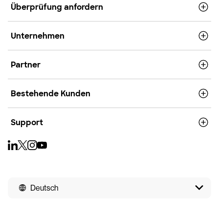
Überprüfung anfordern
Unternehmen
Partner
Bestehende Kunden
Support
Deutsch