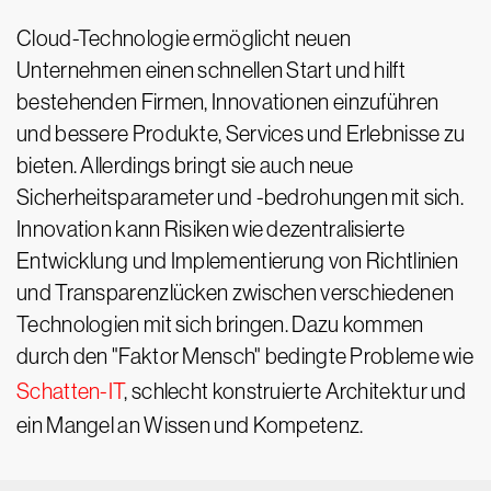
Cloud-Technologie ermöglicht neuen
Unternehmen einen schnellen Start und hilft
bestehenden Firmen, Innovationen einzuführen
und bessere Produkte, Services und Erlebnisse zu
bieten. Allerdings bringt sie auch neue
Sicherheitsparameter und -bedrohungen mit sich.
Innovation kann Risiken wie dezentralisierte
Entwicklung und Implementierung von Richtlinien
und Transparenzlücken zwischen verschiedenen
Technologien mit sich bringen. Dazu kommen
durch den "Faktor Mensch" bedingte Probleme wie
Schatten-IT
, schlecht konstruierte Architektur und
ein Mangel an Wissen und Kompetenz.