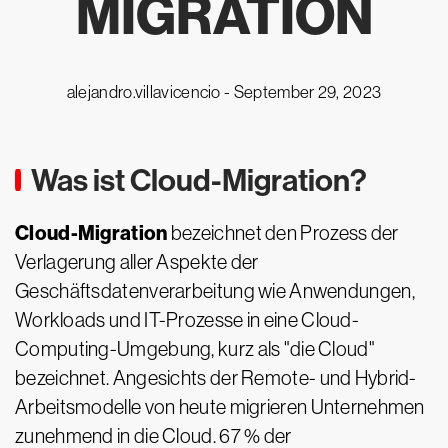
MIGRATION
alejandro.villavicencio -
September 29, 2023
Was ist Cloud-Migration?
Cloud-Migration
bezeichnet den Prozess der
Verlagerung aller Aspekte der
Geschäftsdatenverarbeitung wie Anwendungen,
Workloads und IT-Prozesse in eine Cloud-
Computing-Umgebung, kurz als "die Cloud"
bezeichnet. Angesichts der Remote- und Hybrid-
Arbeitsmodelle von heute migrieren Unternehmen
zunehmend in die Cloud. 67 % der