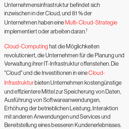
Unternehmensinfrastruktur befindet sich
inzwischen in der Cloud, und 81 % der
Unternehmen haben eine
Multi-Cloud-Strategie
1
implementiert oder arbeiten daran.
Cloud-Computing
hat die Möglichkeiten
revolutioniert, die Unternehmen für die Planung und
Verwaltung ihrer IT-Infrastruktur offenstehen. Die
"Cloud" und die Investitionen in eine
Cloud-
Infrastruktur
bieten Unternehmen kostengünstige
und effizientere Mittel zur Speicherung von Daten,
Ausführung von Softwareanwendungen,
Erhöhung der betrieblichen Leistung, Interaktion
mit anderen Anwendungen und Services und
Bereitstellung eines besseren Kundenerlebnisses.