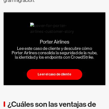
gran migración.
Porter Airlines
Lee este caso de cliente y descubre cómo
Porter Airlines consolida la seguridad de la nube,
la identidad y los endpoints con CrowdStrike.
Leer el caso de cliente
¿Cuáles son las ventajas de