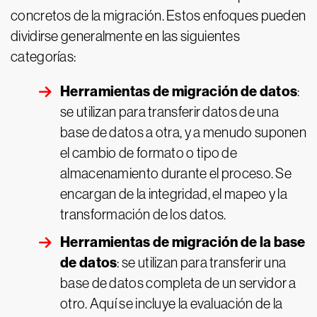
concretos de la migración. Estos enfoques pueden
dividirse generalmente en las siguientes
categorías:
Herramientas de migración de datos
:
se utilizan para transferir datos de una
base de datos a otra, y a menudo suponen
el cambio de formato o tipo de
almacenamiento durante el proceso. Se
encargan de la integridad, el mapeo y la
transformación de los datos.
Herramientas de migración de la base
de datos
: se utilizan para transferir una
base de datos completa de un servidor a
otro. Aquí se incluye la evaluación de la