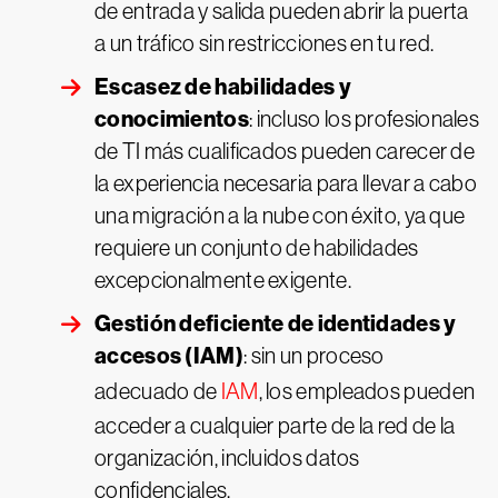
de entrada y salida pueden abrir la puerta
a un tráfico sin restricciones en tu red.
Escasez de habilidades y
conocimientos
: incluso los profesionales
de TI más cualificados pueden carecer de
la experiencia necesaria para llevar a cabo
una migración a la nube con éxito, ya que
requiere un conjunto de habilidades
excepcionalmente exigente.
Gestión deficiente de identidades y
accesos (IAM)
: sin un proceso
adecuado de
IAM
, los empleados pueden
acceder a cualquier parte de la red de la
organización, incluidos datos
confidenciales.