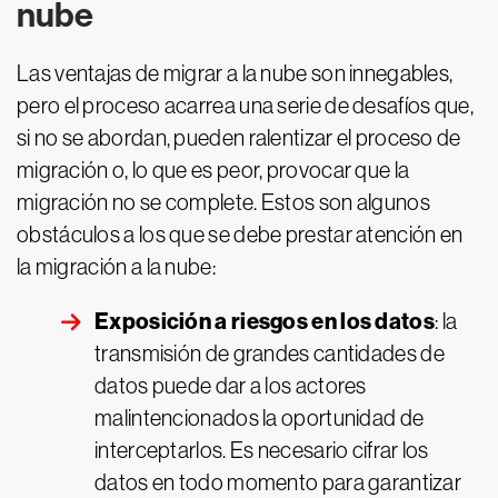
nube
Las ventajas de migrar a la nube son innegables,
pero el proceso acarrea una serie de desafíos que,
si no se abordan, pueden ralentizar el proceso de
migración o, lo que es peor, provocar que la
migración no se complete. Estos son algunos
obstáculos a los que se debe prestar atención en
la migración a la nube:
Exposición a riesgos en los datos
: la
transmisión de grandes cantidades de
datos puede dar a los actores
malintencionados la oportunidad de
interceptarlos. Es necesario cifrar los
datos en todo momento para garantizar