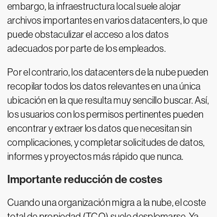
embargo, la infraestructura local suele alojar
archivos importantes en varios datacenters, lo que
puede obstaculizar el acceso a los datos
adecuados por parte de los empleados.
Por el contrario, los datacenters de la nube pueden
recopilar todos los datos relevantes en una única
ubicación en la que resulta muy sencillo buscar. Así,
los usuarios con los permisos pertinentes pueden
encontrar y extraer los datos que necesitan sin
complicaciones, y completar solicitudes de datos,
informes y proyectos más rápido que nunca.
Importante reducción de costes
Cuando una organización migra a la nube, el coste
total de propiedad (TCO) suele desplomarse. Ya