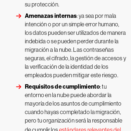
su protección.
Amenazas internas
: ya sea por mala
intención o por un simple error humano,
los datos pueden ser utilizados de manera
indebida o se pueden perder durante la
migración a la nube. Las contraseñas
seguras, el cifrado, la gestión de accesos y
la verificación de la identidad de los
empleados pueden mitigar este riesgo.
Requisitos de cumplimiento
: tu
entorno en la nube puede abordar la
mayoría de los asuntos de cumplimiento
cuando hayas completado la migración,
pero tu organización será la responsable
de cumplir los
estándares relevantes del