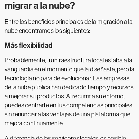
migrar a la nube?
Entre los beneficios principales de la migración a la
nube encontramos los siguientes:
Más flexibilidad
Probablemente, tu infraestructura local estaba a la
vanguardia en el momento que la diseñaste, pero la
tecnología no para de evolucionar. Las empresas
de la nube pública han dedicado tiempo y recursos
a mejorar su productos. Al recurrir a su entorno,
puedes centrarte en tus competencias principales
sin renunciar a las ventajas de una plataforma que
mejora continuamente.
A diferencia de los servidores locales, es posible