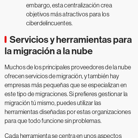
embargo, esta centralización crea
objetivos más atractivos para los
ciberdelincuentes.
Servicios y herramientas para
la migración a la nube
Muchos de los principales proveedores de la nube
ofrecen servicios de migración, y también hay
empresas más pequeñas que se especializan en
este tipo de migraciones. Si prefieres gestionar la
migración tú mismo, puedes utilizar las
herramientas diseñadas por estas organizaciones
para que todo funcione sin problemas.
Cada herramienta se centra en unos aspectos