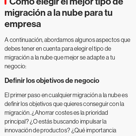
Cómo elegir el mejor tipo de
migración a la nube para tu
empresa
A continuación, abordamos algunos aspectos que
debes tener en cuenta para elegir el tipo de
migración a la nube que mejor se adapte a tu
negocio:
Definir los objetivos de negocio
El primer paso en cualquier migración a la nube es
definir los objetivos que quieres conseguir con la
migración. ¿Ahorrar costes es la prioridad
principal? ¿O estás buscando impulsar la
innovación de productos? ¿Qué importancia