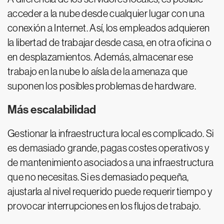
acceder a la nube desde cualquier lugar con una
conexión a Internet. Así, los empleados adquieren
la libertad de trabajar desde casa, en otra oficina o
en desplazamientos. Además, almacenar ese
trabajo en la nube lo aísla de la amenaza que
suponen los posibles problemas de hardware.
Más escalabilidad
Gestionar la infraestructura local es complicado. Si
es demasiado grande, pagas costes operativos y
de mantenimiento asociados a una infraestructura
que no necesitas. Si es demasiado pequeña,
ajustarla al nivel requerido puede requerir tiempo y
provocar interrupciones en los flujos de trabajo.