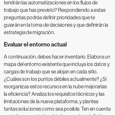
tendrán las automatizaciones en los flujos de
trabajo que has previsto? Respondiendo a estas
preguntas podrás definir prioridades que te
guiarán en la toma de decisiones y que definirán la
estrategia de migración.
Evaluar el entorno actual
A continuación, debes hacer inventario. Elabora un
mapa del entorno existente que incluya los datos y
cargas de trabajo que se alojan en cada sitio.
¿Cuáles son los puntos débiles actualmente? ¿Si
reorganizas estos recursos en la nube mejorarías
la eficiencia? Analiza los requisitos técnicos y las
limitaciones de la nueva plataforma, y plantea
tantas soluciones como sea posible. Ten en cuenta