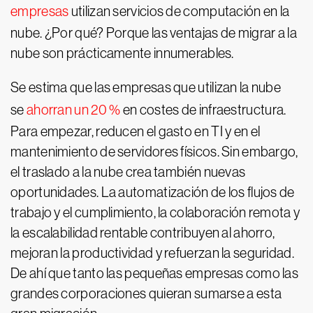
empresas
utilizan servicios de computación en la
nube. ¿Por qué? Porque las ventajas de migrar a la
nube son prácticamente innumerables.
Se estima que las empresas que utilizan la nube
se
ahorran un 20 %
en costes de infraestructura.
Para empezar, reducen el gasto en TI y en el
mantenimiento de servidores físicos. Sin embargo,
el traslado a la nube crea también nuevas
oportunidades. La automatización de los flujos de
trabajo y el cumplimiento, la colaboración remota y
la escalabilidad rentable contribuyen al ahorro,
mejoran la productividad y refuerzan la seguridad.
De ahí que tanto las pequeñas empresas como las
grandes corporaciones quieran sumarse a esta