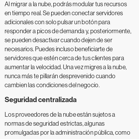
Al migrar a la nube, podrás modular tus recursos
en tiempo real. Se pueden conectar servidores
adicionales con solo pulsar un botón para
responder a picos de demanda y, posteriormente,
se pueden desactivar cuando dejen de ser
necesarios. Puedes incluso beneficiarte de
servidores que estén cerca de tus clientes para
aumentar la velocidad. Una vez migres a la nube,
nunca más te pillarán desprevenido cuando
cambien las condiciones del negocio.
Seguridad centralizada
Los proveedores de la nube están sujetos a
normas de seguridad estrictas, algunas
promulgadas por la administración pública, como