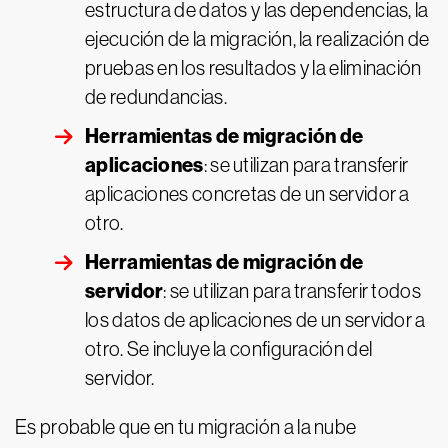
estructura de datos y las dependencias, la
ejecución de la migración, la realización de
pruebas en los resultados y la eliminación
de redundancias.
Herramientas de migración de
aplicaciones
: se utilizan para transferir
aplicaciones concretas de un servidor a
otro.
Herramientas de migración de
servidor
: se utilizan para transferir todos
los datos de aplicaciones de un servidor a
otro. Se incluye la configuración del
servidor.
Es probable que en tu migración a la nube