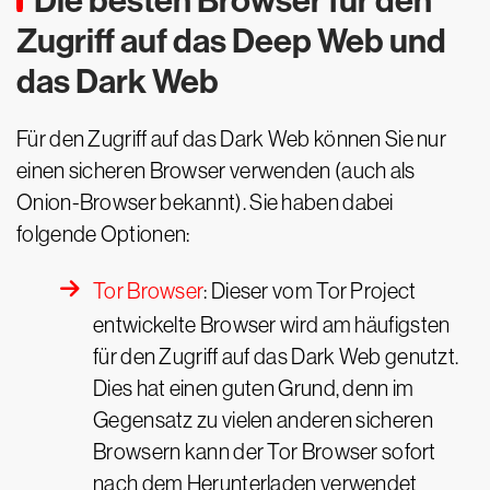
Die besten Browser für den
Zugriff auf das Deep Web und
das Dark Web
Für den Zugriff auf das Dark Web können Sie nur
einen sicheren Browser verwenden (auch als
Onion-Browser bekannt). Sie haben dabei
folgende Optionen:
Tor Browser
: Dieser vom Tor Project
entwickelte Browser wird am häufigsten
für den Zugriff auf das Dark Web genutzt.
Dies hat einen guten Grund, denn im
Gegensatz zu vielen anderen sicheren
Browsern kann der Tor Browser sofort
nach dem Herunterladen verwendet