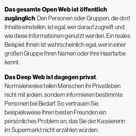
Das gesamte Open Web ist öffentlich
zugänglich
. Den Personen oder Gruppen, die dort
Inhalte einstellen, ist egal, wer darauf zugreift und
wie diese Informationen genutzt werden. Ein reales
Beispiel: Ihnen ist wahrscheinlich egal, wer in einer
großen Gruppe Ihren Namen oder Ihre Haarfarbe
kennt.
Das Deep Web ist dagegen privat
.
Normalerweise teilen Menschen ihr Privatleben
nicht mit jedem, sondern informieren bestimmte
Personen bei Bedarf. So vertrauen Sie
beispielsweise Ihren besten Freunden ein
persönliches Problem an, das Sie der Kassiererin
im Supermarkt nicht erzählen würden.