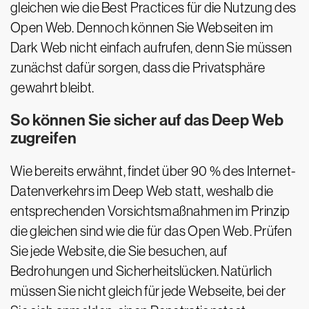
gleichen wie die Best Practices für die Nutzung des
Open Web. Dennoch können Sie Webseiten im
Dark Web nicht einfach aufrufen, denn Sie müssen
zunächst dafür sorgen, dass die Privatsphäre
gewahrt bleibt.
So können Sie sicher auf das Deep Web
zugreifen
Wie bereits erwähnt, findet über 90 % des Internet-
Datenverkehrs im Deep Web statt, weshalb die
entsprechenden Vorsichtsmaßnahmen im Prinzip
die gleichen sind wie die für das Open Web. Prüfen
Sie jede Website, die Sie besuchen, auf
Bedrohungen und Sicherheitslücken. Natürlich
müssen Sie nicht gleich für jede Webseite, bei der