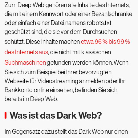
Zum Deep Web gehören alle Inhalte des Internets,
die mit einem Kennwort oder einer Bezahlschranke
oder einfach einer Datei namens robots.txt
geschützt sind, die sie vor dem Durchsuchen
schützt. Diese Inhalte machen
etwa 96 % bis 99 %
des Internets aus
, die nicht mit klassischen
Suchmaschinen
gefunden werden können. Wenn
Sie sich zum Beispiel bei Ihrer bevorzugten
Webseite für Videostreaming anmelden oder Ihr
Bankkonto online einsehen, befinden Sie sich
bereits im Deep Web.
Was ist das Dark Web?
Im Gegensatz dazu stellt das Dark Web nur einen