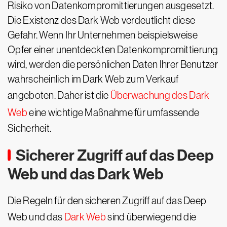
Risiko von Datenkompromittierungen ausgesetzt.
Die Existenz des Dark Web verdeutlicht diese
Gefahr. Wenn Ihr Unternehmen beispielsweise
Opfer einer unentdeckten Datenkompromittierung
wird, werden die persönlichen Daten Ihrer Benutzer
wahrscheinlich im Dark Web zum Verkauf
angeboten. Daher ist die
Überwachung des Dark
Web
eine wichtige Maßnahme für umfassende
Sicherheit.
Sicherer Zugriff auf das Deep
Web und das Dark Web
Die Regeln für den sicheren Zugriff auf das Deep
Web und das
Dark Web
sind überwiegend die