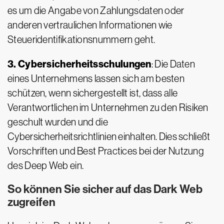
es um die Angabe von Zahlungsdaten oder
anderen vertraulichen Informationen wie
Steueridentifikationsnummern geht.
3. Cybersicherheitsschulungen
: Die Daten
eines Unternehmens lassen sich am besten
schützen, wenn sichergestellt ist, dass alle
Verantwortlichen im Unternehmen zu den Risiken
geschult wurden und die
Cybersicherheitsrichtlinien einhalten. Dies schließt
Vorschriften und Best Practices bei der Nutzung
des Deep Web ein.
So können Sie sicher auf das Dark Web
zugreifen