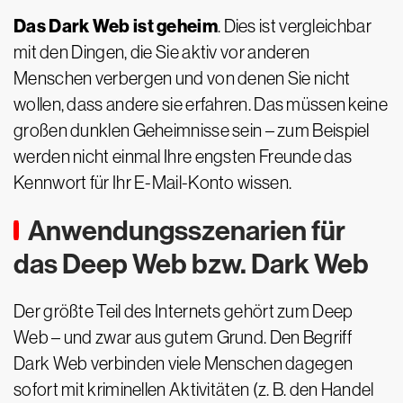
Das Dark Web ist geheim
. Dies ist vergleichbar
mit den Dingen, die Sie aktiv vor anderen
Menschen verbergen und von denen Sie nicht
wollen, dass andere sie erfahren. Das müssen keine
großen dunklen Geheimnisse sein – zum Beispiel
werden nicht einmal Ihre engsten Freunde das
Kennwort für Ihr E-Mail-Konto wissen.
Anwendungsszenarien für
das Deep Web bzw. Dark Web
Der größte Teil des Internets gehört zum Deep
Web – und zwar aus gutem Grund. Den Begriff
Dark Web verbinden viele Menschen dagegen
sofort mit kriminellen Aktivitäten (z. B. den Handel