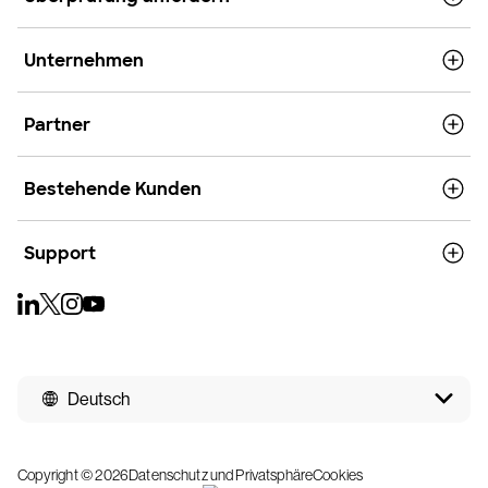
Unternehmen
Partner
Bestehende Kunden
Support
Deutsch
Copyright © 2026
Datenschutz und Privatsphäre
Cookies