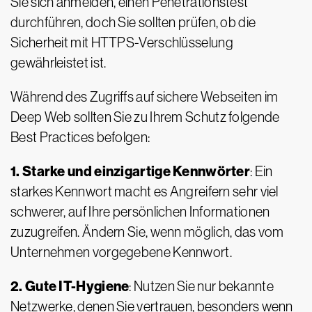
Sie sich anmelden, einen Penetrationstest
durchführen, doch Sie sollten prüfen, ob die
Sicherheit mit HTTPS-Verschlüsselung
gewährleistet ist.
Während des Zugriffs auf sichere Webseiten im
Deep Web sollten Sie zu Ihrem Schutz folgende
Best Practices befolgen:
1. Starke und einzigartige Kennwörter
: Ein
starkes Kennwort macht es Angreifern sehr viel
schwerer, auf Ihre persönlichen Informationen
zuzugreifen. Ändern Sie, wenn möglich, das vom
Unternehmen vorgegebene Kennwort.
2. Gute IT-Hygiene
: Nutzen Sie nur bekannte
Netzwerke, denen Sie vertrauen, besonders wenn