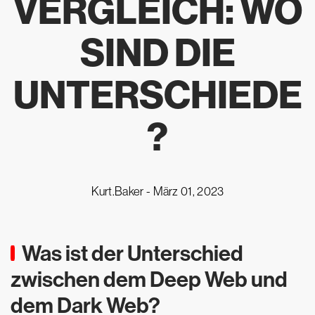
VERGLEICH: WO
SIND DIE
UNTERSCHIEDE
?
Kurt.Baker -
März 01, 2023
Was ist der Unterschied
zwischen dem Deep Web und
dem Dark Web?