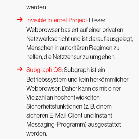
werden.
Invisible Internet Project
: Dieser
Webbrowser basiert auf einer privaten
Netzwerkschicht und ist darauf ausgelegt,
Menschen in autoritären Regimen zu
helfen, die Netzzensur zu umgehen.
Subgraph OS
: Subgraph ist ein
Betriebssystem und kein herkömmlicher
Webbrowser. Daher kann es mit einer
Vielzahl an hochentwickelten
Sicherheitsfunktionen (z. B. einem
sicheren E-Mail-Client und Instant
Messaging-Programm) ausgestattet
werden.