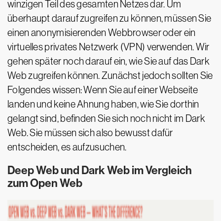
winzigen Teil des gesamten Netzes dar. Um
überhaupt darauf zugreifen zu können, müssen Sie
einen anonymisierenden Webbrowser oder ein
virtuelles privates Netzwerk (VPN) verwenden. Wir
gehen später noch darauf ein, wie Sie auf das Dark
Web zugreifen können. Zunächst jedoch sollten Sie
Folgendes wissen: Wenn Sie auf einer Webseite
landen und keine Ahnung haben, wie Sie dorthin
gelangt sind, befinden Sie sich noch nicht im Dark
Web. Sie müssen sich also bewusst dafür
entscheiden, es aufzusuchen.
Deep Web und Dark Web im Vergleich
zum Open Web