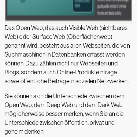
Das Open Web, das auch Visible Web (sichtbares
Web) oder Surface Web (Oberflächenweb)
genannt wird, besteht aus allen Webseiten, die von
Suchmaschinen in Datenbanken erfasst werden
können. Dazu zählen nicht nur Webseiten und
Blogs, sondern auch Online-Produkteinträge
sowie öffentliche Beiträge in sozialen Netzwerken.
Sie können sich die Unterschiede zwischen dem
Open Web, dem Deep Web und dem Dark Web
möglicherweise besser merken, wenn Sie an die
Unterschiede zwischen öffentlich, privat und
geheim denken.