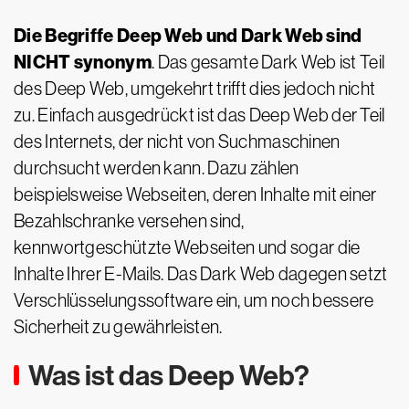
Die Begriffe Deep Web und Dark Web sind
NICHT synonym
. Das gesamte Dark Web ist Teil
des Deep Web, umgekehrt trifft dies jedoch nicht
zu. Einfach ausgedrückt ist das Deep Web der Teil
des Internets, der nicht von Suchmaschinen
durchsucht werden kann. Dazu zählen
beispielsweise Webseiten, deren Inhalte mit einer
Bezahlschranke versehen sind,
kennwortgeschützte Webseiten und sogar die
Inhalte Ihrer E-Mails. Das Dark Web dagegen setzt
Verschlüsselungssoftware ein, um noch bessere
Sicherheit zu gewährleisten.
Was ist das Deep Web?