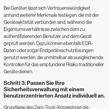
Bei Geräten lässt sich Vertrauenswürdigkeit
anhand weiterer Merkmale festlegen, die mit der
Geräteaktivität verbunden sind, während die
Eigentumsverhältnisse zwischen dem zu
authentifizierenden Benutzer und dem Gerät
geprüft werden. Dazu können ebenfalls EDR-
Daten oder sogar Endgeräteschutzlösungen
genutzt werden, die unmittelbar als ausgleichende
Kontrollen für das empfundene Risiko traditioneller
Geräte dienen.
Schritt 3: Passen Sie Ihre
Sicherheitsverwaltung mit einem
benutzerzentrierten Ansatz individuell an.
Grundlage des Zero-Trust-Konzepts ist die