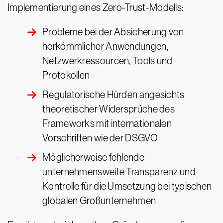
Implementierung eines Zero-Trust-Modells:
Probleme bei der Absicherung von
herkömmlicher Anwendungen,
Netzwerkressourcen, Tools und
Protokollen
Regulatorische Hürden angesichts
theoretischer Widersprüche des
Frameworks mit internationalen
Vorschriften wie der DSGVO
Möglicherweise fehlende
unternehmensweite Transparenz und
Kontrolle für die Umsetzung bei typischen
globalen Großunternehmen