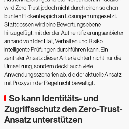
wird Zero Trust jedoch nicht durch einen solchen
bunten Flickenteppich an Lösungen umgesetzt.
Stattdessen wird eine Bewertungsebene
hinzugefügt, mit der der Authentifizierungsanbieter
anhand von Identität, Verhalten und Risiko
intelligente Prüfungen durchführen kann. Ein
zentraler Ansatz dieser Art erleichtert nicht nur die
Umsetzung, sondern deckt auch viele
Anwendungsszenarien ab, die der aktuelle Ansatz
mit Proxys in der Regel nicht bewältigt.
So kann Identitäts- und
Zugriffsschutz den Zero-Trust-
Ansatz unterstützen