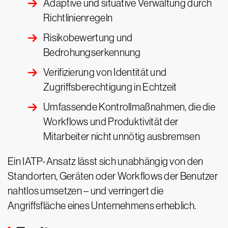
Adaptive und situative Verwaltung durch
Richtlinienregeln
Risikobewertung und
Bedrohungserkennung
Verifizierung von Identität und
Zugriffsberechtigung in Echtzeit
Umfassende Kontrollmaßnahmen, die die
Workflows und Produktivität der
Mitarbeiter nicht unnötig ausbremsen
Ein IATP-Ansatz lässt sich unabhängig von den
Standorten, Geräten oder Workflows der Benutzer
nahtlos umsetzen – und verringert die
Angriffsfläche eines Unternehmens erheblich.