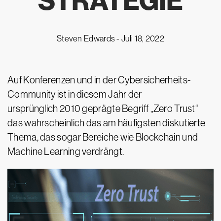
STRATEGIE
Steven Edwards -
Juli 18, 2022
Auf Konferenzen und in der Cybersicherheits-
Community ist in diesem Jahr der
ursprünglich 2010 geprägte Begriff „Zero Trust“
das wahrscheinlich das am häufigsten diskutierte
Thema, das sogar Bereiche wie Blockchain und
Machine Learning verdrängt.