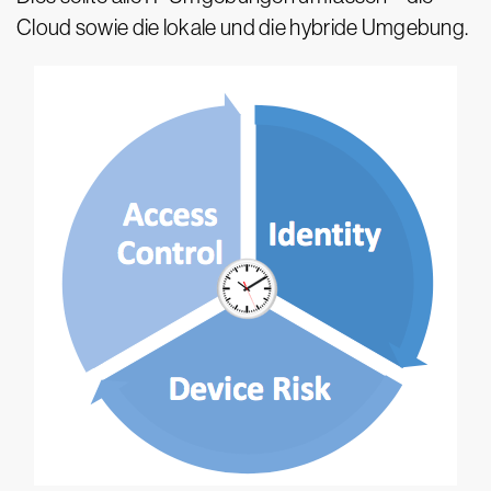
Cloud sowie die lokale und die hybride Umgebung.