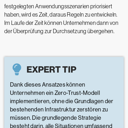
festgelegten Anwendungsszenarien priorisiert
haben, wird es Zeit, daraus Regeln zu entwickeln.
Im Laufe der Zeit können Unternehmen dann von
der Überprüfung zur Durchsetzung übergehen.
EXPERT TIP
Dank dieses Ansatzes können
Unternehmen ein Zero-Trust-Modell
implementieren, ohne die Grundlagen der
bestehenden Infrastruktur zerstören zu
müssen. Die grundlegende Strategie
besteht darin, alle Situationen umfassend