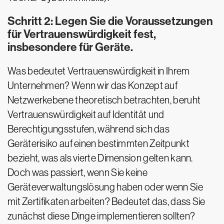
Schritt 2: Legen Sie die Voraussetzungen
für Vertrauenswürdigkeit fest,
insbesondere für Geräte.
Was bedeutet Vertrauenswürdigkeit in Ihrem
Unternehmen? Wenn wir das Konzept auf
Netzwerkebene theoretisch betrachten, beruht
Vertrauenswürdigkeit auf Identität und
Berechtigungsstufen, während sich das
Geräterisiko auf einen bestimmten Zeitpunkt
bezieht, was als vierte Dimension gelten kann.
Doch was passiert, wenn Sie keine
Geräteverwaltungslösung haben oder wenn Sie
mit Zertifikaten arbeiten? Bedeutet das, dass Sie
zunächst diese Dinge implementieren sollten?