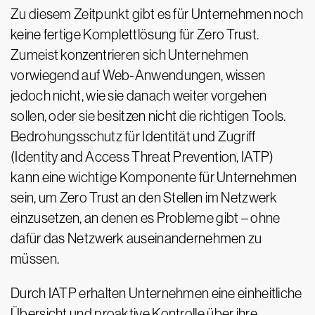
Zu diesem Zeitpunkt gibt es für Unternehmen noch
keine fertige Komplettlösung für Zero Trust.
Zumeist konzentrieren sich Unternehmen
vorwiegend auf Web-Anwendungen, wissen
jedoch nicht, wie sie danach weiter vorgehen
sollen, oder sie besitzen nicht die richtigen Tools.
Bedrohungsschutz für Identität und Zugriff
(Identity and Access Threat Prevention, IATP)
kann eine wichtige Komponente für Unternehmen
sein, um Zero Trust an den Stellen im Netzwerk
einzusetzen, an denen es Probleme gibt – ohne
dafür das Netzwerk auseinandernehmen zu
müssen.
Durch IATP erhalten Unternehmen eine einheitliche
Übersicht und proaktive Kontrolle über ihre