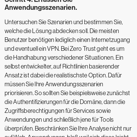
Anwendungsszenarien.
Untersuchen Sie Szenarien und bestimmen Sie,
welche die Lösung abdecken soll. Die meisten
Benutzer benötigen lediglich einen Internetzugang
und eventuell ein VPN. Bei Zero Trust geht es um
die Handhabung verschiedener Situationen. Ein
selbst entwickelter, auf Richtlinien basierender
Ansatz ist dabei die realistischste Option. Dafür
müssen Sie Ihre Anwendungsszenarien
priorisieren. So sollten Sie beispielsweise zunächst
die Authentifizierungen für die Domäne, dann die
Zugriffsberechtigungen für Services sowie
Anwendungen und schließlich jene für Tools
überprüfen. Beschränken Sie Ihre Analyse nicht nur