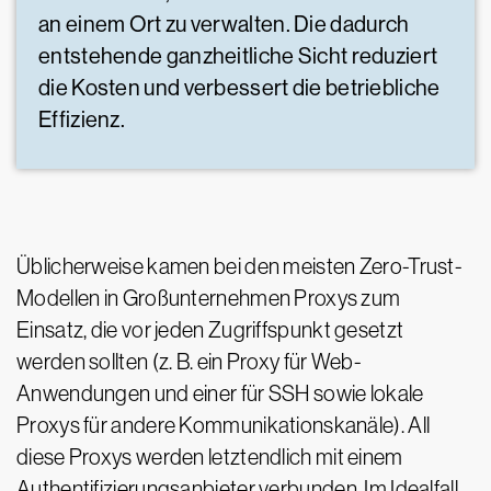
an einem Ort zu verwalten. Die dadurch
entstehende ganzheitliche Sicht reduziert
die Kosten und verbessert die betriebliche
Effizienz.
Üblicherweise kamen bei den meisten Zero-Trust-
Modellen in Großunternehmen Proxys zum
Einsatz, die vor jeden Zugriffspunkt gesetzt
werden sollten (z. B. ein Proxy für Web-
Anwendungen und einer für SSH sowie lokale
Proxys für andere Kommunikationskanäle). All
diese Proxys werden letztendlich mit einem
Authentifizierungsanbieter verbunden. Im Idealfall