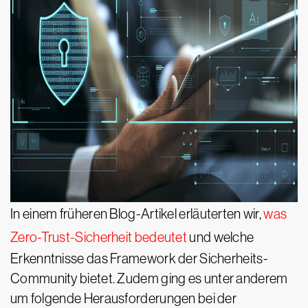
In einem früheren Blog-Artikel erläuterten wir,
was
Zero-Trust-Sicherheit bedeutet
und welche
Erkenntnisse das Framework der Sicherheits-
Community bietet. Zudem ging es unter anderem
um folgende Herausforderungen bei der