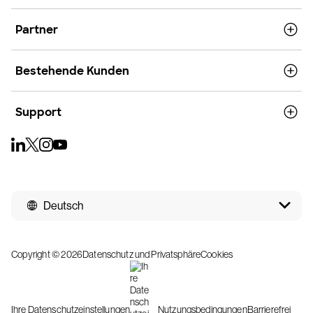
Partner
Bestehende Kunden
Support
Deutsch
Copyright © 2026
Datenschutz und Privatsphäre
Cookies
Ihre Datenschutzeinstellungen
Nutzungsbedingungen
Barrierefrei