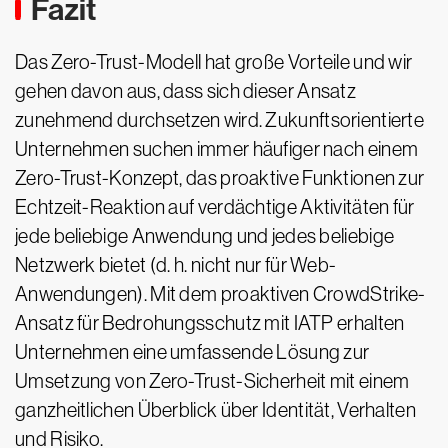
Fazit
Das Zero-Trust-Modell hat große Vorteile und wir
gehen davon aus, dass sich dieser Ansatz
zunehmend durchsetzen wird. Zukunftsorientierte
Unternehmen suchen immer häufiger nach einem
Zero-Trust-Konzept, das proaktive Funktionen zur
Echtzeit-Reaktion auf verdächtige Aktivitäten für
jede beliebige Anwendung und jedes beliebige
Netzwerk bietet (d. h. nicht nur für Web-
Anwendungen). Mit dem proaktiven CrowdStrike-
Ansatz für Bedrohungsschutz mit IATP erhalten
Unternehmen eine umfassende Lösung zur
Umsetzung von Zero-Trust-Sicherheit mit einem
ganzheitlichen Überblick über Identität, Verhalten
und Risiko.