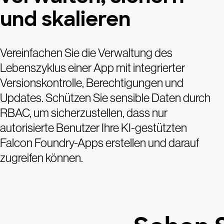
und skalieren
Vereinfachen Sie die Verwaltung des
Lebenszyklus einer App mit integrierter
Versionskontrolle, Berechtigungen und
Updates. Schützen Sie sensible Daten durch
RBAC, um sicherzustellen, dass nur
autorisierte Benutzer Ihre KI-gestützten
Falcon Foundry-Apps erstellen und darauf
zugreifen können.