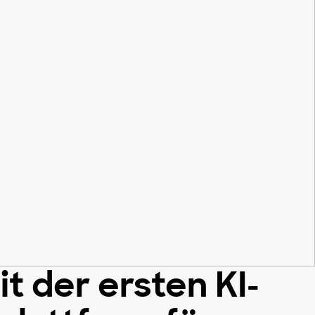
 der ersten KI-