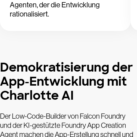
Agenten, der die Entwicklung
rationalisiert.
Demokratisierung der
App-Entwicklung mit
Charlotte AI
Der Low-Code-Builder von Falcon Foundry
und der KI-gestützte Foundry App Creation
Agent machen die App-Erstellung schnell und