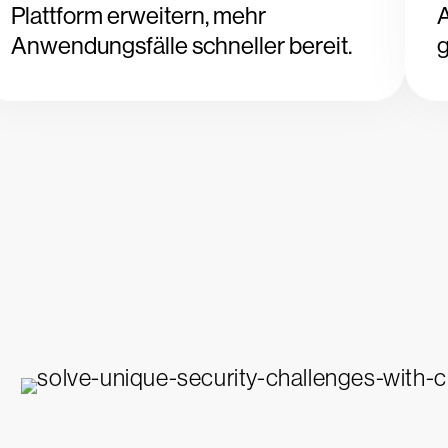
Plattform erweitern, mehr
Anwendungsfälle schneller bereit.