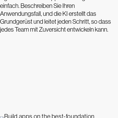
einfach. Beschreiben Sie Ihren
Anwendungsfall, und die KI erstellt das
Grundgerüst und leitet jeden Schritt, so dass
jedes Team mit Zuversicht entwickeln kann.