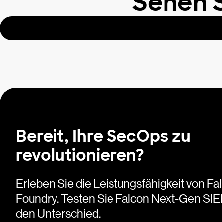
Sehen S
Bereit, Ihre SecOps zu
revolutionieren?
Erleben Sie die Leistungsfähigkeit von Fa
Foundry. Testen Sie Falcon Next-Gen SI
den Unterschied.