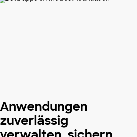
Anwendungen
zuverlässig
verwalten, sichern