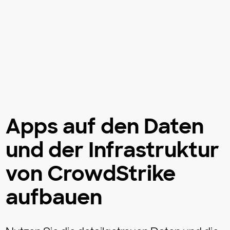
Apps auf den Daten
und der Infrastruktur
von CrowdStrike
aufbauen