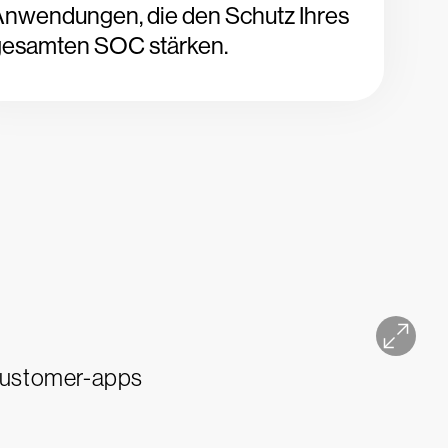
Anwendungen, die den Schutz Ihres
gesamten SOC stärken.