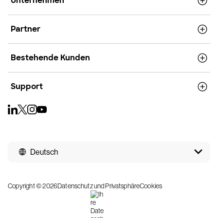
Unternehmen
Partner
Bestehende Kunden
Support
Deutsch
Copyright © 2026
Datenschutz und Privatsphäre
Cookies