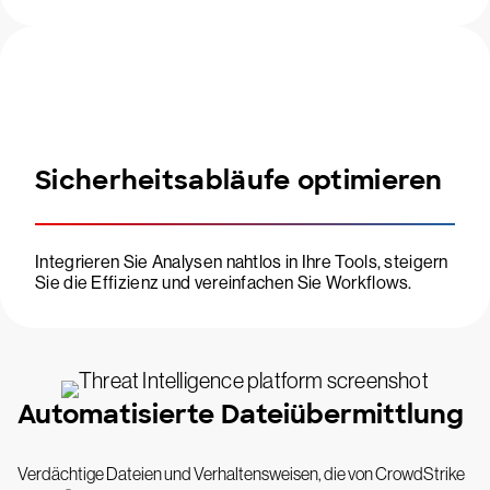
Sicherheitsabläufe optimieren
Integrieren Sie Analysen nahtlos in Ihre Tools, steigern
Sie die Effizienz und vereinfachen Sie Workflows.
Automatisierte Dateiübermittlung
Verdächtige Dateien und Verhaltensweisen, die von CrowdStrike