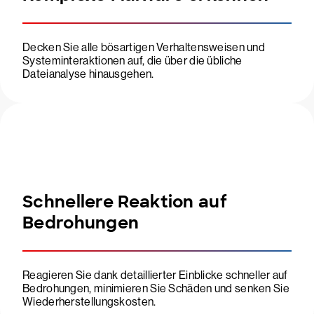
Decken Sie alle bösartigen Verhaltensweisen und
Systeminteraktionen auf, die über die übliche
Dateianalyse hinausgehen.
Schnellere Reaktion auf
Bedrohungen
Reagieren Sie dank detaillierter Einblicke schneller auf
Bedrohungen, minimieren Sie Schäden und senken Sie
Wiederherstellungskosten.