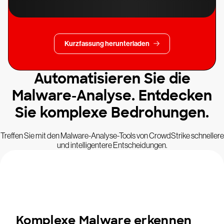
Kurzfassung herunterladen
Automatisieren Sie die
Malware-Analyse. Entdecken
Sie komplexe Bedrohungen.
Treffen Sie mit den Malware-Analyse-Tools von CrowdStrike schnellere
und intelligentere Entscheidungen.
Komplexe Malware erkennen