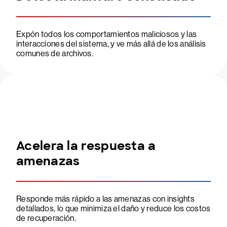
Expón todos los comportamientos maliciosos y las
interacciones del sistema, y ve más allá de los análisis
comunes de archivos.
Acelera la respuesta a
amenazas
Responde más rápido a las amenazas con insights
detallados, lo que minimiza el daño y reduce los costos
de recuperación.