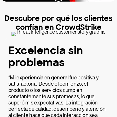
Descubre por qué los clientes
confían en CrowdStrike
Excelencia sin
problemas
“Mi experiencia en general fue positiva y
satisfactoria. Desde el comienzo, el
producto o los servicios cumplen
constantemente sus promesas, lo que
superó mis expectativas. La integración
perfecta de calidad, desempeño y atención
al cliente hace que cada interacción sea