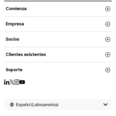
Comienza
Empresa
Socios
Clientes existentes
Soporte
Español (Latinoamérica)