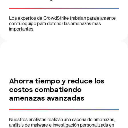
Los expertos de CrowdStrike trabajan paralelamente
con tu equipo para detener las amenazas más
importantes.
Ahorra tiempo y reduce los
costos combatiendo
amenazas avanzadas
Nuestros analistas realizan una cacería de amenazas,
análisis de malware e investigación personalizada en