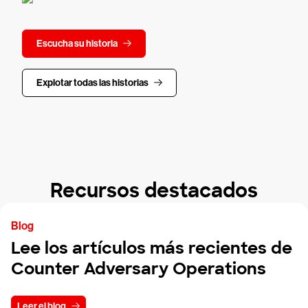
Escucha su historia
Explotar todas las historias
Recursos destacados
Blog
Lee los artículos más recientes de
Counter Adversary Operations
Leer el blog