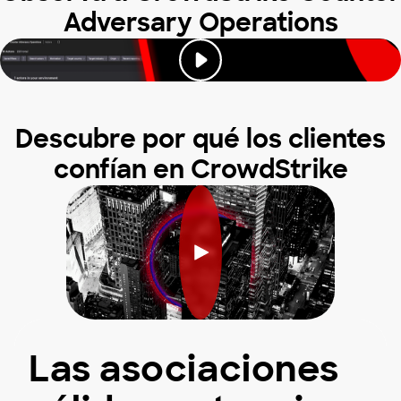
Adversary Operations
Descubre por qué los clientes
confían en CrowdStrike
Las asociaciones