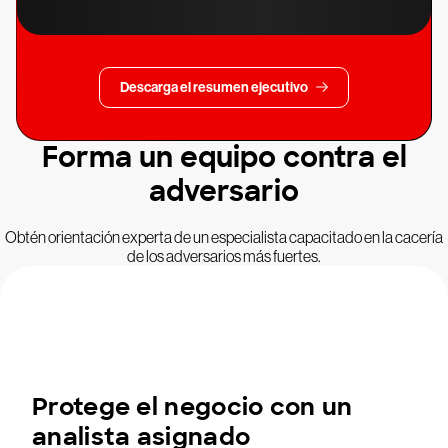
Descarga el resumen ejecutivo
Forma un equipo contra el
adversario
Obtén orientación experta de un especialista capacitado en la cacería
de los adversarios más fuertes.
Protege el negocio con un
analista asignado