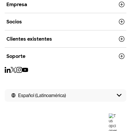
Empresa
Socios
Clientes existentes
Soporte
Español (Latinoamérica)