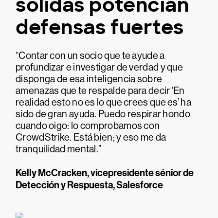
sólidas potencian
defensas fuertes
“Contar con un socio que te ayude a
profundizar e investigar de verdad y que
disponga de esa inteligencia sobre
amenazas que te respalde para decir ‘En
realidad esto no es lo que crees que es’ ha
sido de gran ayuda. Puedo respirar hondo
cuando oigo: lo comprobamos con
CrowdStrike. Está bien; y eso me da
tranquilidad mental.”
Kelly McCracken, vicepresidente sénior de
Detección y Respuesta, Salesforce