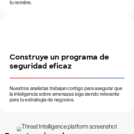
tu nombre.
Construye un programa de
seguridad eficaz
Nuestros analistas trabajan contigo para asegurar que
la inteligencia sobre amenazas siga siendo relevante
para tu estrategia de negocios.