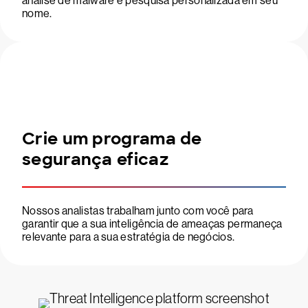
análise de malware e pesquisa personalizada em seu
nome.
Crie um programa de
segurança eficaz
Nossos analistas trabalham junto com você para
garantir que a sua inteligência de ameaças permaneça
relevante para a sua estratégia de negócios.