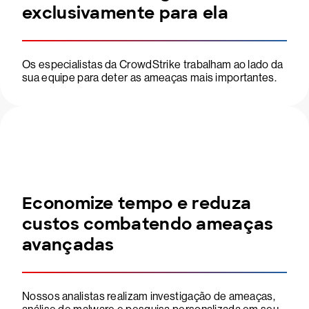
exclusivamente para ela
Os especialistas da CrowdStrike trabalham ao lado da
sua equipe para deter as ameaças mais importantes.
Economize tempo e reduza
custos combatendo ameaças
avançadas
Nossos analistas realizam investigação de ameaças,