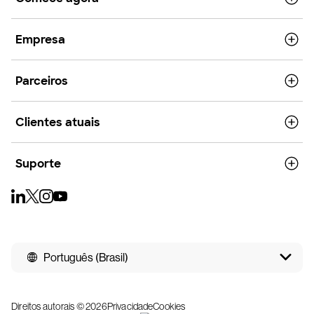
Empresa
Parceiros
Clientes atuais
Suporte
Português (Brasil)
Direitos autorais © 2026
Privacidade
Cookies