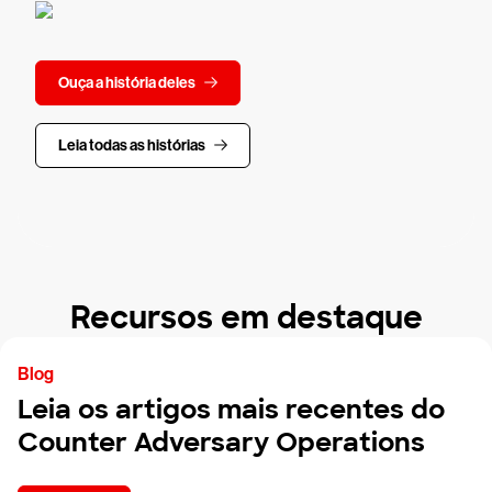
Ouça a história deles
Leia todas as histórias
Recursos em destaque
Blog
Leia os artigos mais recentes do
Counter Adversary Operations