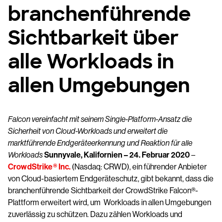
branchenführende
Sichtbarkeit über
alle Workloads in
allen Umgebungen
Falcon vereinfacht mit seinem Single-Platform-Ansatz die
Sicherheit von Cloud-Workloads und erweitert die
marktführende Endgeräteerkennung und Reaktion für alle
Workloads
Sunnyvale, Kalifornien – 24. Februar 2020
–
CrowdStrike® Inc.
(Nasdaq: CRWD), ein führender Anbieter
von Cloud-basiertem Endgeräteschutz, gibt bekannt, dass die
branchenführende Sichtbarkeit der CrowdStrike Falcon®-
Plattform erweitert wird, um Workloads in allen Umgebungen
zuverlässig zu schützen. Dazu zählen Workloads und