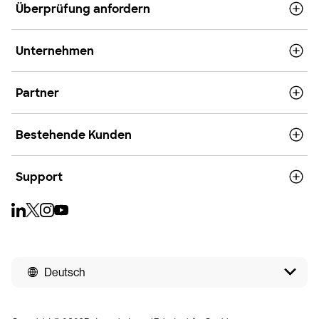
Überprüfung anfordern
Unternehmen
Partner
Bestehende Kunden
Support
Deutsch