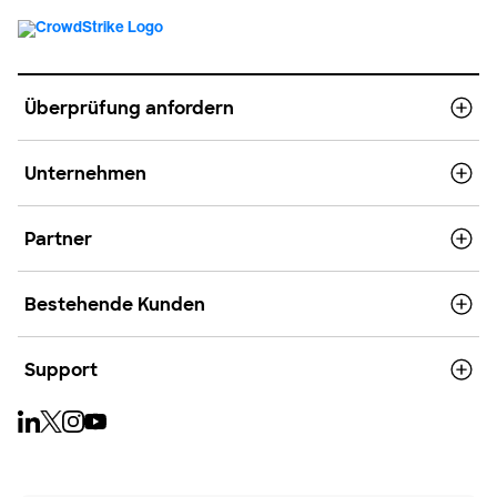
Überprüfung anfordern
Unternehmen
Partner
Bestehende Kunden
Support