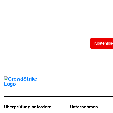
Kostenlose
Überprüfung anfordern
Unternehmen