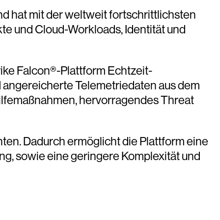
hat mit der weltweit fortschrittlichsten
te und Cloud-Workloads, Identität und
ike Falcon®-Plattform Echtzeit-
d angereicherte Telemetriedaten aus dem
hilfemaßnahmen, hervorragendes Threat
nten. Dadurch ermöglicht die Plattform eine
ng, sowie eine geringere Komplexität und