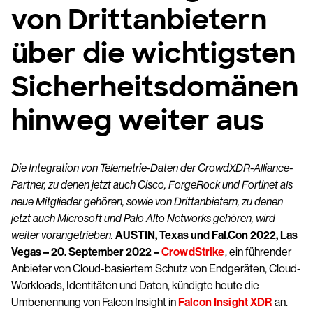
von Drittanbietern
über die wichtigsten
Sicherheitsdomänen
hinweg weiter aus
Die Integration von Telemetrie-Daten der CrowdXDR-Alliance-
Partner, zu denen jetzt auch Cisco, ForgeRock und Fortinet als
neue Mitglieder gehören, sowie von Drittanbietern, zu denen
jetzt auch Microsoft und Palo Alto Networks gehören, wird
weiter vorangetrieben.
AUSTIN, Texas und Fal.Con 2022, Las
Vegas – 20. September 2022 –
CrowdStrike
, ein führender
Anbieter von Cloud-basiertem Schutz von Endgeräten, Cloud-
Workloads, Identitäten und Daten, kündigte heute die
Umbenennung von Falcon Insight in
Falcon Insight XDR
an.