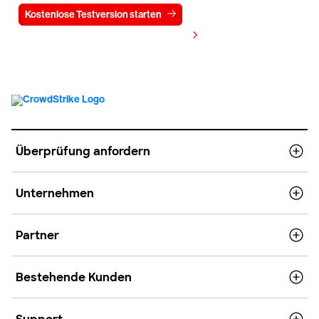
Kostenlose Testversion starten
Kontaktieren Sie uns
Preis anzeigen
Überprüfung anfordern
Unternehmen
Partner
Bestehende Kunden