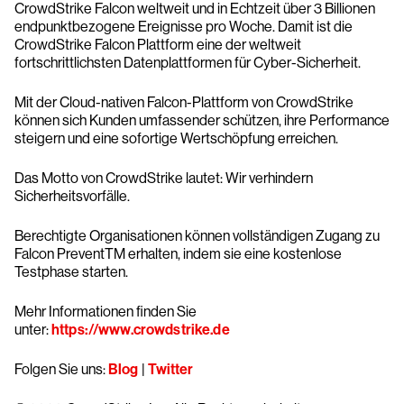
CrowdStrike Falcon weltweit und in Echtzeit über 3 Billionen
endpunktbezogene Ereignisse pro Woche. Damit ist die
CrowdStrike Falcon Plattform eine der weltweit
fortschrittlichsten Datenplattformen für Cyber-Sicherheit.
Mit der Cloud-nativen Falcon-Plattform von CrowdStrike
können sich Kunden umfassender schützen, ihre Performance
steigern und eine sofortige Wertschöpfung erreichen.
Das Motto von CrowdStrike lautet: Wir verhindern
Sicherheitsvorfälle.
Berechtigte Organisationen können vollständigen Zugang zu
Falcon PreventTM erhalten, indem sie eine kostenlose
Testphase starten.
Mehr Informationen finden Sie
unter:
https://www.crowdstrike.de
Folgen Sie uns:
Blog
|
Twitter