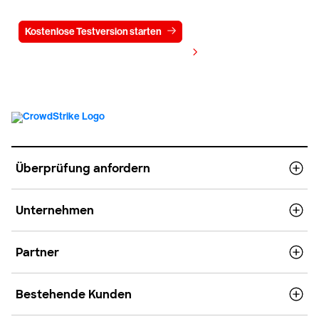
Kostenlose Testversion starten
Kontaktieren Sie uns
Preis anzeigen
Überprüfung anfordern
Unternehmen
Partner
Bestehende Kunden