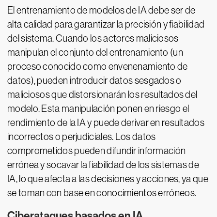
El entrenamiento de modelos de IA debe ser de
alta calidad para garantizar la precisión y fiabilidad
del sistema. Cuando los actores maliciosos
manipulan el conjunto del entrenamiento (un
proceso conocido como envenenamiento de
datos), pueden introducir datos sesgados o
maliciosos que distorsionarán los resultados del
modelo. Esta manipulación ponen en riesgo el
rendimiento de la IA y puede derivar en resultados
incorrectos o perjudiciales. Los datos
comprometidos pueden difundir información
errónea y socavar la fiabilidad de los sistemas de
IA, lo que afecta a las decisiones y acciones, ya que
se toman con base en conocimientos erróneos.
Ciberataques basados en IA