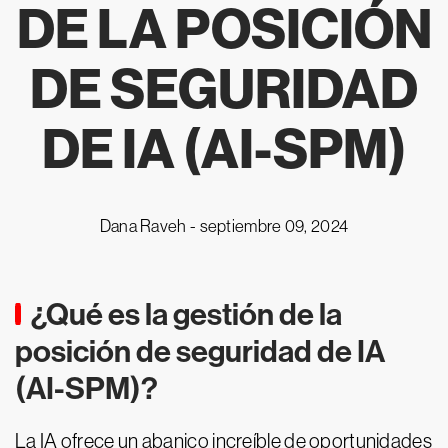
DE LA POSICIÓN
DE SEGURIDAD
DE IA (AI-SPM)
Dana Raveh -
septiembre 09, 2024
¿Qué es la gestión de la
posición de seguridad de IA
(AI-SPM)?
La IA ofrece un abanico increíble de oportunidades