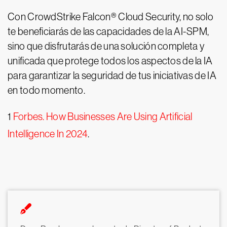
Con CrowdStrike Falcon® Cloud Security, no solo
te beneficiarás de las capacidades de la AI-SPM,
sino que disfrutarás de una solución completa y
unificada que protege todos los aspectos de la IA
para garantizar la seguridad de tus iniciativas de IA
en todo momento.
1
Forbes. How Businesses Are Using Artificial
Intelligence In 2024
.