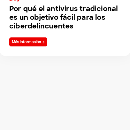
Por qué el antivirus tradicional
es un objetivo fácil para los
ciberdelincuentes
Más información