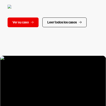
Ver su caso
Leer todos los casos