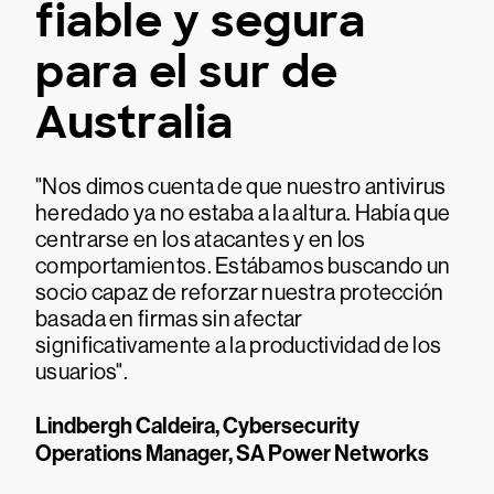
fiable y segura
para el sur de
Australia
"Nos dimos cuenta de que nuestro antivirus
heredado ya no estaba a la altura. Había que
centrarse en los atacantes y en los
comportamientos. Estábamos buscando un
socio capaz de reforzar nuestra protección
basada en firmas sin afectar
significativamente a la productividad de los
usuarios".
Lindbergh Caldeira, Cybersecurity
Operations Manager, SA Power Networks