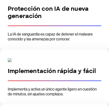
Protección con IA de nueva
generación
La IA de vanguardia es capaz de detener el malware
conocido y las amenazas por conocer.
Implementación rápida y fácil
Implementa y activa un único agente ligero en cuestión
de minutos, sin ajustes complejos.