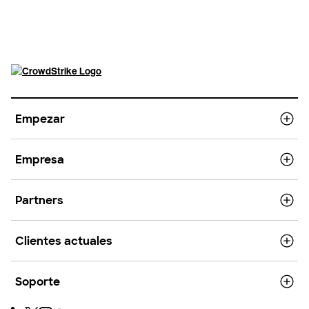
Empezar
Empresa
Partners
Clientes actuales
Soporte