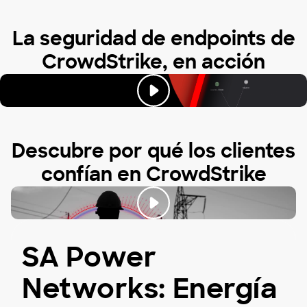
La seguridad de endpoints de
CrowdStrike, en acción
Descubre por qué los clientes
confían en CrowdStrike
SA Power
Networks: Energía