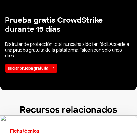
Prueba gratis CrowdStrike
durante 15 días
Disfrutar de protección total nunca ha sido tan fácil. Accede a
una prueba gratuita de la plataforma Falcon con solo unos
clics.
Iniciar prueba gratuita
Recursos relacionados
Ficha técnica