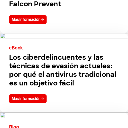
Falcon Prevent
Más información
eBook
Los ciberdelincuentes y las
técnicas de evasión actuales:
por qué el antivirus tradicional
es un objetivo fácil
Más información
Blog