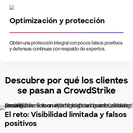
Optimización y protección
Obtén una protección integral con pocos falsos positivos
y defensas continuas con respaldo de expertos.
Descubre por qué los clientes
se pasan a CrowdStrike
El reto: Visibilidad limitada y falsos
positivos