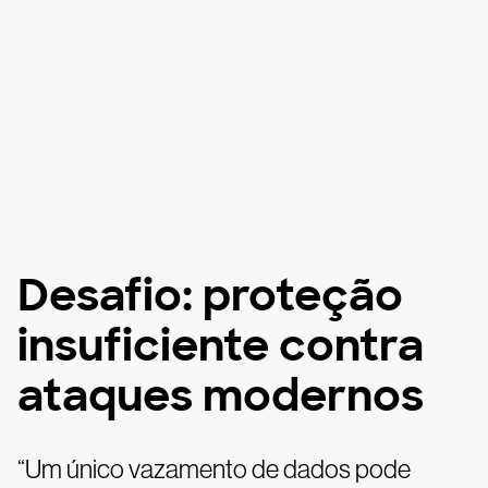
Desafio: proteção
insuficiente contra
ataques modernos
“Um único vazamento de dados pode