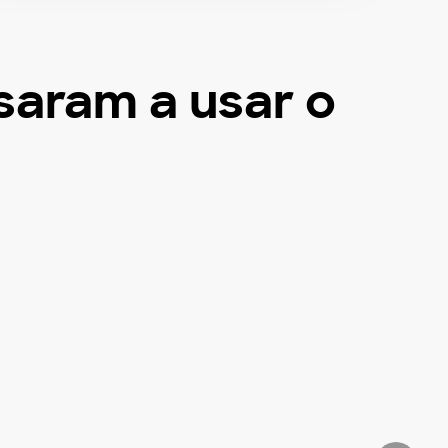
saram a usar o