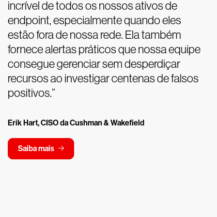
incrível de todos os nossos ativos de
endpoint, especialmente quando eles
estão fora de nossa rede. Ela também
fornece alertas práticos que nossa equipe
consegue gerenciar sem desperdiçar
recursos ao investigar centenas de falsos
positivos.”
Erik Hart, CISO da Cushman & Wakefield
Saiba mais