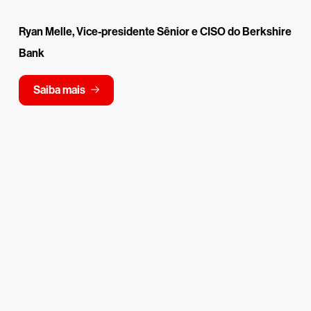
Ryan Melle, Vice-presidente Sênior e CISO do Berkshire
Bank
Saiba mais