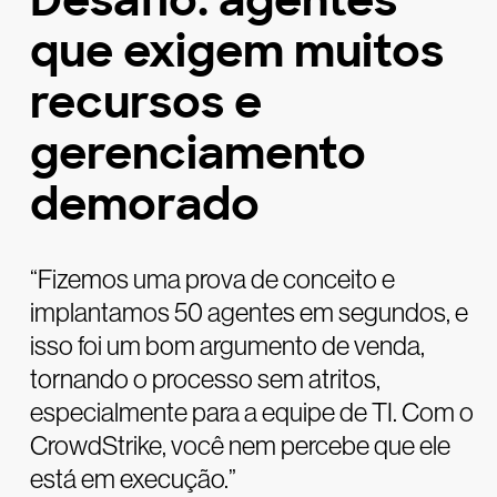
Desafio: agentes
que exigem muitos
recursos e
gerenciamento
demorado
“Fizemos uma prova de conceito e
implantamos 50 agentes em segundos, e
isso foi um bom argumento de venda,
tornando o processo sem atritos,
especialmente para a equipe de TI. Com o
CrowdStrike, você nem percebe que ele
está em execução.”