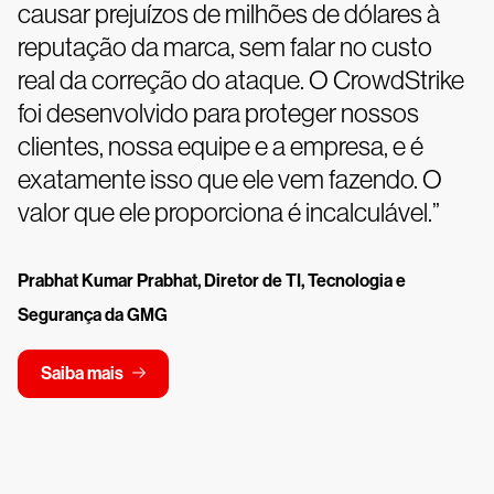
causar prejuízos de milhões de dólares à
reputação da marca, sem falar no custo
real da correção do ataque. O CrowdStrike
foi desenvolvido para proteger nossos
clientes, nossa equipe e a empresa, e é
exatamente isso que ele vem fazendo. O
valor que ele proporciona é incalculável.”
Prabhat Kumar Prabhat, Diretor de TI, Tecnologia e
Segurança da GMG
Saiba mais