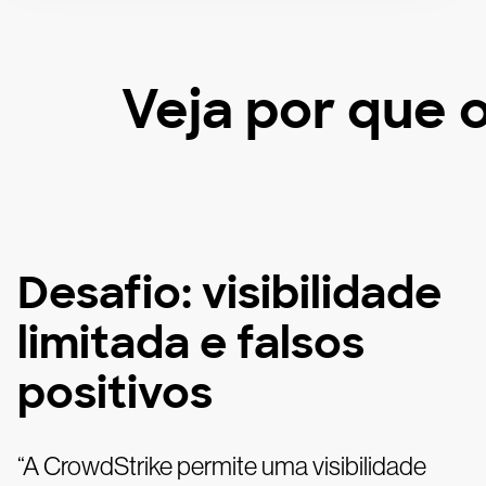
Veja por que 
Desafio: visibilidade
limitada e falsos
positivos
“A CrowdStrike permite uma visibilidade