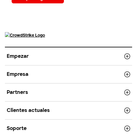
Empezar
Empresa
Partners
Clientes actuales
Soporte