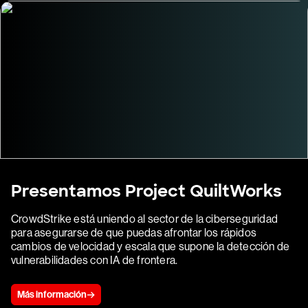
Presentamos Project QuiltWorks
CrowdStrike está uniendo al sector de la ciberseguridad
para asegurarse de que puedas afrontar los rápidos
cambios de velocidad y escala que supone la detección de
vulnerabilidades con IA de frontera.
Más información