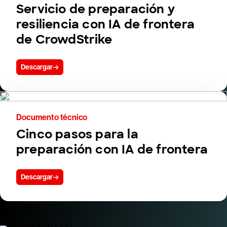
Servicio de preparación y
resiliencia con IA de frontera
de CrowdStrike
Descargar
Documento técnico
Cinco pasos para la
preparación con IA de frontera
Descargar