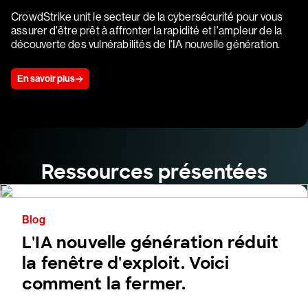
CrowdStrike unit le secteur de la cybersécurité pour vous
assurer d'être prêt à affronter la rapidité et l'ampleur de la
découverte des vulnérabilités de l'IA nouvelle génération.
En savoir plus
Ressources présentées
Blog
L'IA nouvelle génération réduit
la fenêtre d'exploit. Voici
comment la fermer.