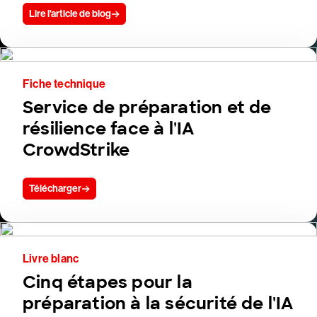
Lire l'article de blog
Fiche technique
Service de préparation et de
résilience face à l'IA
CrowdStrike
Télécharger
Livre blanc
Cinq étapes pour la
préparation à la sécurité de l'IA