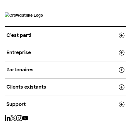
C'est parti
Entreprise
Partenaires
Clients existants
Support