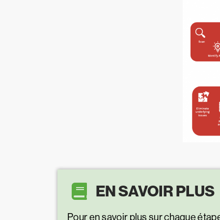
EN SAVOIR PLUS
Pour en savoir plus sur chaque étap