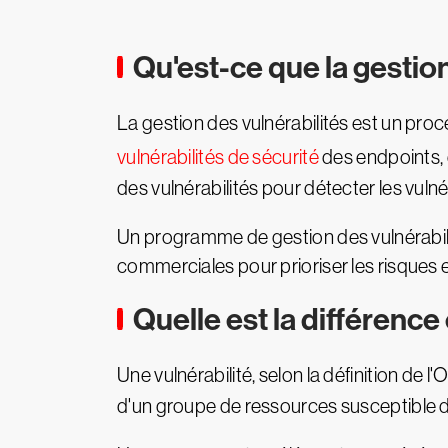
Qu'est-ce que la gestion
La gestion des vulnérabilités est un proces
vulnérabilités de sécurité
des endpoints, d
des vulnérabilités pour détecter les vulné
Un programme de gestion des vulnérabilit
commerciales pour prioriser les risques et 
Quelle est la différence
Une vulnérabilité, selon la définition de l
d'un groupe de ressources susceptible d'