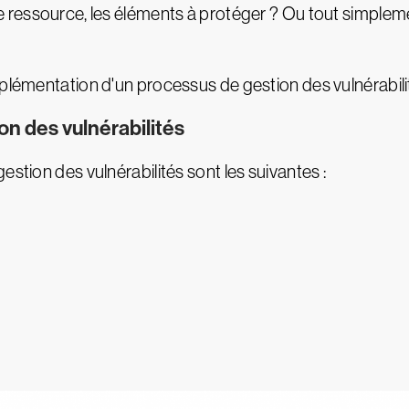
 ressource, les éléments à protéger ? Ou tout simpleme
mplémentation d'un processus de gestion des vulnérabili
on des vulnérabilités
estion des vulnérabilités sont les suivantes :