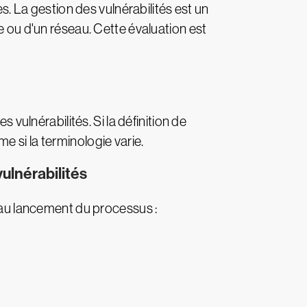
es. La gestion des vulnérabilités est un
e ou d'un réseau. Cette évaluation est
lnérabilités. Si la définition de
 si la terminologie varie.
ulnérabilités
 au lancement du processus :