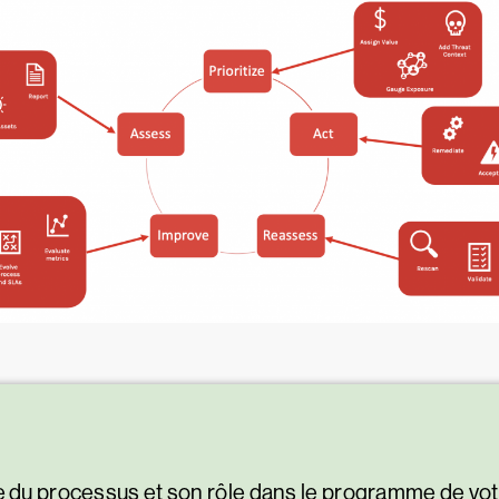
e du processus et son rôle dans le programme de votr