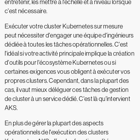
entretenir, les mettre à l'échelle et à niveau lorsque
c'est nécessaire.
Exécuter votre cluster Kubernetes sur mesure
peut nécessiter d'engager une équipe d'ingénieurs
dédiée à toutes les tâches opérationnelles. C'est
l'idéal si votre activité principale implique la création
d'outils pour l'écosystème Kubernetes ou si
certaines exigences vous obligent à exécuter vos
propres clusters. Cependant, dans la plupart des
cas, il vaut mieux déléguer ces tâches de gestion
de cluster à un service dédié. C'est là qu'intervient
AKS.
En plus de gérer la plupart des aspects
opérationnels de l'exécution des clusters