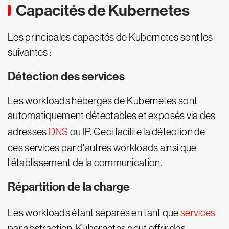
Capacités de Kubernetes
Les principales capacités de Kubernetes sont les
suivantes :
Détection des services
Les workloads hébergés de Kubernetes sont
automatiquement détectables et exposés via des
adresses
DNS
ou IP. Ceci facilite la détection de
ces services par d'autres workloads ainsi que
l'établissement de la communication.
Répartition de la charge
Les workloads étant séparés en tant que
services
par abstraction, Kubernetes peut offrir des