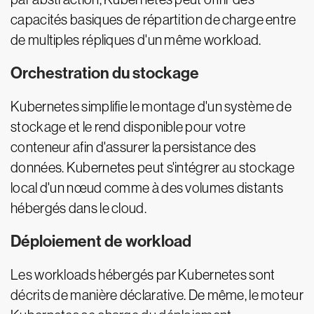
capacités basiques de répartition de charge entre
de multiples répliques d'un même workload.
Orchestration du stockage
Kubernetes simplifie le montage d'un système de
stockage et le rend disponible pour votre
conteneur afin d'assurer la persistance des
données. Kubernetes peut s'intégrer au stockage
local d'un nœud comme à des volumes distants
hébergés dans le cloud.
Déploiement de workload
Les workloads hébergés par Kubernetes sont
décrits de manière déclarative. De même, le moteur