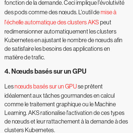
fonction de la demande. Ceci implique l'évolutivité
des pods comme des nœuds. L'outil de
mise à
l'échelle automatique des clusters AKS
peut
redimensionner automatiquement les clusters
Kubernetes en ajustant le nombre de nœuds afin
de satisfaire les besoins des applications en
matière de trafic.
4. Nœuds basés sur un GPU
Les
nœuds basés sur un GPU
se prêtent
idéalement aux tâches gourmandes en calcul
comme le traitement graphique ou le Machine
Learning. AKS rationalise l'activation de ces types
de nœuds et leur rattachement à la demande à des
clusters Kubernetes.