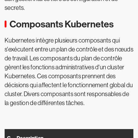
secrets.
Composants Kubernetes
Kubernetes intègre plusieurs composants qui
s'exécutent entre un plan de contrôle et des nœuds
de travail. Les composants du plan de contrôle
gèrent les fonctions administratives d'un cluster
Kubernetes. Ces composants prennent des
décisions qui affectent le fonctionnement global du
cluster. Divers composants sont responsables de
la gestion de différentes tâches.