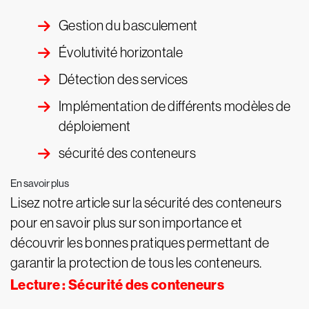
Gestion du basculement
Évolutivité horizontale
Détection des services
Implémentation de différents modèles de
déploiement
sécurité des conteneurs
En savoir plus
Lisez notre article sur la sécurité des conteneurs
pour en savoir plus sur son importance et
découvrir les bonnes pratiques permettant de
garantir la protection de tous les conteneurs.
Lecture : Sécurité des conteneurs