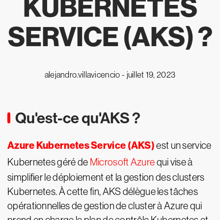
KUBERNETES
SERVICE (AKS) ?
alejandro.villavicencio -
juillet 19, 2023
Qu'est-ce qu'AKS ?
Azure Kubernetes Service (AKS)
est un service
Kubernetes géré de
Microsoft Azure
qui vise à
simplifier le déploiement et la gestion des clusters
Kubernetes. À cette fin, AKS délègue les tâches
opérationnelles de gestion de cluster à Azure qui