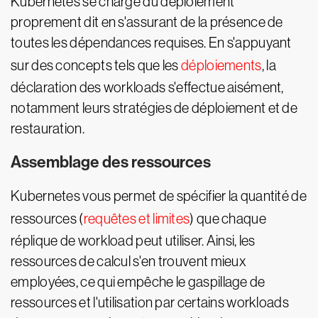
Kubernetes se charge du déploiement
proprement dit en s'assurant de la présence de
toutes les dépendances requises. En s'appuyant
sur des concepts tels que les
déploiements
, la
déclaration des workloads s'effectue aisément,
notamment leurs stratégies de déploiement et de
restauration.
Assemblage des ressources
Kubernetes vous permet de spécifier la quantité de
ressources (
requêtes et limites
) que chaque
réplique de workload peut utiliser. Ainsi, les
ressources de calcul s'en trouvent mieux
employées, ce qui empêche le gaspillage de
ressources et l'utilisation par certains workloads