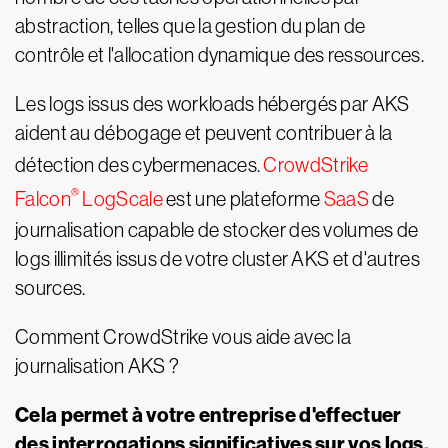
abstraction, telles que la gestion du plan de
contrôle et l'allocation dynamique des ressources.
Les logs issus des workloads hébergés par AKS
aident au débogage et peuvent contribuer à la
détection des cybermenaces.
CrowdStrike
®
Falcon
LogScale
est une plateforme
SaaS
de
journalisation capable de stocker des volumes de
logs illimités issus de votre cluster AKS et d'autres
sources.
Comment CrowdStrike vous aide avec la
journalisation AKS ?
Cela permet à votre entreprise d'effectuer
des interrogations significatives sur vos logs,