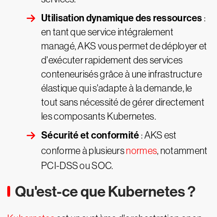
Utilisation dynamique des ressources
:
en tant que service intégralement
managé, AKS vous permet de déployer et
d'exécuter rapidement des services
conteneurisés grâce à une infrastructure
élastique qui s'adapte à la demande, le
tout sans nécessité de gérer directement
les composants Kubernetes.
Sécurité et conformité
: AKS est
conforme à plusieurs
normes
, notamment
PCI-DSS ou SOC.
Qu'est-ce que Kubernetes ?