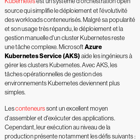
Kubernetes
est un système d'orchestration open
source qui simplifie le déploiement et l'évolutivité
des workloads conteneurisés. Malgré sa popularité
et son usage très répandu, le déploiement et la
gestion manuelle d'un cluster Kubernetes reste
Azure
une tâche complexe. Microsoft
Kubernetes Service (AKS)
aide les ingénieurs à
gérer les clusters Kubernetes. Avec AKS, les
tâches opérationnelles de gestion des
environnements Kubernetes deviennent plus
simples.
Les
conteneurs
sont un excellent moyen
d'assembler et d'exécuter des applications.
Cependant, leur exécution au niveau de la
production présente notamment les défis suivants :