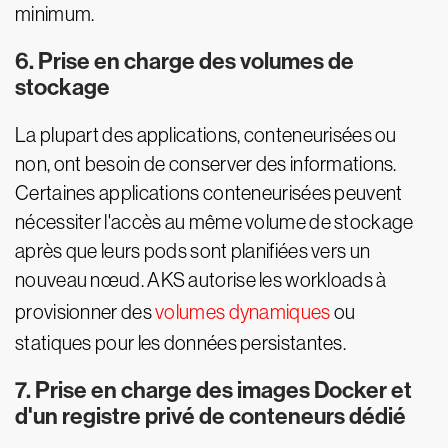
minimum.
6. Prise en charge des volumes de
stockage
La plupart des applications, conteneurisées ou
non, ont besoin de conserver des informations.
Certaines applications conteneurisées peuvent
nécessiter l'accès au même volume de stockage
après que leurs pods sont planifiées vers un
nouveau nœud. AKS autorise les workloads à
provisionner des
volumes dynamiques
ou
statiques pour les données persistantes.
7. Prise en charge des images Docker et
d'un registre privé de conteneurs dédié