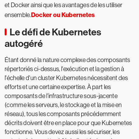
et Docker ainsi que les avantages de les utiliser
Docker ou Kubernetes
ensemble.
Le défi de Kubernetes
autogéré
Étant donné la nature complexe des composants
répertoriés ci-dessus, l'exécution et la gestion à
l'échelle d'un cluster Kubernetes nécessitent des
efforts et une certaine expertise. À part les
composants de l'infrastructure sous-jacente
(comme les serveurs, le stockage et la mise en
réseau), tous les composants précédemment
décrits doivent être en place pour que Kubernetes
fonctionne. Vous devez aussi les sécuriser, les