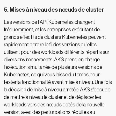
5. Mises à niveau des nœuds de cluster
Les versions de l'API Kubernetes changent
fréquemment, et les entreprises exécutant de
grands effectifs de clusters Kubernetes peuvent
rapidement perdre le fil des versions qu'elles
utilisent pour des workloads différents répartis sur
divers environnements. AKS prend en charge
l'exécution simultanée de plusieurs versions de
Kubernetes, ce qui vous laisse du temps pour
tester la fonctionnalité avant mise à niveau. Une fois
la décision de mise à niveau arrêtée, AKS s'occupe
de mettre à niveau le cluster et de déplacer les
workloads vers des nœuds dotés de la nouvelle
version, avec des perturbations réduites au