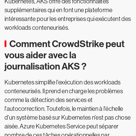
Kubernetes, AKS offre des fonctionnalités
supplémentaires qui en font une plateforme
intéressante pour les entreprises qui exécutent des
workloads conteneurisés.
Comment CrowdStrike peut
vous aider avec la
journalisation AKS ?
Kubernetes simplifie l'exécution des workloads
conteneurisés. Il prend en charge les problèmes
comme la détection des services et
l'autocorrection. Toutefois, le maintien à l'échelle
d'un système basé sur Kubernetes n'est pas chose
aisée. Azure Kubernetes Service peut séparer
nombre de ces tâches opérationnelles par