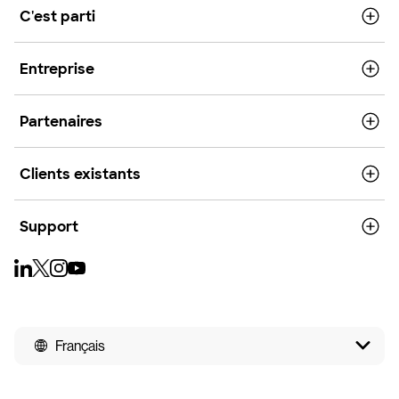
C'est parti
Entreprise
Partenaires
Clients existants
Support
Français