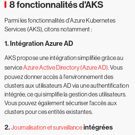
8 fonctionnalités d'AKS
Parmi les fonctionnalités d'Azure Kubernetes
Services (AKS), citons notamment :
1. Intégration Azure AD
AKS propose une intégration simplifiée grâce au
service
Azure Active Directory (Azure AD)
. Vous
pouvez donner accès à l'environnement des
clusters aux utilisateurs AD via une authentification
intégrée, ce qui simplifie la gestion des utilisateurs.
Vous pouvez également sécuriser l'accès aux
clusters pour ces entités existantes.
2.
intégrées
Journalisation et surveillance