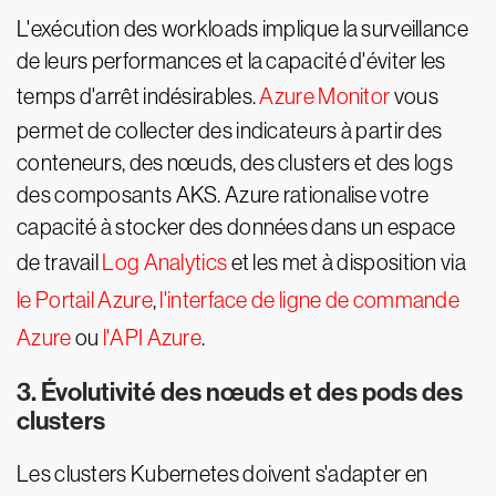
L'exécution des workloads implique la surveillance
de leurs performances et la capacité d'éviter les
temps d'arrêt indésirables.
Azure Monitor
vous
permet de collecter des indicateurs à partir des
conteneurs, des nœuds, des clusters et des logs
des composants AKS. Azure rationalise votre
capacité à stocker des données dans un espace
de travail
Log Analytics
et les met à disposition via
le Portail Azure
,
l'interface de ligne de commande
Azure
ou
l'API Azure
.
3. Évolutivité des nœuds et des pods des
clusters
Les clusters Kubernetes doivent s'adapter en