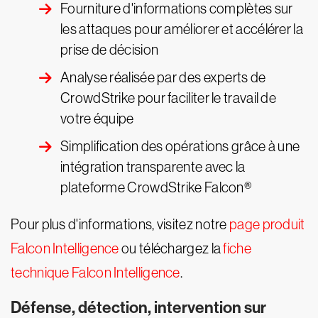
Fourniture d'informations complètes sur
les attaques pour améliorer et accélérer la
prise de décision
Analyse réalisée par des experts de
CrowdStrike pour faciliter le travail de
votre équipe
Simplification des opérations grâce à une
intégration transparente avec la
plateforme CrowdStrike Falcon®
Pour plus d'informations, visitez notre
page produit
Falcon Intelligence
ou téléchargez la
fiche
technique Falcon Intelligence
.
Défense, détection, intervention sur