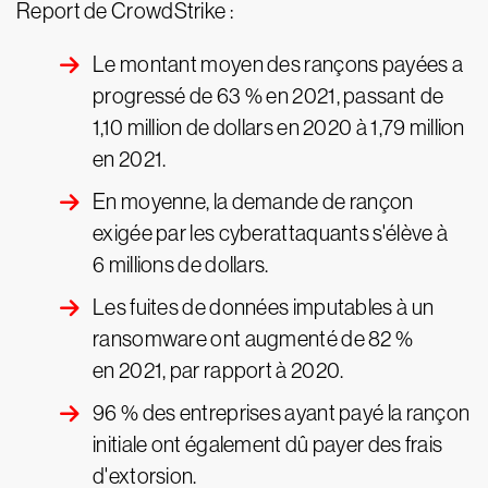
Report de CrowdStrike :
Le montant moyen des rançons payées a
progressé de 63 % en 2021, passant de
1,10 million de dollars en 2020 à 1,79 million
en 2021.
En moyenne, la demande de rançon
exigée par les cyberattaquants s'élève à
6 millions de dollars.
Les fuites de données imputables à un
ransomware ont augmenté de 82 %
en 2021, par rapport à 2020.
96 % des entreprises ayant payé la rançon
initiale ont également dû payer des frais
d'extorsion.