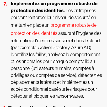
Implémentez un programme robuste de
protection des identités.
Les entreprises
peuvent renforcer leur niveau de sécurité en
mettant en place un
programme robuste de
protection des identités
assurant l'hygiène des
référentiels d'identités sur site et dans le cloud
(par exemple, Active Directory, Azure AD).
Identifiez les failles, analysez le comportement
et les anomalies pour chaque compte lié au
personnel (utilisateurs humains, comptes à
privilèges ou comptes de service), détectez les
déplacements latéraux et implémentez un
accès conditionnel basé sur les risques pour
détecter et bloquer les ransomwares.