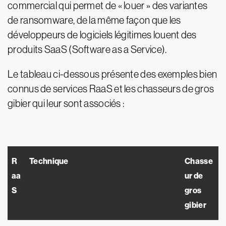
commercial qui permet de « louer » des variantes
de ransomware, de la même façon que les
développeurs de logiciels légitimes louent des
produits SaaS (Software as a Service).
Le tableau ci-dessous présente des exemples bien
connus de services RaaS et les chasseurs de gros
gibier qui leur sont associés :
R
Technique
Chasse
aa
ur de
S
gros
gibier