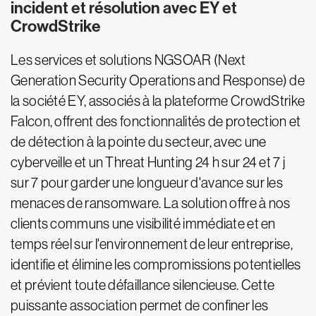
incident et résolution avec EY et
CrowdStrike
Les services et solutions NGSOAR (Next
Generation Security Operations and Response) de
la société EY, associés à la plateforme CrowdStrike
Falcon, offrent des fonctionnalités de protection et
de détection à la pointe du secteur, avec une
cyberveille et un Threat Hunting 24 h sur 24 et 7 j
sur 7 pour garder une longueur d'avance sur les
menaces de ransomware. La solution offre à nos
clients communs une visibilité immédiate et en
temps réel sur l'environnement de leur entreprise,
identifie et élimine les compromissions potentielles
et prévient toute défaillance silencieuse. Cette
puissante association permet de confiner les