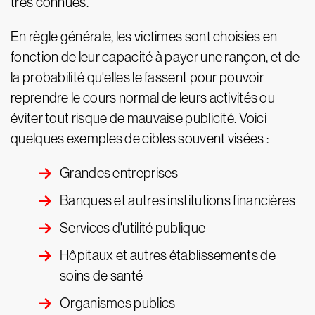
très connues.
En règle générale, les victimes sont choisies en
fonction de leur capacité à payer une rançon, et de
la probabilité qu'elles le fassent pour pouvoir
reprendre le cours normal de leurs activités ou
éviter tout risque de mauvaise publicité. Voici
quelques exemples de cibles souvent visées :
Grandes entreprises
Banques et autres institutions financières
Services d'utilité publique
Hôpitaux et autres établissements de
soins de santé
Organismes publics