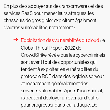
En plus de s'appuyer sur des ransomwares et des
services RaaS pour mener leurs attaques, les
chasseurs de gros gibier exploitent également
d'autres vulnérabilités, notamment :
Exploitation des vulnérabilités du cloud
: le
Global Threat Report 2022 de
CrowdStrike révèle que les cybercriminels
sont avant tout des opportunistes qui
tendent à exploiter les vulnérabilités du
protocole RCE dans des logiciels serveur
et recherchent généralement des
serveurs vulnérables. Après l'accès initial,
ils peuvent déployer un éventail d'outils
pour progresser dans leur attaque. De