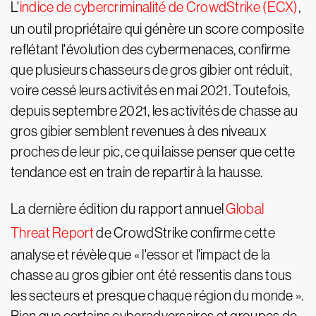
L'
indice de cybercriminalité de CrowdStrike (ECX)
,
un outil propriétaire qui génère un score composite
reflétant l'évolution des cybermenaces, confirme
que plusieurs chasseurs de gros gibier ont réduit,
voire cessé leurs activités en mai 2021. Toutefois,
depuis septembre 2021, les activités de chasse au
gros gibier semblent revenues à des niveaux
proches de leur pic, ce qui laisse penser que cette
tendance est en train de repartir à la hausse.
La dernière édition du rapport annuel
Global
Threat Report
de CrowdStrike confirme cette
analyse et révèle que « l'essor et l'impact de la
chasse au gros gibier ont été ressentis dans tous
les secteurs et presque chaque région du monde ».