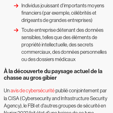
Individus jouissant d'importants moyens
financiers (par exemple, célébrités et
dirigeants de grandes entreprises)
Toute entreprise détenant des données
sensibles, telles que des éléments de
propriété intellectuelle, des secrets
commerciaux, des données personnelles
ou des dossiers médicaux
À la découverte du paysage actuel de la
chasse au gros gibier
Un
avis de cybersécurité
publié conjointement par
la CISA (Cybersecurity and Infrastructure Security
Agency), le FBI et d'autres groupes de sécurité en