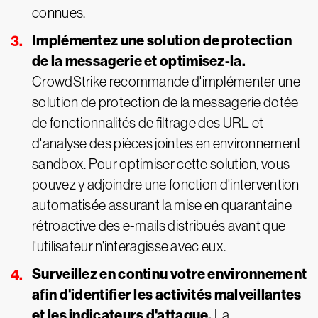
connues.
Implémentez une solution de protection
de la messagerie et optimisez-la.
CrowdStrike recommande d'implémenter une
solution de protection de la messagerie dotée
de fonctionnalités de filtrage des URL et
d'analyse des pièces jointes en environnement
sandbox. Pour optimiser cette solution, vous
pouvez y adjoindre une fonction d'intervention
automatisée assurant la mise en quarantaine
rétroactive des e-mails distribués avant que
l'utilisateur n'interagisse avec eux.
Surveillez en continu votre environnement
afin d'identifier les activités malveillantes
et les indicateurs d'attaque.
La