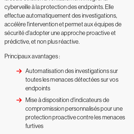
cyberveille à la protection des endpoints. Elle
effectue automatiquement des investigations,
accélère l'intervention et permet aux équipes de
sécurité d'adopter une approche proactive et
prédictive, et non plus réactive.
Principaux avantages :
Automatisation des investigations sur
toutes les menaces détectées sur vos
endpoints
Mise à disposition d'indicateurs de
compromission personnalisés pour une
protection proactive contre les menaces
furtives