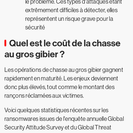
le problème. Ces types d'attaques étant
extrêmement difficiles à détecter, elles
représentent un risque grave pour la
sécurité
Quel est le coût de la chasse
au gros gibier ?
Les opérations de chasse au gros gibier gagnent
rapidement en maturité. Les enjeux deviennent
donc plus élevés, tout comme le montant des
rançons réclamées aux victimes.
Voici quelques statistiques récentes sur les
ransomwares issues de l'enquête annuelle Global
Security Attitude Survey et du Global Threat