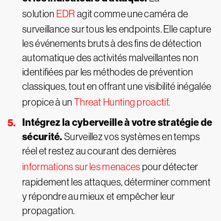
solution
EDR
agit comme une caméra de
surveillance sur tous les endpoints. Elle capture
les événements bruts à des fins de détection
automatique des activités malveillantes non
identifiées par les méthodes de prévention
classiques, tout en offrant une visibilité inégalée
propice à un
Threat Hunting proactif
.
Intégrez la cyberveille à votre stratégie de
sécurité.
Surveillez vos systèmes en temps
réel et restez au courant des dernières
informations sur les menaces
pour détecter
rapidement les attaques, déterminer comment
y répondre au mieux et empêcher leur
propagation.