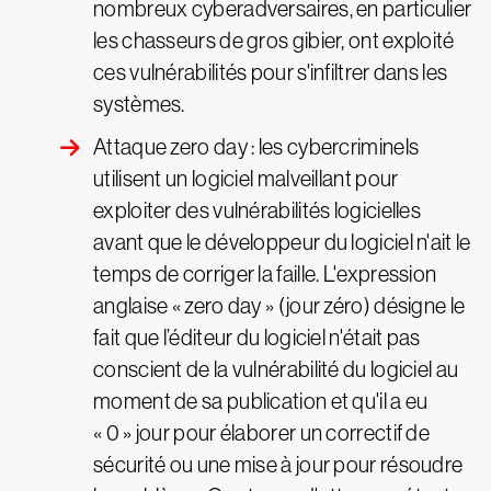
nombreux cyberadversaires, en particulier
les chasseurs de gros gibier, ont exploité
ces vulnérabilités pour s'infiltrer dans les
systèmes.
Attaque zero day : les cybercriminels
utilisent un logiciel malveillant pour
exploiter des vulnérabilités logicielles
avant que le développeur du logiciel n'ait le
temps de corriger la faille. L'expression
anglaise « zero day » (jour zéro) désigne le
fait que l’éditeur du logiciel n'était pas
conscient de la vulnérabilité du logiciel au
moment de sa publication et qu'il a eu
« 0 » jour pour élaborer un correctif de
sécurité ou une mise à jour pour résoudre