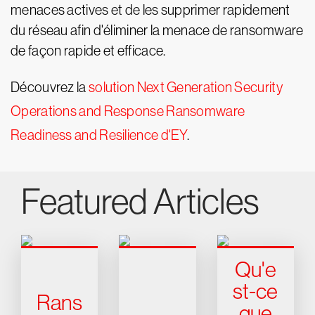
menaces actives et de les supprimer rapidement
du réseau afin d'éliminer la menace de ransomware
de façon rapide et efficace.
Découvrez la
solution Next Generation Security
Operations and Response Ransomware
Readiness and Resilience d'EY
.
Featured Articles
Qu'e
st-ce
Rans
que