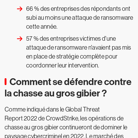
66 % des entreprises des répondants ont
subi au moins une attaque de ransomware
cette année.
57 % des entreprises victimes d'une
attaque de ransomware n'avaient pas mis
en place de stratégie complète pour
coordonner leur intervention.
Comment se défendre contre
la chasse au gros gibier ?
Comme indiqué dans le Global Threat
Report 2022 de CrowdStrike, les opérations de
chasse au gros gibier continueront de dominer le
paysage cybercriminel en 2022. Le marché des