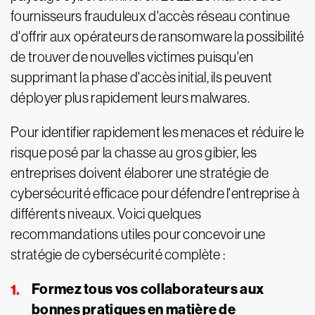
fournisseurs frauduleux d'accès réseau continue
d'offrir aux opérateurs de ransomware la possibilité
de trouver de nouvelles victimes puisqu'en
supprimant la phase d'accès initial, ils peuvent
déployer plus rapidement leurs malwares.
Pour identifier rapidement les menaces et réduire le
risque posé par la chasse au gros gibier, les
entreprises doivent élaborer une stratégie de
cybersécurité efficace pour défendre l'entreprise à
différents niveaux. Voici quelques
recommandations utiles pour concevoir une
stratégie de cybersécurité complète :
Formez tous vos collaborateurs aux
bonnes pratiques en matière de