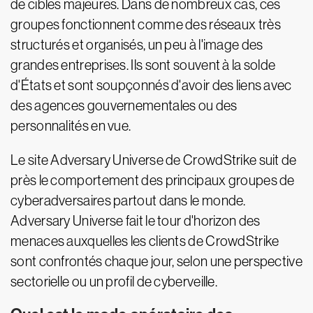
de cibles majeures. Dans de nombreux cas, ces
groupes fonctionnent comme des réseaux très
structurés et organisés, un peu à l'image des
grandes entreprises. Ils sont souvent à la solde
d'États et sont soupçonnés d'avoir des liens avec
des agences gouvernementales ou des
personnalités en vue.
Le site Adversary Universe de CrowdStrike suit de
près le comportement des principaux groupes de
cyberadversaires partout dans le monde.
Adversary Universe fait le tour d'horizon des
menaces auxquelles les clients de CrowdStrike
sont confrontés chaque jour, selon une perspective
sectorielle ou un profil de cyberveille.