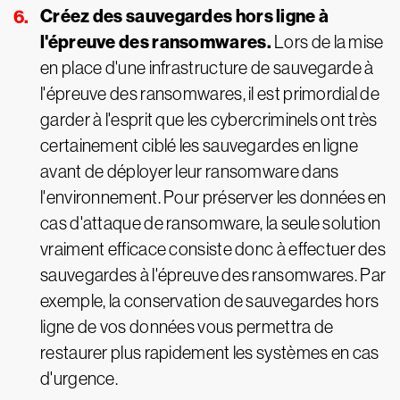
Créez des sauvegardes hors ligne à
l'épreuve des ransomwares.
Lors de la mise
en place d'une infrastructure de sauvegarde à
l'épreuve des ransomwares, il est primordial de
garder à l'esprit que les cybercriminels ont très
certainement ciblé les sauvegardes en ligne
avant de déployer leur ransomware dans
l'environnement. Pour préserver les données en
cas d'attaque de ransomware, la seule solution
vraiment efficace consiste donc à effectuer des
sauvegardes à l'épreuve des ransomwares. Par
exemple, la conservation de sauvegardes hors
ligne de vos données vous permettra de
restaurer plus rapidement les systèmes en cas
d'urgence.