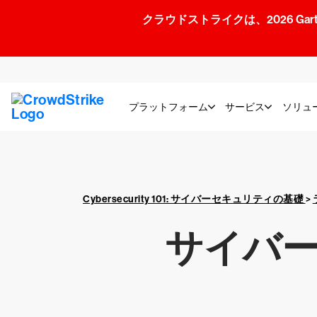
クラウドストライクは、2026 Gartner
プラットフォーム
サービス
ソリュ
Cybersecurity 101: サイバーセキュリティの基礎
>
サイバ