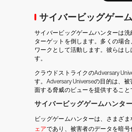
サイバービッグゲー
サイバービッグゲームハンターは洗
ターゲットを倒します。多くの場合
ワークとして活動します。彼らはし
す。
クラウドストライクのAdversary
す。Adversary Univers
面する脅威のビューを提供すること
サイバービッグゲームハンタ
ビッグゲームハンターは、さまざま
ェア
であり、被害者のデータを暗号