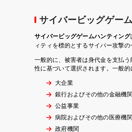
サイバービッグゲー
サイバービッグゲームハンティング
ィティを標的とするサイバー攻撃の
一般的に、被害者は身代金を支払う
性に基づいて選択されます。一般的
大企業
銀行およびその他の金融機
公益事業
病院およびその他の医療機
政府機関