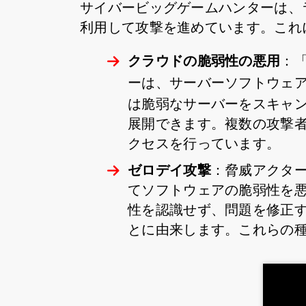
サイバービッグゲームハンターは、
利用して攻撃を進めています。これ
クラウドの脆弱性の悪用
：
ーは、サーバーソフトウェ
は脆弱なサーバーをスキャ
展開できます。複数の攻撃
クセスを行っています。
ゼロデイ攻撃
：脅威アクタ
てソフトウェアの脆弱性を
性を認識せず、問題を修正
とに由来します。これらの