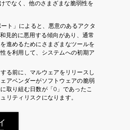
だけでなく、他のさまざまな脆弱性を
ポート」によると、悪意のあるアクタ
和見的に悪用する傾向があり、通常
スを進めるためにさまざまなツールを
弱性を利用して、システムへの初期ア
用する前に、マルウェアをリリースし
ウェアベンダーがソフトウェアの脆弱
に取り組む日数が「0」であったこ
キュリティリスクになります。
イ