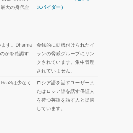
上最大の身代金
スパイダー）
す。Dharma
金銭的に動機付けられたイ
のかを確認す
ランの脅威グループにリン
クされています。集中管理
されていません。
RaaSは少なく
ロシア語を話すユーザーま
たはロシア語を話す保証人
を持つ英語を話す人と提携
しています。