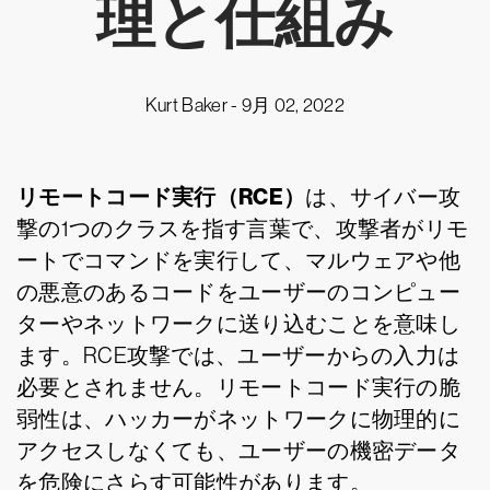
理と仕組み
Kurt Baker -
9月 02, 2022
リモートコード実行（RCE）
は、サイバー攻
撃の1つのクラスを指す言葉で、攻撃者がリモ
ートでコマンドを実行して、マルウェアや他
の悪意のあるコードをユーザーのコンピュー
ターやネットワークに送り込むことを意味し
ます。RCE攻撃では、ユーザーからの入力は
必要とされません。リモートコード実行の脆
弱性は、ハッカーがネットワークに物理的に
アクセスしなくても、ユーザーの機密データ
を危険にさらす可能性があります。