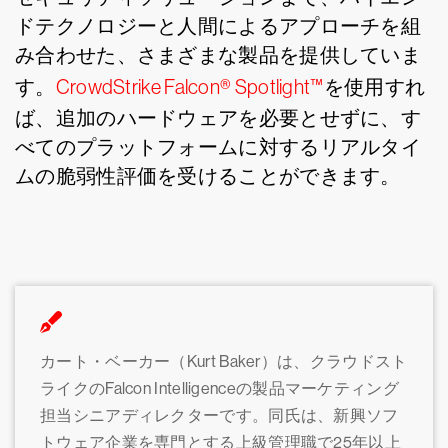
ドテクノロジーと人間によるアプローチを組
み合わせた、さまざまな製品を提供していま
す。
CrowdStrike Falcon® Spotlight™
を使用すれ
ば、追加のハードウェアを必要とせずに、す
べてのプラットフォームに対するリアルタイ
ムの脆弱性評価を受けることができます。
カート・ベーカー（Kurt Baker）は、クラウドスト
ライクのFalcon Intelligenceの製品マーケティング
担当シニアディレクターです。同氏は、新興ソフ
トウェア企業を専門とする上級管理職で25年以上