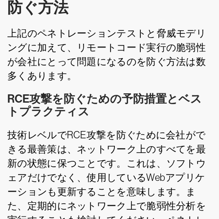
防ぐ方法
上記のペネトレーションテストと脅威モデリ
ングに加えて、リモートコード実行の脆弱性
が会社にとって問題になるのを防ぐ方法は数
多くあります。
RCE攻撃を防ぐための予防措置とベス
トプラクティス
技術レベルでRCE攻撃を防ぐために会社がで
きる最善策は、ネットワーク上のすべてを最
新の状態に保つことです。これは、ソフトウ
ェアだけでなく、使用しているWebアプリケ
ーションも更新することを意味します。ま
た、定期的にネットワーク上で脆弱性分析を