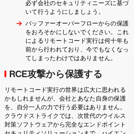
必ず会社のセキュリティニーズに基づ
いて行うようにしましょう。
バッファーオーバーフローからの保護
をおろそかにしないでください。これ
によるリモートコード実行は何十年も
前から行われており、今でもなくなっ
てしまったわけではありません。
RCE攻撃から保護する
リモートコード実行の世界は広大に思われる
かもしれませんが、会社とあなた自身の保護
を、自分一人の力で行う必要はありません。
クラウドストライクでは、次世代のウイルス
対策ソフトウェアから完全なエンドポイント
セキュリティソリューションまで、ハイエン