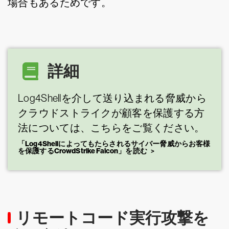
場合もあるためです。
詳細
Log4Shellを介して送り込まれる脅威から
クラウドストライクが顧客を保護する方
法については、こちらをご覧ください。
「Log4Shellによってもたらされるサイバー脅威からお客様
を保護するCrowdStrike Falcon」を読む
リモートコード実行攻撃を