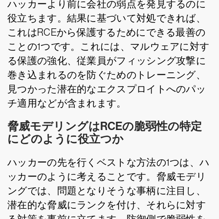
ハッカーより前に会社の弱点を発見するのに
役立ちます。結果に基づいて対処できれば、
これはRCEから保護するためにできる最善の
ことの1つです。これには、マルウェアに対す
る保護の強化、従業員がフィッシング攻撃に
巻き込まれるのを防ぐためのトレーニング、
見つかった潜在的なエクスプロイトへのパッ
チ適用などが含まれます。
脅威モデリングはRCEの脆弱性の特定
にどのように役立つか
ハッカーの先を行くベストな方法の1つは、ハ
ッカーのように考えることです。脅威モデリ
ングでは、問題となりそうな事柄に注目し、
潜在的な脅威にランクを付け、それらに対す