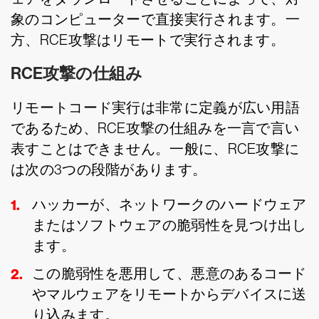
象のコンピューターで直接実行されます。一
方、RCE攻撃はリモートで実行されます。
RCE攻撃の仕組み
リモートコード実行は非常に定義が広い用語
であるため、RCE攻撃の仕組みを一言で言い
表すことはできません。一般に、RCE攻撃に
は次の3つの段階があります。
ハッカーが、ネットワークのハードウェア
またはソフトウェアの脆弱性を見つけ出し
ます。
この脆弱性を悪用して、悪意のあるコード
やマルウェアをリモートからデバイスに送
り込みます。