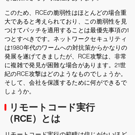
このため、RCEの脆弱性はほとんどの場合重
大であると考えられており、この脆弱性を見
つけてパッチを適用することは最優先事項の1
つとすべきです。ネットワークセキュリティ
は1980年代のワームへの対抗策からかなりの
発展を遂げてきましたが、RCE攻撃は、非常
に複雑で発見が困難な場合があります。21世
紀のRCE攻撃はどのようなものでしょうか。
そして、会社を保護するために何ができるで
しょうか。
リモートコード実行
（RCE）とは
リモートコード実行の範疇は信じがたいほど