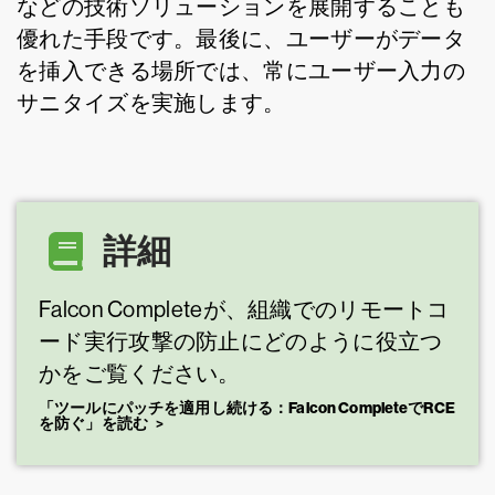
などの技術ソリューションを展開することも
優れた手段です。最後に、ユーザーがデータ
を挿入できる場所では、常にユーザー入力の
サニタイズを実施します。
詳細
Falcon Completeが、組織でのリモートコ
ード実行攻撃の防止にどのように役立つ
かをご覧ください。
「ツールにパッチを適用し続ける：Falcon CompleteでRCE
を防ぐ」を読む