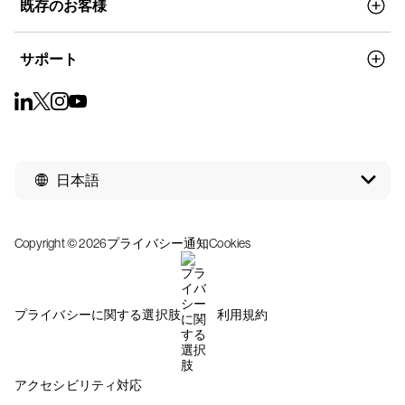
既存のお客様
サポート
日本語
Copyright © 2026
プライバシー通知
Cookies
プライバシーに関する選択肢
利用規約
アクセシビリティ対応