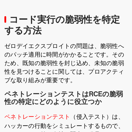
コード実行の脆弱性を特定
する方法
ゼロデイエクスプロイトの問題は、脆弱性へ
のパッチ適用に時間がかかることです。その
ため、既知の脆弱性を封じ込め、未知の脆弱
性を見つけることに関しては、プロアクティ
ブな取り組みが重要です。
ペネトレーションテストはRCEの脆弱
性の特定にどのように役立つか
ペネトレーションテスト
（侵入テスト）は、
ハッカーの行動をシミュレートするもので、