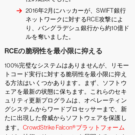
2016年2月にハッカーが、SWIFT銀行
ネットワークに対するRCE攻撃によ
り、バングラデシュ銀行から約10億ド
ルを奪いました。
RCEの脆弱性を最小限に抑える
100%完璧なシステムはありませんが、リモー
トコード実行に対する脆弱性を最小限に抑え
る方法はいくつかあります。まず、ソフトウ
ェアを最新の状態に保ちます。これらのセキ
ュリティ更新プログラムは、オペレーティン
グシステムからワードプロセッサーまで、新
たに出現した脅威からソフトウェアを保護し
ます。
CrowdStrike Falcon®プラットフォーム