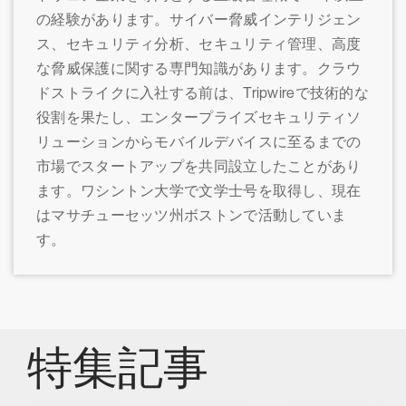
の経験があります。サイバー脅威インテリジェン
ス、セキュリティ分析、セキュリティ管理、高度
な脅威保護に関する専門知識があります。クラウ
ドストライクに入社する前は、Tripwireで技術的な
役割を果たし、エンタープライズセキュリティソ
リューションからモバイルデバイスに至るまでの
市場でスタートアップを共同設立したことがあり
ます。ワシントン大学で文学士号を取得し、現在
はマサチューセッツ州ボストンで活動していま
す。
特集記事