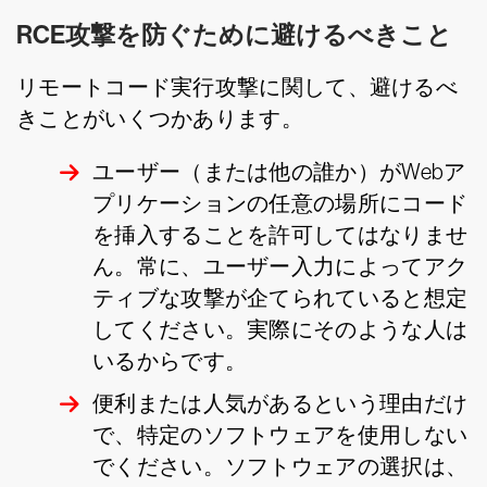
RCE攻撃を防ぐために避けるべきこと
リモートコード実行攻撃に関して、避けるべ
きことがいくつかあります。
ユーザー（または他の誰か）がWebア
プリケーションの任意の場所にコード
を挿入することを許可してはなりませ
ん。常に、ユーザー入力によってアク
ティブな攻撃が企てられていると想定
してください。実際にそのような人は
いるからです。
便利または人気があるという理由だけ
で、特定のソフトウェアを使用しない
でください。ソフトウェアの選択は、