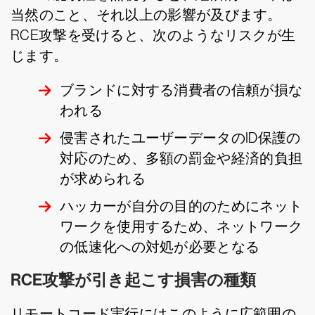
当然のこと、それ以上の影響が及びます。
RCE攻撃を受けると、次のようなリスクが生
じます。
ブランドに対する消費者の信頼が損な
われる
侵害されたユーザーデータのID保護の
対応のため、多額の罰金や経済的負担
が求められる
ハッカーが自分の目的のためにネット
ワークを使用するため、ネットワーク
の低速化への対処が必要となる
RCE攻撃が引き起こす損害の種類
リモートコード実行にはこのように広範囲の