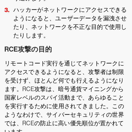
ハッカーがネットワークにアクセスできる
ようになると、ユーザーデータを漏洩させ
たり、ネットワークを不正な目的で使用し
たりします。
RCE攻撃の目的
リモートコード実行を通じてネットワークに
アクセスできるようになると、攻撃者は制限
を受けず、ほとんど何でも行えるようになり
ます。RCE攻撃は、暗号通貨マイニングから
国家レベルのスパイ活動まで、あらゆること
を実行するために使用されてきました。この
ようなわけで、サイバーセキュリティの世界
では、RCEの防止に高い優先順位が置かれて
います。