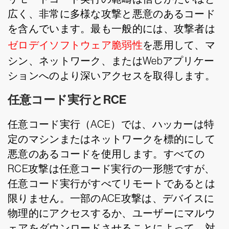
広く、非常に多様な攻撃と悪意のあるコード
を含んでいます。最も一般的には、攻撃者は
ゼロデイソフトウェア脆弱性
を悪用して、マ
シン、ネットワーク、またはWebアプリケー
ションへのより深いアクセスを取得します。
任意コード実行とRCE
任意コード実行（ACE）では、ハッカーは特
定のマシンまたはネットワークを標的にして
悪意のあるコードを使用します。すべての
RCE攻撃は任意コード実行の一形態ですが、
任意コード実行がすべてリモートであるとは
限りません。一部のACE攻撃は、デバイスに
物理的にアクセスするか、ユーザーにマルウ
ェアをダウンロードさせることによって、対