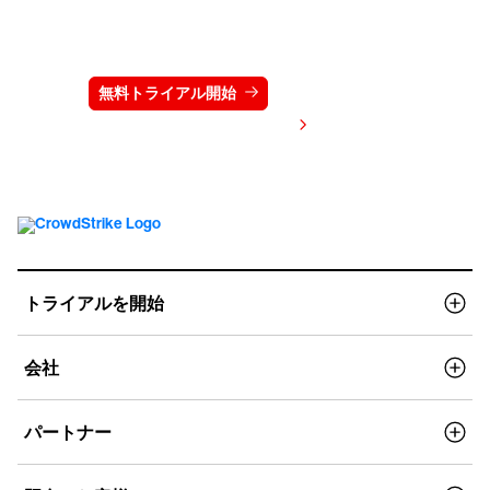
クラウドストライクを15日間無料でお試しく
ださい
無料トライアル開始
お問い合わせ
価格を表示する
トライアルを開始
会社
パートナー