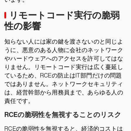
リモートコード実行の脆弱
性の影響
知らない人には家の鍵を渡さないのと同じよ
うに、悪意のある人物に会社のネットワーク
やハードウェアへのアクセスを許可してはな
りません。リモートコード実行は広く蔓延し
ているため、RCEの防止はIT部門だけの問題
ではありません。ネットワークセキュリティ
は、経営幹部から用務員まで、あらゆる人の
責任です。
RCEの脆弱性を無視することのリスク
RCEの脆弱性を無視すると、経済的コストは