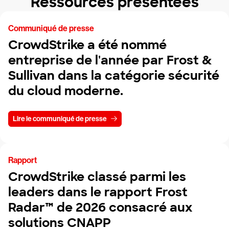
Ressources présentées
Communiqué de presse
CrowdStrike a été nommé
entreprise de l'année par Frost &
Sullivan dans la catégorie sécurité
du cloud moderne.
Lire le communiqué de presse
Rapport
CrowdStrike classé parmi les
leaders dans le rapport Frost
Radar™ de 2026 consacré aux
solutions CNAPP