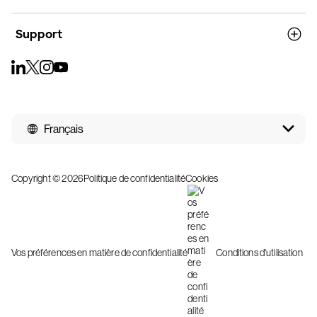
Support
Français
Copyright © 2026
Politique de confidentialité
Cookies
Vos préférences en matière de confidentialité
Conditions d'utilisation