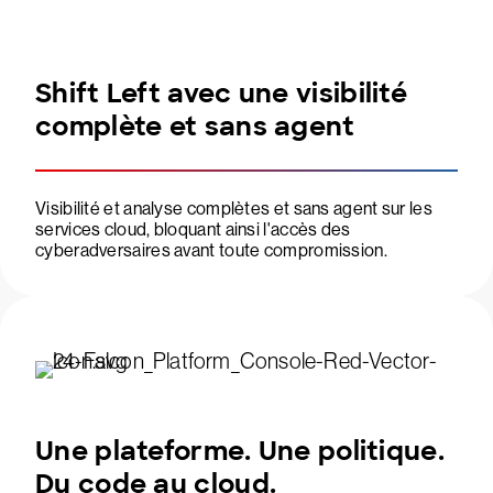
Shift Left avec une visibilité
complète et sans agent
Visibilité et analyse complètes et sans agent sur les
services cloud, bloquant ainsi l'accès des
cyberadversaires avant toute compromission.
Une plateforme. Une politique.
Du code au cloud.