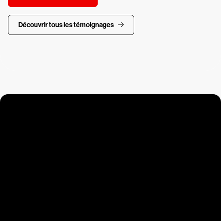
Découvrir tous les témoignages