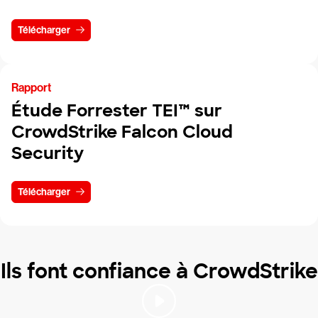
Télécharger
Rapport
Étude Forrester TEI™ sur
CrowdStrike Falcon Cloud
Security
Télécharger
Ils font confiance à CrowdStrike