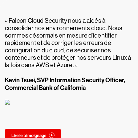
« Falcon Cloud Security nous a aidés à
consolider nos environnements cloud. Nous
sommes désormais en mesure d'identifier
rapidement et de corriger les erreurs de
configuration du cloud, de sécuriser nos
conteneurs et de protéger nos serveurs Linux à
la fois dans AWS et Azure. »
Kevin Tsuei, SVP Information Security Officer,
Commercial Bank of California
Lire le témoignage