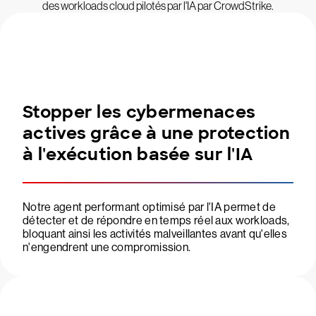
des workloads cloud pilotés par l'IA par CrowdStrike.
Stopper les cybermenaces
actives grâce à une protection
à l'exécution basée sur l'IA
Notre agent performant optimisé par l'IA permet de
détecter et de répondre en temps réel aux workloads,
bloquant ainsi les activités malveillantes avant qu'elles
n'engendrent une compromission.