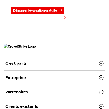
Démarrer l'évaluation gratuite
Contactez-nous
Voir les tarifs
C'est parti
Entreprise
Partenaires
Clients existants