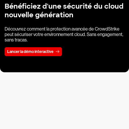
Bénéficiez d'une sécurité du cloud
nouvelle génération
Découvrez comment la protection avancée de CrowdStrike
peut sécuriser votre environnement cloud. Sans engagement,
sans tracas.
Lancer la démo interactive