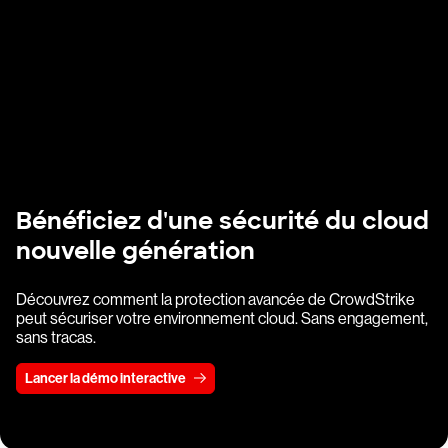
Bénéficiez d'une sécurité du cloud
nouvelle génération
Découvrez comment la protection avancée de CrowdStrike
peut sécuriser votre environnement cloud. Sans engagement,
sans tracas.
Lancer la démo interactive