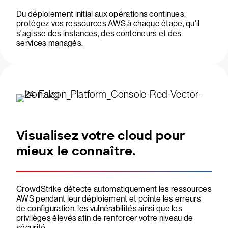
Du déploiement initial aux opérations continues,
protégez vos ressources AWS à chaque étape, qu'il
s'agisse des instances, des conteneurs et des
services managés.
Visualisez votre cloud pour
mieux le connaître.
CrowdStrike détecte automatiquement les ressources
AWS pendant leur déploiement et pointe les erreurs
de configuration, les vulnérabilités ainsi que les
privilèges élevés afin de renforcer votre niveau de
sécurité.