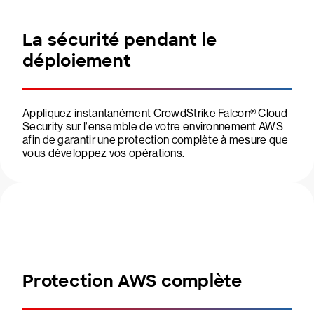
La sécurité pendant le
déploiement
Appliquez instantanément CrowdStrike Falcon® Cloud
Security sur l'ensemble de votre environnement AWS
afin de garantir une protection complète à mesure que
vous développez vos opérations.
Protection AWS complète