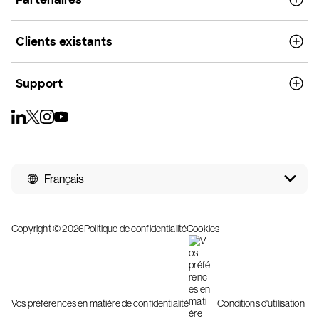
Clients existants
Support
Français
Copyright © 2026
Politique de confidentialité
Cookies
Vos préférences en matière de confidentialité
Conditions d'utilisation