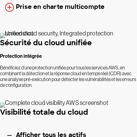
Prise en charte multicompte
Sécurité du cloud unifiée
Protection intégrée
Bénéficiez d'une protection unifiée pour tous les services AWS, en
combinant la détection et la réponse cloud en temps réel (CDR) avec
une analyse pré-exécution pour détecter les vulnérabilités et les erreurs
de configuration.
Visibilité totale du cloud
Afficher tous les actifs