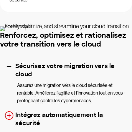
Renforcez, optimisez et rationalisez
votre transition vers le cloud
Sécurisez votre migration vers le
cloud
Assurez une migration vers le cloud sécurisée et
rentable. Améliorez l'agilité et l'innovation tout en vous
protégeant contre les cybermenaces.
Intégrez automatiquement la
sécurité