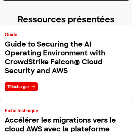
Ressources présentées
Guide
Guide to Securing the AI
Operating Environment with
CrowdStrike Falcon® Cloud
Security and AWS
Télécharger
Fiche technique
Accélérer les migrations vers le
cloud AWS avec la plateforme