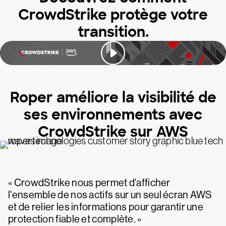
CrowdStrike protège votre
transition.
Roper améliore la visibilité de
ses environnements avec
CrowdStrike sur AWS
« CrowdStrike nous permet d'afficher
l'ensemble de nos actifs sur un seul écran AWS
et de relier les informations pour garantir une
protection fiable et complète. »