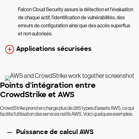
Falcon Cloud Security assure la détection et l'évaluation
de chaque actif, l'identification de vulnérabilités, des
erreurs de configuration ainsi que des accès superflus
et non autorisés.
Applications sécurisées
Points d'intégration entre
CrowdStrike et AWS
CrowdStrike prend en charge plus de 285 types d'assets AWS, ce qui
facilite l'utilisation des services natifs AWS. Voici quelques exemples :
Puissance de calcul AWS