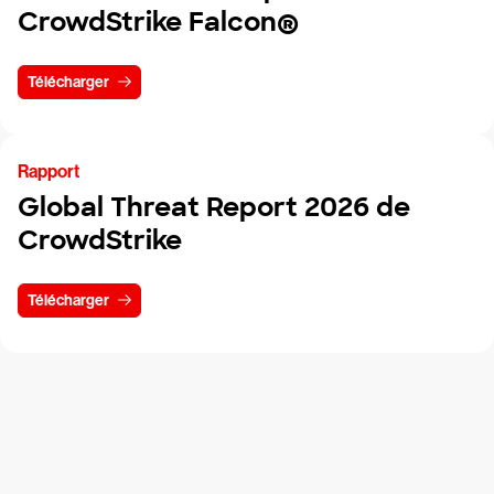
CrowdStrike Falcon®
Télécharger
Rapport
Global Threat Report 2026 de
CrowdStrike
Télécharger