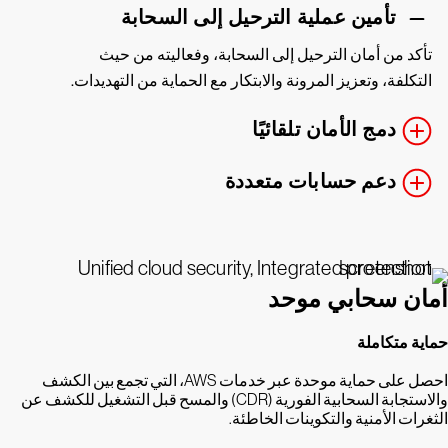
تأمين عملية الترحيل إلى السحابة
تأكد من أمان الترحيل إلى السحابة، وفعاليته من حيث
التكلفة، وتعزيز المرونة والابتكار مع الحماية من التهديدات.
دمج الأمان تلقائيًا
دعم حسابات متعددة
أمان سحابي موحد
حماية متكاملة
احصل على حماية موحدة عبر خدمات AWS، التي تجمع بين الكشف
والاستجابة السحابية الفورية (CDR) والمسح قبل التشغيل للكشف عن
الثغرات الأمنية والتكوينات الخاطئة.