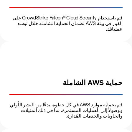
قم باستخدام CrowdStrike Falcon® Cloud Security على
الفور في بيئة AWS لضمان الحماية الشاملة خلال توسع
عملياتك.
حماية AWS الشاملة
قم بحماية موارد AWS في كل خطوة، بدءًا من النشر الأولي
ووصولاً إلى العمليات المستمرة، بما في ذلك المثيلات
والحاويات والخدمات المُدارة.