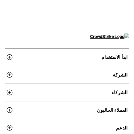
عرض الأسعار
ابدأ الاستخدام
الشركة
الشركاء
العملاء الحاليون
الدعم