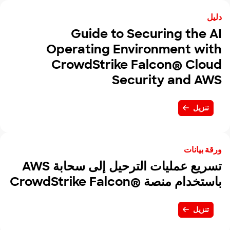
دليل
Guide to Securing the AI
Operating Environment with
CrowdStrike Falcon® Cloud
Security and AWS
تنزيل
ورقة بيانات
تسريع عمليات الترحيل إلى سحابة AWS
باستخدام منصة CrowdStrike Falcon®‎
تنزيل