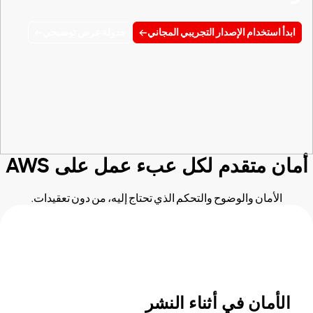
ابدأ استخدام الإصدار التجريبي المجاني
جدولة عرض توضيحي
أمان متقدم لكل عبء عمل على AWS
الأمان والوضوح والتحكم الذي تحتاج إليه، من دون تعقيدات.
الأمان في أثناء النشر