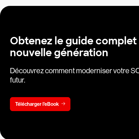
Obtenez le guide complet
nouvelle génération
Découvrez comment moderniser votre SO
futur.
Télécharger l'eBook