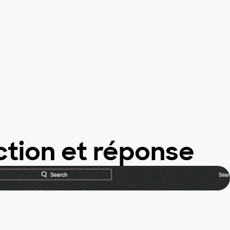
ction et réponse