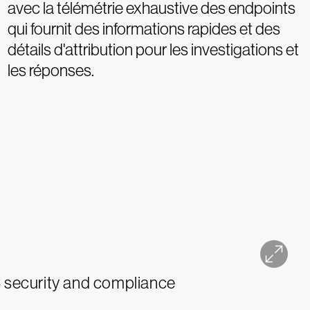
avec la télémétrie exhaustive des endpoints
qui fournit des informations rapides et des
détails d'attribution pour les investigations et
les réponses.