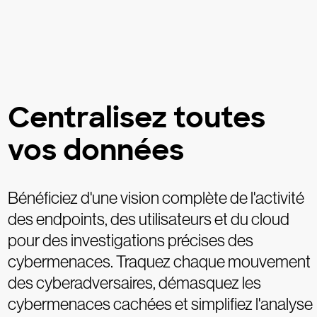
Centralisez toutes
vos données
Bénéficiez d'une vision complète de l'activité
des endpoints, des utilisateurs et du cloud
pour des investigations précises des
cybermenaces. Traquez chaque mouvement
des cyberadversaires, démasquez les
cybermenaces cachées et simplifiez l'analyse