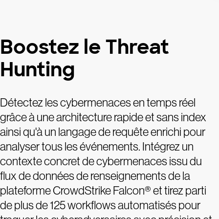
Boostez le Threat
Hunting
Détectez les cybermenaces en temps réel
grâce à une architecture rapide et sans index
ainsi qu'à un langage de requête enrichi pour
analyser tous les événements. Intégrez un
contexte concret de cybermenaces issu du
flux de données de renseignements de la
plateforme CrowdStrike Falcon® et tirez parti
de plus de 125 workflows automatisés pour