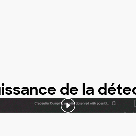
issance de la déte