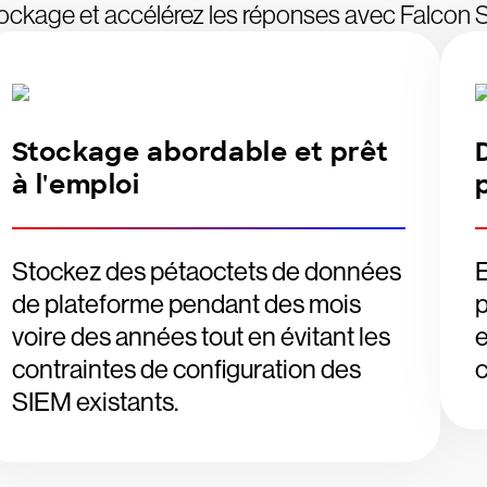
ockage et accélérez les réponses avec Falcon 
Stockage abordable et prêt
à l'emploi
Stockez des pétaoctets de données
E
de plateforme pendant des mois
voire des années tout en évitant les
e
contraintes de configuration des
c
SIEM existants.