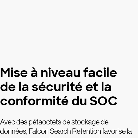
Mise à niveau facile
de la sécurité et la
conformité du SOC
Avec des pétaoctets de stockage de
données, Falcon Search Retention favorise la