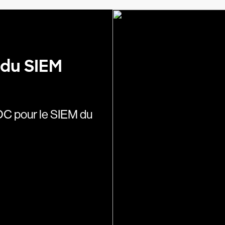
 du SIEM
C pour le SIEM du