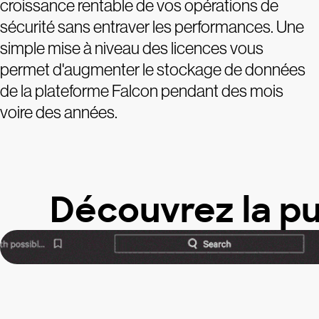
croissance rentable de vos opérations de
sécurité sans entraver les performances. Une
simple mise à niveau des licences vous
permet d'augmenter le stockage de données
de la plateforme Falcon pendant des mois
voire des années.
Découvrez la pu