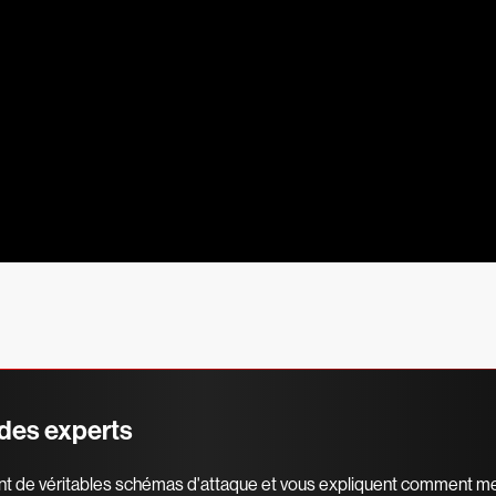
 des experts
nt de véritables schémas d'attaque et vous expliquent comment me