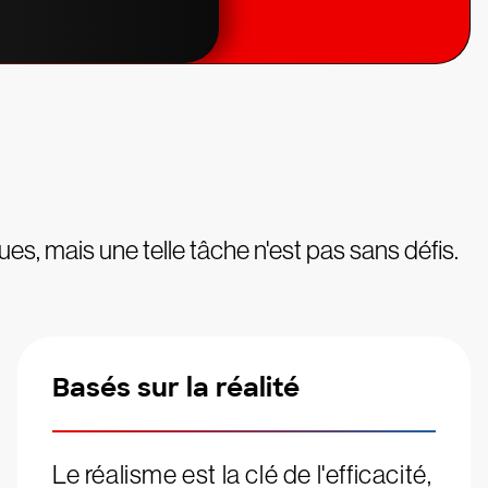
s, mais une telle tâche n'est pas sans défis.
Basés sur la réalité
Le réalisme est la clé de l'efficacité,