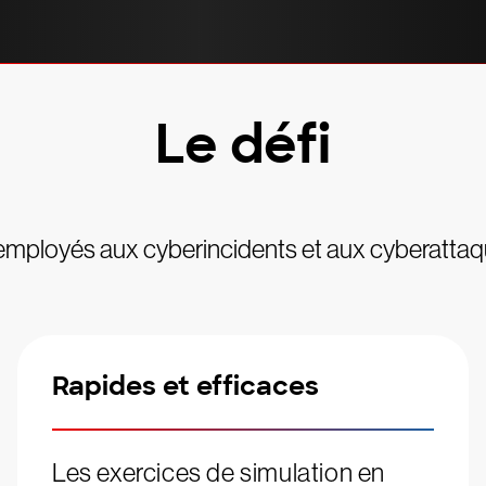
Le défi
 employés aux cyberincidents et aux cyberattaque
Rapides et efficaces
Les exercices de simulation en