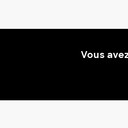
Vous avez