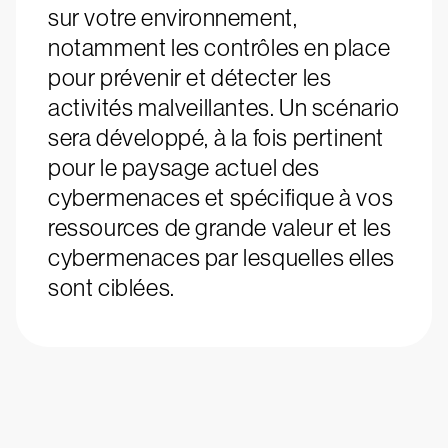
sur votre environnement,
notamment les contrôles en place
pour prévenir et détecter les
activités malveillantes. Un scénario
sera développé, à la fois pertinent
pour le paysage actuel des
cybermenaces et spécifique à vos
ressources de grande valeur et les
cybermenaces par lesquelles elles
sont ciblées.