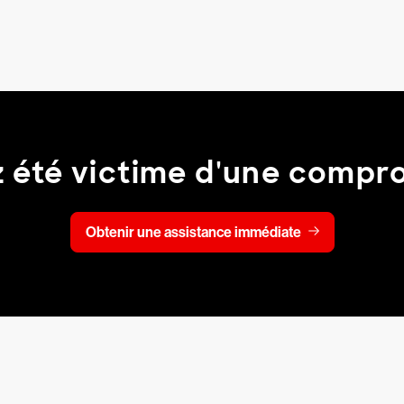
 été victime d'une compr
Obtenir une assistance immédiate