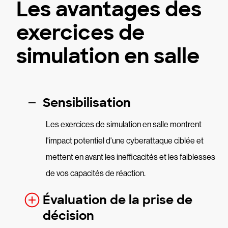
Les avantages des
exercices de
simulation en salle
Sensibilisation
Les exercices de simulation en salle montrent
l'impact potentiel d'une cyberattaque ciblée et
mettent en avant les inefficacités et les faiblesses
de vos capacités de réaction.
Évaluation de la prise de
décision