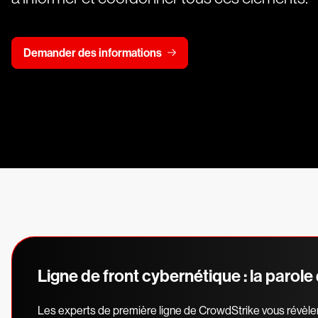
Demander des informations
Ligne de front cybernétique : la parole
Les experts de première ligne de CrowdStrike vous révèle