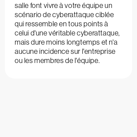
salle font vivre à votre équipe un
scénario de cyberattaque ciblée
qui ressemble en tous points à
celui d'une véritable cyberattaque,
mais dure moins longtemps et n'a
aucune incidence sur l'entreprise
ou les membres de l'équipe.