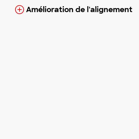
Amélioration de l'alignement