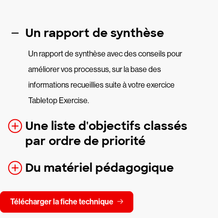
Un rapport de synthèse
Un rapport de synthèse avec des conseils pour
améliorer vos processus, sur la base des
informations recueillies suite à votre exercice
Tabletop Exercise.
Une liste d'objectifs classés
par ordre de priorité
Du matériel pédagogique
Télécharger la fiche technique