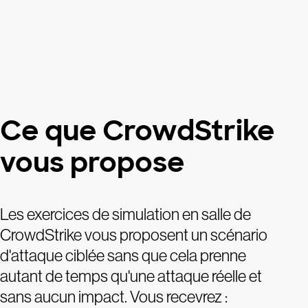
Ce que CrowdStrike
vous propose
Les exercices de simulation en salle de
CrowdStrike vous proposent un scénario
d'attaque ciblée sans que cela prenne
autant de temps qu'une attaque réelle et
sans aucun impact. Vous recevrez :