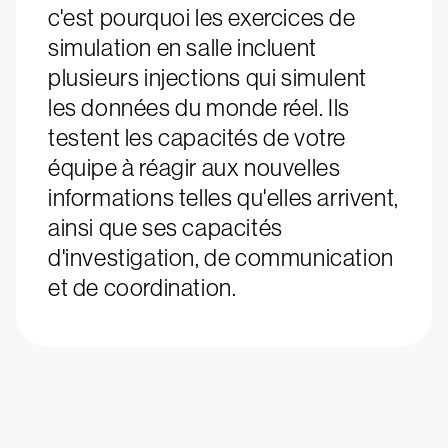
c'est pourquoi les exercices de
simulation en salle incluent
plusieurs injections qui simulent
les données du monde réel. Ils
testent les capacités de votre
équipe à réagir aux nouvelles
informations telles qu'elles arrivent,
ainsi que ses capacités
d'investigation, de communication
et de coordination.