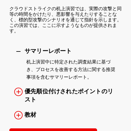
クラウドストライクの机上演習では、実際の攻撃と同
等の時間をかけたり、悪影響を与えたりすることな
く、標的型攻撃のシナリオを通じて指針を示します。
この演習では、ここに示すようなものが提供されま
す。
サマリーレポート
机上演習中に特定された調査結果に基づ
き、プロセスを改善する方法に関する推奨
事項を含むサマリーレポート。
優先順位付けされたポイントのリ
スト
教材