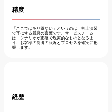
精度
「ここではあり得ない」というのは、机上演習
で耳にする最悪の言葉です。サービスチーム
は、シナリオが正確で現実的なものとなるよ
う、お客様の制御の状況とプロセスを確実に把
握します。
経歴