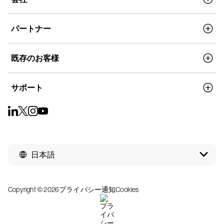
パートナー
既存のお客様
サポート
日本語
Copyright © 2026
プライバシー通知
Cookies