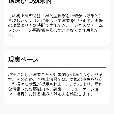
迅速かつ効果的
この机上演習では、標的型攻撃を正確かつ効果的に
再現したシナリオに基づいて演習を行います。実際
の攻撃よりも短時間で実施でき、ビジネスやチーム
メンバーへの悪影響を及ぼすことなく実施可能で
す。
現実ベース
現実に即した演習こそが効果的な訓練につながりま
す。そのため、本机上演習では、実際の事象を想定
した様々な状況が提示されます。これにより、新た
な情報への対応能力や、調査、コミュニケーショ
ン、連携における組織の対応力を検証します。