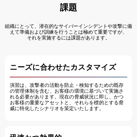
課題
組織にとって、潜在的なサイバーインシデントや攻撃に備
えて準備および訓練を行うことは極めて重要ですが、
それを実施するには課題があります。
ニーズに合わせたカスタマイズ
演習は、攻撃者の活動を防止・検知するための既存
の管理体制を含む、お客様の環境に基づいて実施さ
れる必要があります。現在の脅威状況に即し、かつ
お客様の重要なアセットと、それらを標的とする脅
威に特化したシナリオを策定いたします。