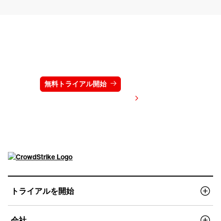
クラウドストライクを15日間無料でお試しく
ださい
無料トライアル開始
お問い合わせ
価格を表示する
トライアルを開始
会社