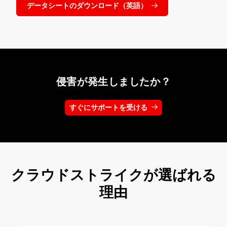
データシートのダウンロード（英語）
侵害が発生しましたか？
すぐにサポートを受ける
クラウドストライクが選ばれる
理由