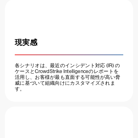
現実感
各シナリオは、最近のインシデント対応 (IR) の
ケースとCrowdStrike Intelligenceのレポートを
活用し、お客様が最も直面する可能性が高い脅
威に基づいて組織向けにカスタマイズされま
す。