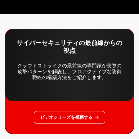
サイバーセキュリティの最前線からの
視点
クラウドストライクの最前線の専門家が実際の
攻撃パターンを解説し、プロアクティブな防御
戦略の構築方法をご紹介します。
ビデオシリーズを視聴する