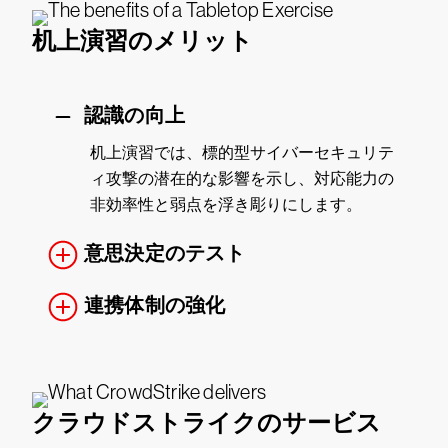
机上演習のメリット
認識の向上
机上演習では、標的型サイバーセキュリテ
ィ攻撃の潜在的な影響を示し、対応能力の
非効率性と弱点を浮き彫りにします。
意思決定のテスト
連携体制の強化
クラウドストライクのサービス