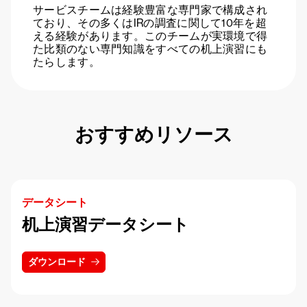
サービスチームは経験豊富な専門家で構成され
ており、その多くはIRの調査に関して10年を超
える経験があります。このチームが実環境で得
た比類のない専門知識をすべての机上演習にも
たらします。
おすすめリソース
データシート
机上演習データシート
ダウンロード