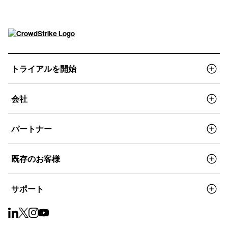
トライアルを開始
会社
パートナー
既存のお客様
サポート