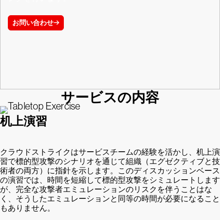
お問い合わせ
サービスの内容
机上演習
クラウドストライクはサービスチームの経験を活かし、机上演
習で標的型攻撃のシナリオを通じて組織（エグゼクティブと技
術者の両方）に指針を示します。このディスカッションベース
の演習では、時間を短縮して標的型攻撃をシミュレートします
が、完全な攻撃者エミュレーションのリスクを伴うことはな
く、そうしたエミュレーションと同等の時間が必要になること
もありません。