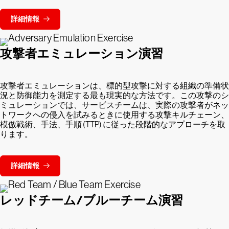
詳細情報
攻撃者エミュレーション演習
攻撃者エミュレーションは、標的型攻撃に対する組織の準備状
況と防御能力を測定する最も現実的な方法です。この攻撃のシ
ミュレーションでは、サービスチームは、実際の攻撃者がネッ
トワークへの侵入を試みるときに使用する攻撃キルチェーン、
模倣戦術、手法、手順 (TTP) に従った段階的なアプローチを取
ります。
詳細情報
レッドチーム/ブルーチーム演習