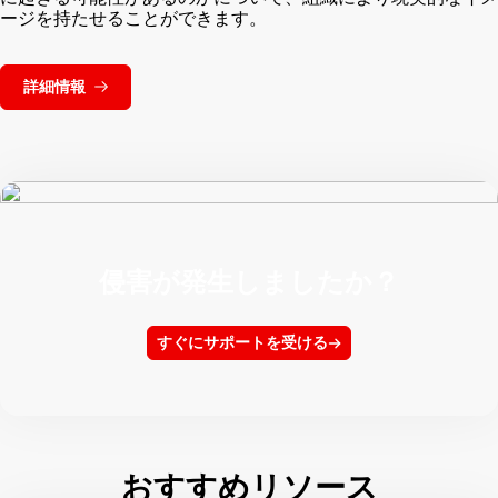
ージを持たせることができます。
詳細情報
侵害が発生しましたか？
すぐにサポートを受ける
おすすめリソース