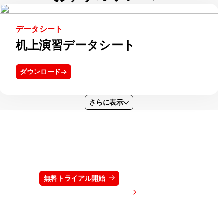
データシート
机上演習データシート
ダウンロード
さらに表示
クラウドストライクを15日間無料でお試しく
ださい
無料トライアル開始
お問い合わせ
価格を表示する