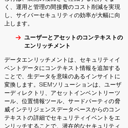
く、運用と管理の間接費のコスト削減を実現
し、サイバーセキュリティの効率が大幅に向
上します。
ユーザーとアセットのコンテキストの
エンリッチメント
データエンリッチメントは、セキュリティイ
ベントデータにコンテキスト情報を追加する
ことで、生データを意味のあるインサイトに
変換します。SIEMソリューションは、ユーザ
ーディレクトリ、アセットインベントリーツ
ール、位置情報ツール、サードパーティの脅
威インテリジェンスデータベースからのコン
テキストの詳細でセキュリティイベントをエ
ンリッチすることで、潜在的なセキュリティ