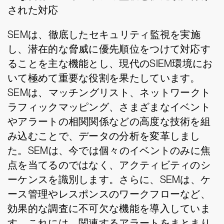
された対応
SEMは、徹底したセキュリティ監視を実施
し、潜在的な脅威に優先順位をつけて対応す
ることを主な機能とし、現代のSIEM環境にお
いて極めて重要な役割を果たしています。
SEMは、マッチングリスト、ネットワークト
ラフィックマッピング、さまざまなイベント
やアラートの相関関係などの高度な技術を組
み込むことで、データの分析を変革しまし
た。SEMは、今では個々のイベントのみに焦
点を当てるのではなく、アクティビティのシ
ーケンスを識別します。さらに、SEMは、ケ
ース管理やレスポンスのワークフローなど、
効果的な調査に不可欠な機能を導入していま
す。これには、関連するアラートをまとまり