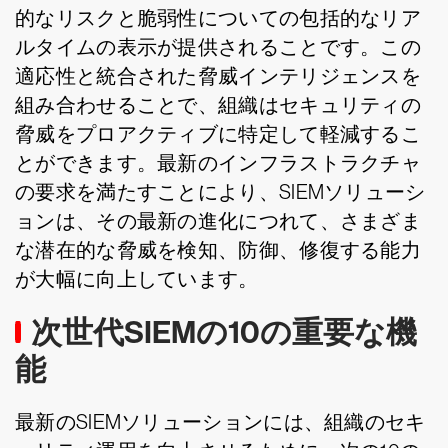
的なリスクと脆弱性についての包括的なリア
ルタイムの表示が提供されることです。この
適応性と統合された脅威インテリジェンスを
組み合わせることで、組織はセキュリティの
脅威をプロアクティブに特定して軽減するこ
とができます。最新のインフラストラクチャ
の要求を満たすことにより、SIEMソリューシ
ョンは、その最新の進化につれて、さまざま
な潜在的な脅威を検知、防御、修復する能力
が大幅に向上しています。
次世代SIEMの10の重要な機
能
最新のSIEMソリューションには、組織のセキ