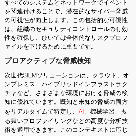
すべてのシステムとネットワークでイベント
を関連付けることで、潜在的なサイバー脅威
の可視性が向上します。この包括的な可視性
は、組織のセキュリティコントロールの有効
性を確保し、ひいては全体的なリスクプロフ
ァイルを下げるために重要です。
プロアクティブな脅威検知
次世代SIEMソリューションは、クラウド、オ
ンプレミス、ハイブリッドインフラストラク
チャなど、さまざまな環境における脅威の検
知に優れています。既知と未知の脅威の両方
をリアルタイムで特定し、
AI
、機械学習、振
る舞いプロファイリングなどの高度な分析技
術を適用できます。このコンテキストに応じ