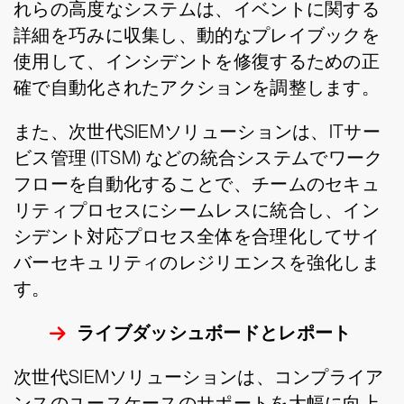
れらの高度なシステムは、イベントに関する
詳細を巧みに収集し、動的なプレイブックを
使用して、インシデントを修復するための正
確で自動化されたアクションを調整します。
また、次世代SIEMソリューションは、ITサー
ビス管理 (ITSM) などの統合システムでワーク
フローを自動化することで、チームのセキュ
リティプロセスにシームレスに統合し、イン
シデント対応プロセス全体を合理化してサイ
バーセキュリティのレジリエンスを強化しま
す。
ライブダッシュボードとレポート
次世代SIEMソリューションは、コンプライア
ンスのユースケースのサポートを大幅に向上