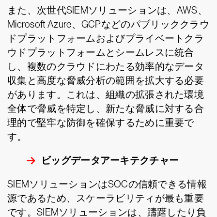
また、次世代SIEMソリューションは、AWS、
Microsoft Azure、GCPなどのパブリッククラウ
ドプラットフォームおよびプライベートクラ
ウドプラットフォームとシームレスに統合
し、複数のクラウドにわたる効率的なデータ
収集と高度な脅威分析の範囲を拡大する必要
があります。これは、組織の拡張された環境
全体で脅威を特定し、新たな脅威に対する合
理的で堅牢な防御を確保するために重要で
す。
ビッグデータアーキテクチャー
SIEMソリューションはSOCの信頼できる情報
源であるため、スケーラビリティが最も重要
です。SIEMソリューションは、躊躇したり負