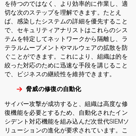
を待つのではなく、より効率的に作業し、適
切な次のステップを理解できます。たとえ
ば、感染したシステムの詳細を優先すること
で、セキュリティアナリストはこれらのシス
テムを特定してネットワークから隔離し、ラ
テラルムーブメントやマルウェアの拡散を防
ぐことができます。これにより、組織は的を
絞った対応のために迅速な手段を講じること
で、ビジネスの継続性を維持できます。
脅威の修復の自動化
サイバー攻撃が成功すると、組織は高度な修
復機能を必要とするため、自動化されたイン
シデント対応機能を組み込んだ次世代SIEMソ
リューションの進化が要求されています。こ