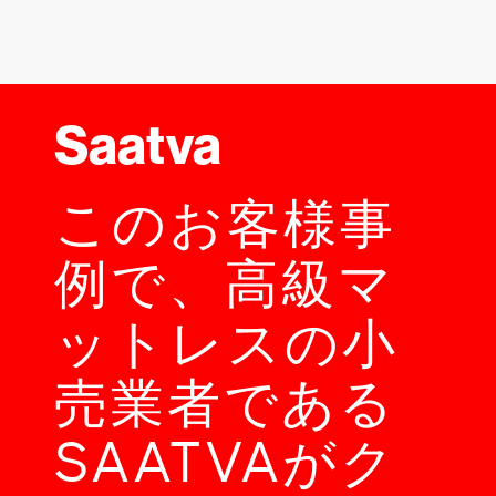
Saatva
このお客様事
例で、高級マ
ットレスの小
売業者である
SAATVAがク