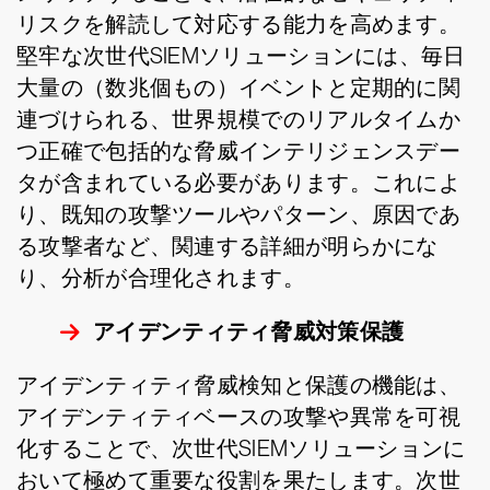
リスクを解読して対応する能力を高めます。
堅牢な次世代SIEMソリューションには、毎日
大量の（数兆個もの）イベントと定期的に関
連づけられる、世界規模でのリアルタイムか
つ正確で包括的な脅威インテリジェンスデー
タが含まれている必要があります。これによ
り、既知の攻撃ツールやパターン、原因であ
る攻撃者など、関連する詳細が明らかにな
り、分析が合理化されます。
アイデンティティ脅威対策保護
アイデンティティ脅威検知と保護の機能は、
アイデンティティベースの攻撃や異常を可視
化することで、次世代SIEMソリューションに
おいて極めて重要な役割を果たします。次世