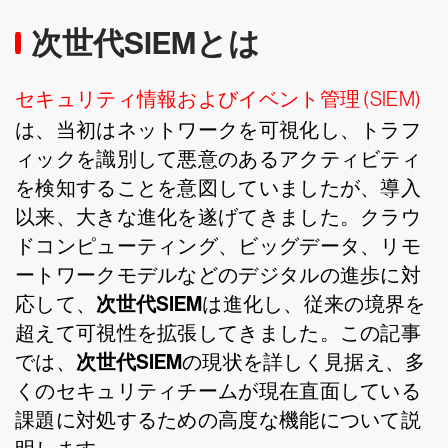
次世代SIEMとは
セキュリティ情報およびイベント管理 (SIEM)
は、当初はネットワークを可視化し、トラフ
ィックを識別して悪意のあるアクティビティ
を検知することを意図していましたが、導入
以来、大きな進化を遂げてきました。クラウ
ドコンピューティング、ビッグデータ、リモ
ートワークモデルなどのデジタルの進歩に対
次世代SIEM
応して、
は進化し、従来の境界を
超えて可視性を拡張してきました。この記事
次世代SIEM
では、
の現状を詳しく見据え、多
くのセキュリティチームが現在直面している
課題に対処するための高度な機能について説