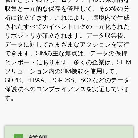
収集と一元的な保存を管理して、その後の分
析に役立てます。これにより、環境内で生成
されたすべてのイベントログの一元化された
リポジトリが確立されます。データ収集後、
データに対してさまざまなアクションを実行
できます。SIMの主な焦点は、データの保持
とレポートにあります。多くの企業は、SIEM
ソリューション内のSIM機能を使用して、
GDPR、HIPAA、PCI-DSS、SOXなどのデータ
保護法へのコンプライアンスを実証していま
す。