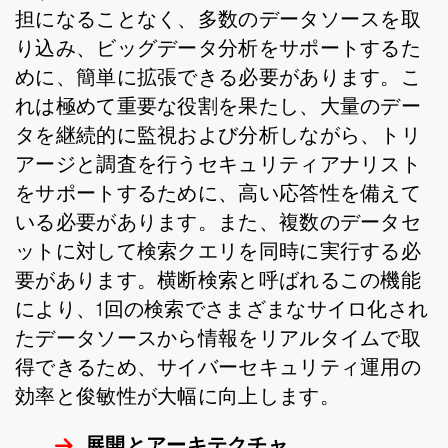
担になることなく、多数のデータソースを取
り込み、ビッグデータ分析をサポートするた
めに、簡単に拡張できる必要があります。こ
れは極めて重要な役割を果たし、大量のデー
タを継続的に監視および分析しながら、トリ
アージと調査を行うセキュリティアナリスト
をサポートするために、高い応答性を備えて
いる必要があります。また、複数のデータセ
ットに対して検索クエリを同時に実行する必
要があります。横断検索と呼ばれるこの機能
により、1回の検索でさまざまなサイロ化され
たデータソースから情報をリアルタイムで取
得できるため、サイバーセキュリティ運用の
効率と俊敏性が大幅に向上します。
展開とアーキテクチャ