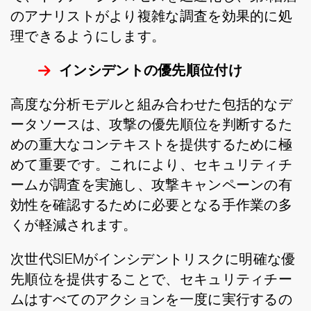
のアナリストがより複雑な調査を効果的に処
理できるようにします。
インシデントの優先順位付け
高度な分析モデルと組み合わせた包括的なデ
ータソースは、攻撃の優先順位を判断するた
めの重大なコンテキストを提供するために極
めて重要です。これにより、セキュリティチ
ームが調査を実施し、攻撃キャンペーンの有
効性を確認するために必要となる手作業の多
くが軽減されます。
次世代SIEMがインシデントリスクに明確な優
先順位を提供することで、セキュリティチー
ムはすべてのアクションを一度に実行するの