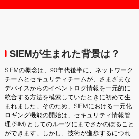
SIEMが生まれた背景は？
SIEMの概念は、90年代後半に、ネットワーク
チームとセキュリティチームが、さまざまな
デバイスからのイベントログ情報を一元的に
統合する方法を模索していたときに初めて生
まれました。そのため、SIEMにおける一元化
ロギング機能の開始は、セキュリティ情報管
理 (SIM) としてのルーツにまでさかのぼること
ができます。しかし、技術が進歩するにつれ