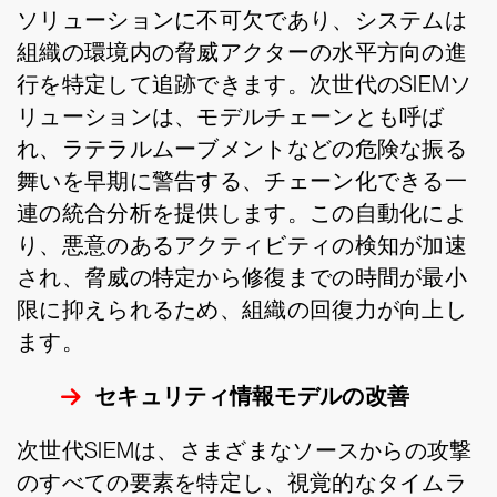
ソリューションに不可欠であり、システムは
組織の環境内の脅威アクターの水平方向の進
行を特定して追跡できます。次世代のSIEMソ
リューションは、モデルチェーンとも呼ば
れ、ラテラルムーブメントなどの危険な振る
舞いを早期に警告する、チェーン化できる一
連の統合分析を提供します。この自動化によ
り、悪意のあるアクティビティの検知が加速
され、脅威の特定から修復までの時間が最小
限に抑えられるため、組織の回復力が向上し
ます。
セキュリティ情報モデルの改善
次世代SIEMは、さまざまなソースからの攻撃
のすべての要素を特定し、視覚的なタイムラ