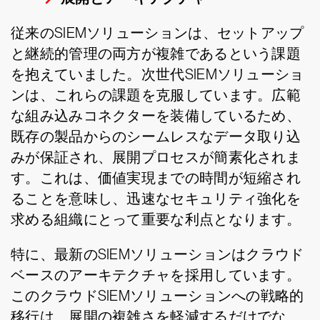
従来のSIEMソリューションは、セットアップ
と継続的管理の両方が複雑であるという課題
を抱えていました。次世代SIEMソリューショ
ンは、これらの課題を克服しています。広範
な組み込みコネクターを装備しているため、
既存の製品からのシームレスなデータ取り込
みが保証され、展開プロセスが簡素化されま
す。これは、価値実現までの時間が短縮され
ることを意味し、迅速なセキュリティ強化を
求める組織にとって重要な利点となります。
特に、最新のSIEMソリューションはクラウド
ベースのアーキテクチャを採用しています。
このクラウドSIEMソリューションへの戦略的
移行は、展開の複雑さを軽減するだけでな