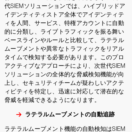
代SIEMソリューションでは、ハイブリッドア
イデンティティストア全体でアイデンティテ
ィを人間、サービス、特権アカウントに自動
的に分類し、ライブトラフィックを振る舞い
ベースラインやルールと比較して、ラテラル
ムーブメントや異常なトラフィックをリアル
タイムで検知する必要があります。このプロ
アクティブなアプローチにより、次世代SIEM
ソリューションの全体的な脅威検知機能が向
上し、セキュリティチームが疑わしいアクテ
ィビティを特定し、迅速に対応して潜在的な
脅威を軽減できるようになります。
ラテラルムーブメントの自動追跡
ラテラルムーブメント機能の自動検知はSIEM