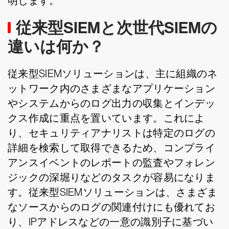
明します。
従来型SIEMと次世代SIEMの
違いは何か？
従来型SIEMソリューションは、主に組織のネ
ットワーク内のさまざまなアプリケーション
やシステムからのログ出力の収集とインデッ
クス作成に重点を置いています。これによ
り、セキュリティアナリストは特定のログの
詳細を検索して取得できるため、コンプライ
アンスイベントのレポートの監査やフォレン
ジックの深堀りなどのタスクが容易になりま
す。従来型SIEMソリューションは、さまざま
なソースからのログの関連付けにも優れてお
り、IPアドレスなどの一意の識別子に基づい