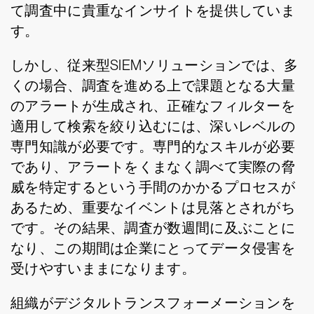
て調査中に貴重なインサイトを提供していま
す。
しかし、従来型SIEMソリューションでは、多
くの場合、調査を進める上で課題となる大量
のアラートが生成され、正確なフィルターを
適用して検索を絞り込むには、深いレベルの
専門知識が必要です。専門的なスキルが必要
であり、アラートをくまなく調べて実際の脅
威を特定するという手間のかかるプロセスが
あるため、重要なイベントは見落とされがち
です。その結果、調査が数週間に及ぶことに
なり、この期間は企業にとってデータ侵害を
受けやすいままになります。
組織がデジタルトランスフォーメーションを