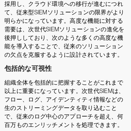
採用し、クラウド環境への移行が進むにつれ
て、従来型SIEMソリューションの限界がより
明らかになっています。高度な機能に対する
需要は、次世代SIEMソリューションの進化を
後押ししており、次のような多くの高度な機
能を導入することで、従来のソリューション
の欠点を克服するように設計されています。
包括的な可視性
組織全体を包括的に把握することがこれまで
以上に重要になっています。次世代SIEMは、
フロー、ログ、アイデンティティ情報などの
生のストリーミングデータを取り込むこと
で、従来のログ中心のアプローチを超え、何
百万ものエンリッチメントを処理できます。