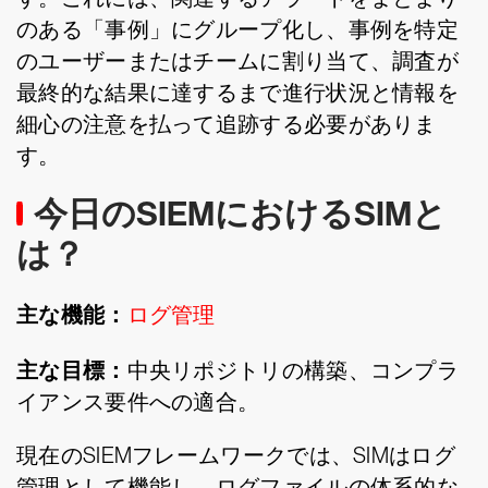
のある「事例」にグループ化し、事例を特定
のユーザーまたはチームに割り当て、調査が
最終的な結果に達するまで進行状況と情報を
細心の注意を払って追跡する必要がありま
す。
今日のSIEMにおけるSIMと
は？
主な機能：
ログ管理
主な目標：
中央リポジトリの構築、コンプラ
イアンス要件への適合。
現在のSIEMフレームワークでは、SIMはログ
管理として機能し、ログファイルの体系的な