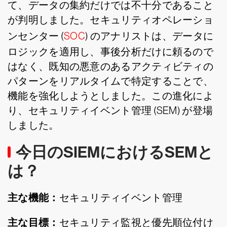
て、データの集約だけでは不十分であること
が判明しました。セキュリティオペレーショ
ンセンター (
SOC
) のアナリストは、データに
ロジックを適用し、事後分析だけに頼るので
はなく、既知の悪意のあるアクティビティの
パターンをリアルタイムで特定することで、
機能を強化しようとしました。この進化によ
り、セキュリティイベント管理 (SEM) が登場
しました。
今日のSIEMにおけるSEMと
は？
主な機能：
セキュリティイベント管理
主な目標：
セキュリティ監視と優先順位付け