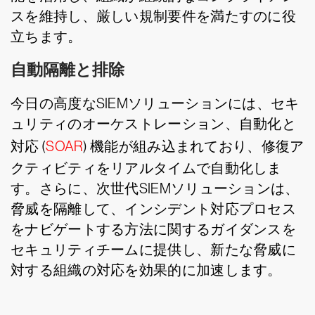
スを維持し、厳しい規制要件を満たすのに役
立ちます。
自動隔離と排除
今日の高度なSIEMソリューションには、セキ
ュリティのオーケストレーション、自動化と
対応 (
SOAR
) 機能が組み込まれており、修復ア
クティビティをリアルタイムで自動化しま
す。さらに、次世代SIEMソリューションは、
脅威を隔離して、インシデント対応プロセス
をナビゲートする方法に関するガイダンスを
セキュリティチームに提供し、新たな脅威に
対する組織の対応を効果的に加速します。