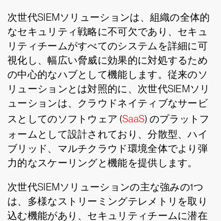
次世代SIEMソリューションは、組織の全体的
なセキュリティ戦略に不可欠であり、セキュ
リティチームがすべてのシステムを詳細に可
視化し、幅広い脅威に効果的に対処するため
の中心的なハブとして機能します。従来のソ
リューションとは対照的に、次世代SIEMソリ
ューションは、クラウドネイティブなサービ
スとしてのソフトウェア (
SaaS
) のプラットフ
ォームとして設計されており、分散型、ハイ
ブリッド、マルチクラウド環境全体でより弾
力的なスケーリングと機能を提供します。
次世代SIEMソリューションの主な強みの1つ
は、多様なストリーミングテレメトリを取り
込む機能があり、セキュリティチームに潜在