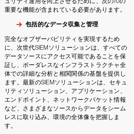
ュリティ運用を向上させるために、次の10の
重要な機能が含まれている必要があります。
包括的なデータ収集と管理
完全なオブザーバビリティを実現するため
に、次世代SIEMソリューションは、すべての
データソースにアクセス可能であることを保
証し、ボーダレスなインフラストラクチャ全
体での詳細な分析と相関関係の基盤を提供し
ます。最新のSIEMソリューションは、セキュ
リティソリューション、アプリケーション、
エンドポイント、ネットワークパケット情報
など、さまざまなソースからデータをシーム
レスに取り込み、環境の全体像を把握しま
す。