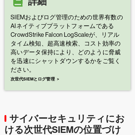
詳細
SIEMおよびログ管理のための世界有数の
AIネイティブプラットフォームである
CrowdStrike Falcon LogScaleが、リアル
タイム検知、超高速検索、コスト効率の
高いデータ保持により、どのように脅威
を迅速にシャットダウンするかをご覧く
ださい。
次世代SIEMとログ管理
サイバーセキュリティにお
ける次世代SIEMの位置づけ