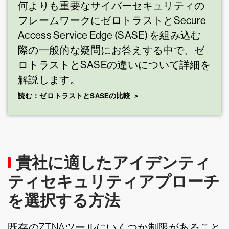
何よりも重要なサイバーセキュリティの
フレームワークにゼロトラストとSecure
Access Service Edge (SASE) を組み込む
際の一般的な疑問にお答えする中で、ゼ
ロトラストとSASEの違いについて詳細を
解説します。
読む：ゼロトラストとSASEの比較
貴社に適したアイデンティ
ティセキュリティアプローチ
を選択する方法
既存のZTNAツールにいくつか制限があること