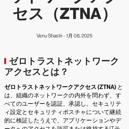
セス（ZTNA）
Venu Shastri -
1月 08, 2025
ゼロトラストネットワーク
アクセスとは？
ゼロトラストネットワークアクセス (ZTNA)
と
は、組織のネットワークの内外を問わず、す
べてのユーザーを認証、承認し、セキュリテ
ィ設定とセキュリティポスチャについて継続
的に検証したうえで、アプリケーションやデ
ータへのアクセスを許可または維持するITテ