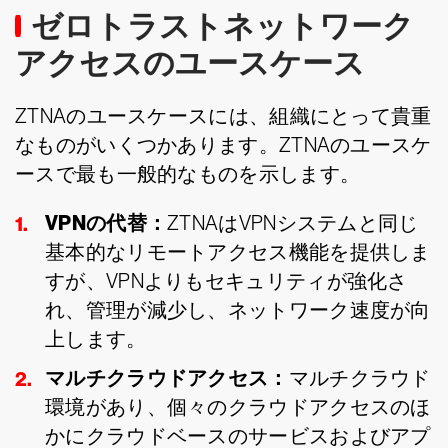
ゼロトラストネットワーク
アクセスのユースケース
ZTNAのユースケースには、組織にとって貴重
なものがいくつかあります。ZTNAのユースケ
ースで最も一般的なものを示します。
VPNの代替：
ZTNAはVPNシステムと同じ
基本的なリモートアクセス機能を提供しま
すが、VPNよりもセキュリティが強化さ
れ、管理が減少し、ネットワーク速度が向
上します。
マルチクラウドアクセス：
マルチクラウド
環境があり、個々のクラウドアクセスのほ
かにクラウドベースのサービスおよびアプ