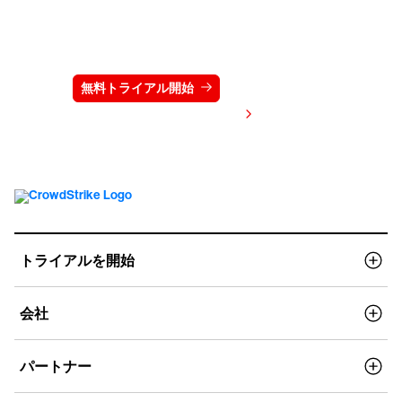
クラウドストライクを15日間無料でお試しく
ださい
無料トライアル開始
お問い合わせ
価格を表示する
トライアルを開始
会社
パートナー