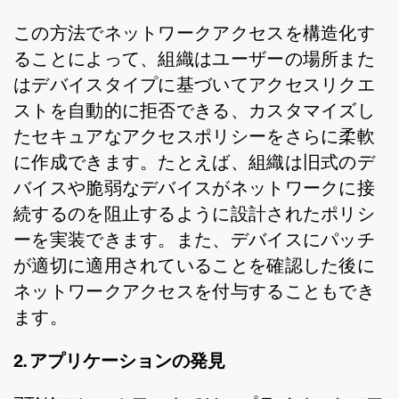
この方法でネットワークアクセスを構造化す
ることによって、組織はユーザーの場所また
はデバイスタイプに基づいてアクセスリクエ
ストを自動的に拒否できる、カスタマイズし
たセキュアなアクセスポリシーをさらに柔軟
に作成できます。たとえば、組織は旧式のデ
バイスや脆弱なデバイスがネットワークに接
続するのを阻止するように設計されたポリシ
ーを実装できます。また、デバイスにパッチ
が適切に適用されていることを確認した後に
ネットワークアクセスを付与することもでき
ます。
2. アプリケーションの発見