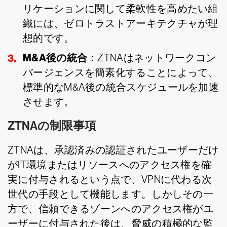
リケーションに関して柔軟性を高めたい組
織には、ゼロトラストアーキテクチャが理
想的です。
M&A後の統合：
ZTNAはネットワークコン
バージェンスを簡素化することによって、
標準的なM&A後の統合スケジュールを加速
させます。
ZTNAの制限事項
ZTNAは、承認済みの認証されたユーザーだけ
がIT環境またはリソースへのアクセス権を確
実に付与されるという点で、VPNに代わる次
世代の手段として機能します。しかしその一
方で、信頼できるゾーンへのアクセス権がユ
ーザーに付与された後は、脅威の積極的な監