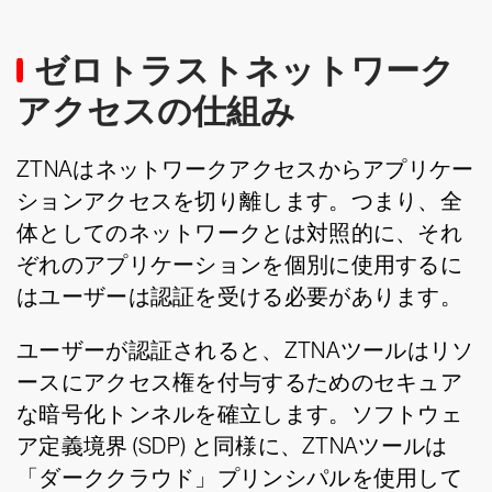
ゼロトラストネットワーク
アクセスの仕組み
ZTNAはネットワークアクセスからアプリケー
ションアクセスを切り離します。つまり、全
体としてのネットワークとは対照的に、それ
ぞれのアプリケーションを個別に使用するに
はユーザーは認証を受ける必要があります。
ユーザーが認証されると、ZTNAツールはリソ
ースにアクセス権を付与するためのセキュア
な暗号化トンネルを確立します。ソフトウェ
ア定義境界 (SDP) と同様に、ZTNAツールは
「ダーククラウド」プリンシパルを使用して