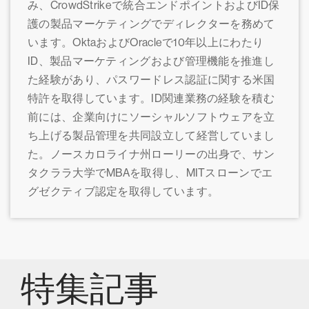
み、CrowdStrikeで統合エンドポイントおよびID保
護の製品マーケティングでディレクターを務めて
います。OktaおよびOracleで10年以上にわたり
ID、製品マーケティングおよび管理機能を推進し
た経験があり、パスワードレス認証に関する米国
特許を取得しています。ID関連業務の経験を積む
前には、企業向けにソーシャルソフトウェアを立
ち上げる製品管理を共同設立して経営していまし
た。ノースカロライナ州ローリーの出身で、サン
タクララ大学でMBAを取得し、MITスローンでエ
グゼクティブ認定を取得しています。
特集記事