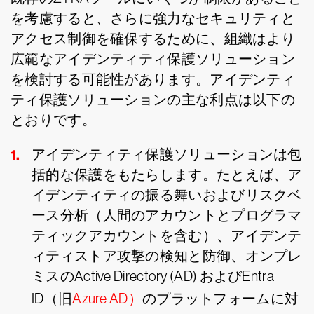
を考慮すると、さらに強力なセキュリティと
アクセス制御を確保するために、組織はより
広範なアイデンティティ保護ソリューション
を検討する可能性があります。アイデンティ
ティ保護ソリューションの主な利点は以下の
とおりです。
アイデンティティ保護ソリューションは包
括的な保護をもたらします。たとえば、ア
イデンティティの振る舞いおよびリスクベ
ース分析（人間のアカウントとプログラマ
ティックアカウントを含む）、アイデンテ
ィティストア攻撃の検知と防御、オンプレ
ミスのActive Directory (AD) およびEntra
ID（旧
Azure AD）
のプラットフォームに対