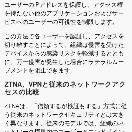
ユーザーのIPアドレスを保護し、アクセス権
を持たない他のアプリケーションおよびサー
ビスへのユーザーの可視性を制限します。
この方法で各ユーザーを認証し、アクセスを
切り離すことによって、組織は侵害を受けた
デバイスからの感染リスクを軽減するととも
に、万一侵害が発生した場合にラテラルムー
ブメントを阻止できます。
ZTNA、VPNと従来のネットワークアク
セスの比較
ZTNAは、「信頼するが検証もする」方式に従
う従来のネットワークセキュリティとは大き
く異なります。従来のモデルでは、組織のネ
ットワーク境界内のユーザーとエンドポイン