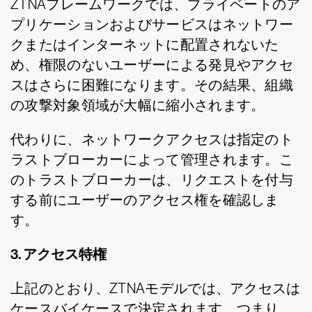
ZTNAフレームワークでは、プライベートのア
プリケーションおよびサービスはネットワー
クまたはインターネットに配置されないた
め、権限のないユーザーによる発見やアクセ
スはさらに困難になります。その結果、組織
の攻撃対象領域が大幅に縮小されます。
代わりに、ネットワークアクセスは指定のト
ラストブローカーによって管理されます。こ
のトラストブローカーは、リクエストを付与
する前にユーザーのアクセス権を確認しま
す。
3. アクセス特権
上記のとおり、ZTNAモデルでは、アクセスは
ケースバイケースで決定されます。つまり、