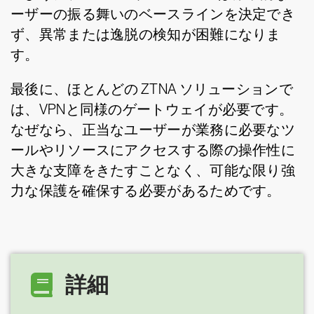
ーザーの振る舞いのベースラインを決定でき
ず、異常または逸脱の検知が困難になりま
す。
最後に、ほとんどの ZTNA ソリューションで
は、VPNと同様のゲートウェイが必要です。
なぜなら、正当なユーザーが業務に必要なツ
ールやリソースにアクセスする際の操作性に
大きな支障をきたすことなく、可能な限り強
力な保護を確保する必要があるためです。
詳細