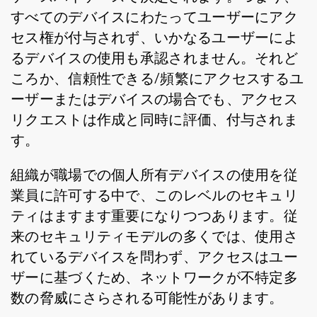
すべてのデバイスにわたってユーザーにアク
セス権が付与されず、いかなるユーザーによ
るデバイスの使用も承認されません。それど
ころか、信頼性できる/頻繁にアクセスするユ
ーザーまたはデバイスの場合でも、アクセス
リクエストは作成と同時に評価、付与されま
す。
組織が職場での個人所有デバイスの使用を従
業員に許可する中で、このレベルのセキュリ
ティはますます重要になりつつあります。従
来のセキュリティモデルの多くでは、使用さ
れているデバイスを問わず、アクセスはユー
ザーに基づくため、ネットワークが不特定多
数の脅威にさらされる可能性があります。