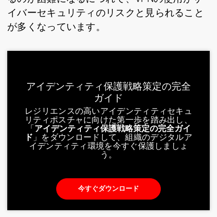
イバーセキュリティのリスクと見られること
が多くなっています。
アイデンティティ保護戦略策定の完全
ガイド
レジリエンスの高いアイデンティティセキュ
リティポスチャに向けた第一歩を踏み出し、
「
アイデンティティ保護戦略策定の完全ガイ
ド
」をダウンロードして、組織のデジタルア
イデンティティ環境を今すぐ保護しましょ
う。
今すぐダウンロード