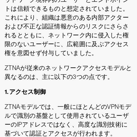
トは信頼できるものと想定されていました。
これにより、組織は悪意のある内部アクター
および不正な認証情報からのリスクにさらさ
れるとともに、ネットワーク内に侵入した権
限のないユーザーに、広範囲に及ぶアクセス
権を意図せず付与していました。
ZTNAが従来のネットワークアクセスモデルと
異なるのは、主に以下の3つの点です。
1. アクセス制御
ZTNAモデルでは、一般にほとんどのVPNモデ
ルで識別の基盤として使用されているユーザ
ーのIPアドレスではなく、高度な識別技術に
基づいて認証とアクセスが行われます。