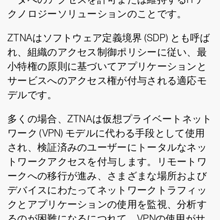
クノロジーソリューションのことです。
ZTNAはソフトウェア定義境界 (SDP) とも呼ば
れ、組織のアクセス制御ポリシーに従い、最
小特権の原則に基づいてアプリケーションと
サービスへのアクセス権が付与される適応モ
デルです。
多くの場合、ZTNAは仮想プライベートネット
ワーク (VPN) モデルに代わる手段として使用
され、検証済みのユーザーにトータルなネッ
トワークアクセスを付与します。リモートワ
ークへの移行が進み、さまざまな場所および
デバイスにわたってネットワークトラフィッ
クとアプリケーションの使用を監視、分析す
るのが困難になるにつれて、VPNの使用がサ