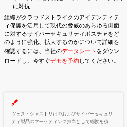
に対抗
組織がクラウドストライクのアイデンティテ
ィ保護を活用して現代の脅威のあらゆる側面
に対するサイバーセキュリティポスチャをど
のように強化、拡大するのかについて詳細を
確認するには、当社の
データシート
をダウン
ロードし、今すぐ
デモを予約
してください。
ヴェヌ・シャストリはIDおよびサイバーセキュリ
ティ製品のマーケティング担当として経験を積