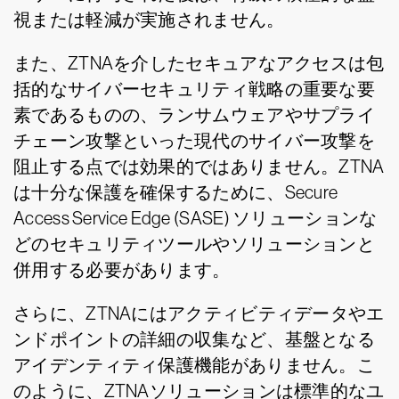
視または軽減が実施されません。
また、ZTNAを介したセキュアなアクセスは包
括的なサイバーセキュリティ戦略の重要な要
素であるものの、ランサムウェアやサプライ
チェーン攻撃といった現代のサイバー攻撃を
阻止する点では効果的ではありません。ZTNA
は十分な保護を確保するために、Secure
Access Service Edge (SASE) ソリューションな
どのセキュリティツールやソリューションと
併用する必要があります。
さらに、ZTNAにはアクティビティデータやエ
ンドポイントの詳細の収集など、基盤となる
アイデンティティ保護機能がありません。こ
のように、ZTNAソリューションは標準的なユ