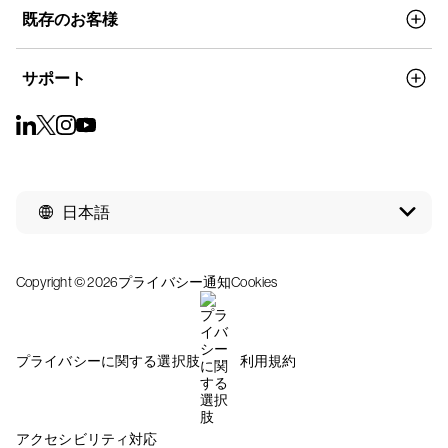
既存のお客様
サポート
日本語
Copyright © 2026
プライバシー通知
Cookies
プライバシーに関する選択肢
利用規約
アクセシビリティ対応