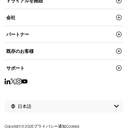
トライアルを開始
会社
パートナー
既存のお客様
サポート
日本語
Copyright © 2026
プライバシー通知
Cookies