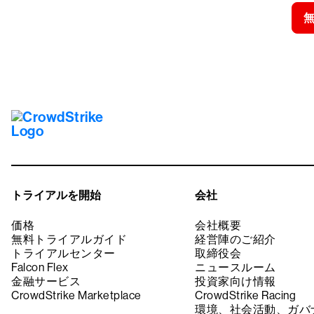
トライアルを開始
会社
価格
会社概要
無料トライアルガイド
経営陣のご紹介
トライアルセンター
取締役会
Falcon Flex
ニュースルーム
金融サービス
投資家向け情報
CrowdStrike Marketplace
CrowdStrike Racing
環境、社会活動、ガバ