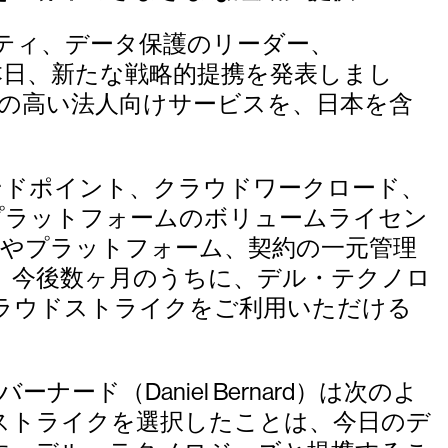
ティ、データ保護のリーダー、
）は、本日、新たな戦略的提携を発表しまし
の高い法人向けサービスを、日本を含
ンドポイント、クラウドワークロード、
プラットフォームのボリュームライセン
出やプラットフォーム、契約の一元管理
、今後数ヶ月のうちに、デル・テクノロ
ラウドストライクをご利用いただける
バーナード（Daniel Bernard）は次のよ
ストライクを選択したことは、今日のデ