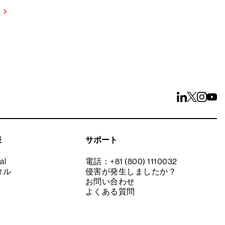
様
サポート
al
電話：+81 (800) 1110032
タル
侵害が発生しましたか？
お問い合わせ
よくある質問