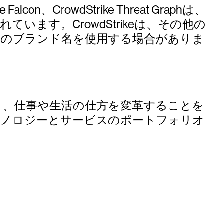
ike Falcon、CrowdStrike Threat Graphは、
れています。CrowdStrikeは、その他の
社のブランド名を使用する場合がありま
築き、仕事や生活の仕方を変革することを
クノロジーとサービスのポートフォリオ
試しください