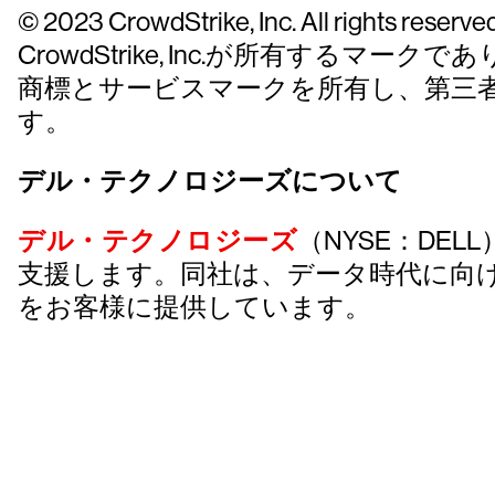
© 2023 CrowdStrike, Inc. All rights r
CrowdStrike, Inc.が所有する
商標とサービスマークを所有し、第三
す。
デル・テクノロジーズについて
デル・テクノロジーズ
（NYSE：D
支援します。同社は、データ時代に向
をお客様に提供しています。
クラウドス