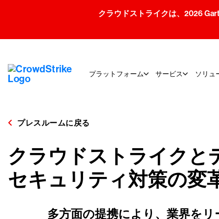
クラウドストライクは、2026 Gartner
プラットフォーム
サービス
ソリュ
プレスルームに戻る
クラウドストライクとデ
セキュリティ対策の変
多方面の提携により、業界をリ