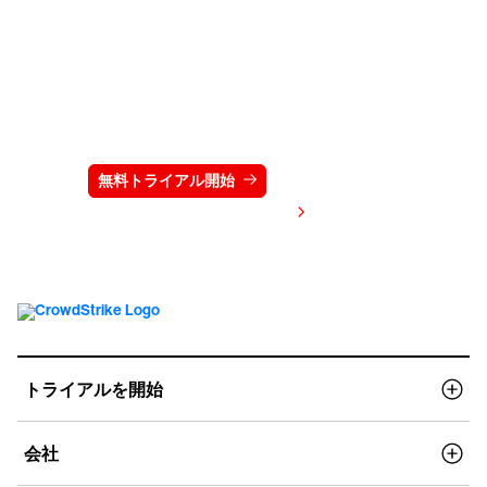
クラウドストライクを15日間無料でお試しく
ださい
無料トライアル開始
お問い合わせ
価格を表示する
トライアルを開始
会社