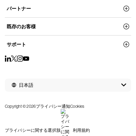
パートナー
既存のお客様
サポート
日本語
Copyright © 2026
プライバシー通知
Cookies
プライバシーに関する選択肢
利用規約