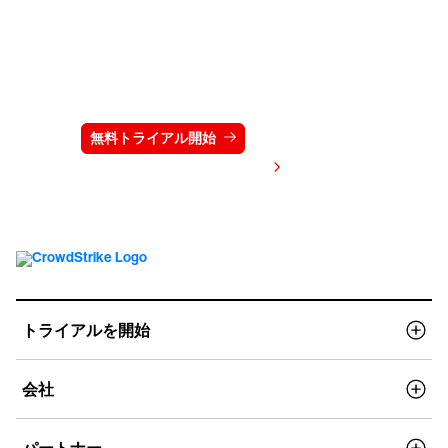
クラウドストライクを15日間無料でお試しく
ださい
無料トライアル開始
お問い合わせ
価格を表示する
トライアルを開始
会社