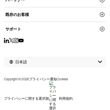
パートナー
既存のお客様
サポート
日本語
Copyright © 2026
プライバシー通知
Cookies
プライバシーに関する選択肢
利用規約