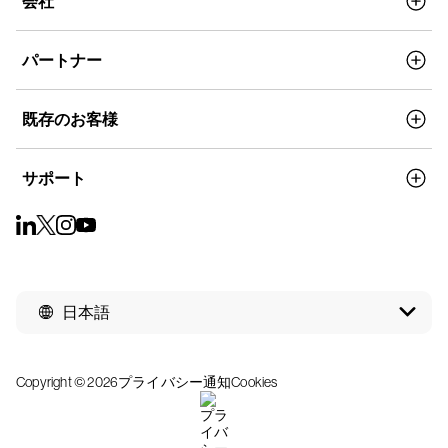
会社
パートナー
既存のお客様
サポート
日本語
Copyright © 2026
プライバシー通知
Cookies