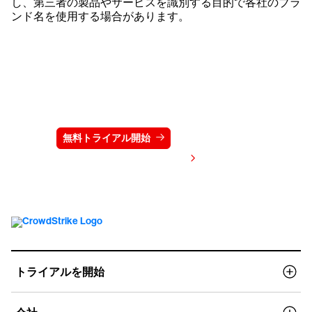
し、第三者の製品やサービスを識別する目的で各社のブラ
ンド名を使用する場合があります。
クラウドストライクを15日間無料でお試しく
ださい
無料トライアル開始
お問い合わせ
価格を表示する
トライアルを開始