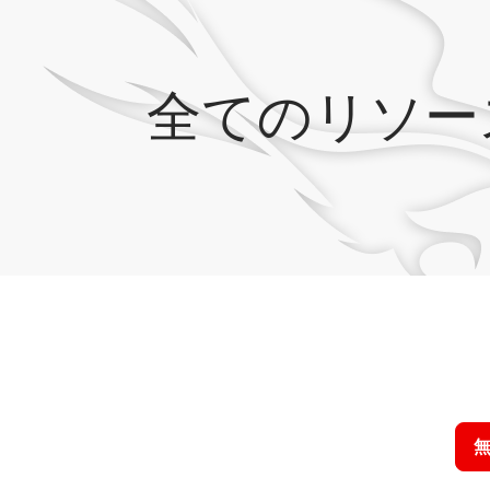
全てのリソー
クラウドス