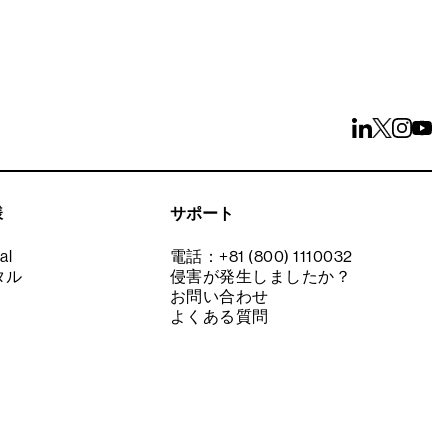
様
サポート
al
電話：+81 (800) 1110032
タル
侵害が発生しましたか？
お問い合わせ
よくある質問