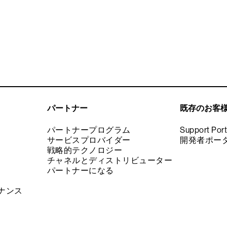
パートナー
既存のお客
パートナープログラム
Support Port
サービスプロバイダー
開発者ポー
戦略的テクノロジー
チャネルとディストリビューター
パートナーになる
ナンス