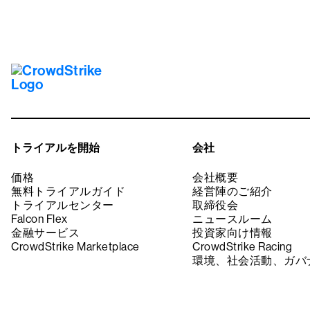
トライアルを開始
会社
価格
会社概要
無料トライアルガイド
経営陣のご紹介
トライアルセンター
取締役会
Falcon Flex
ニュースルーム
金融サービス
投資家向け情報
CrowdStrike Marketplace
CrowdStrike Racing
環境、社会活動、ガバ