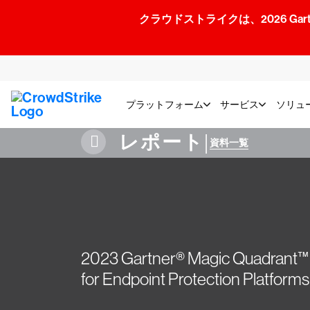
クラウドストライクは、2026 Gartner
プラットフォーム
サービス
ソリュ
レポート
|
資料一覧
2023 Gartner® Magic Quadrant™
for Endpoint Protection Platforms