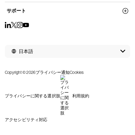
サポート
日本語
Copyright © 2026
プライバシー通知
Cookies
プライバシーに関する選択肢
利用規約
アクセシビリティ対応