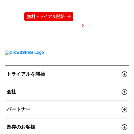
ださい
無料トライアル開始
お問い合わせ
価格を表示する
トライアルを開始
会社
パートナー
既存のお客様