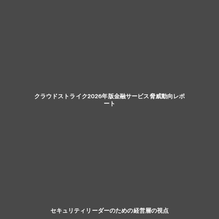
クラウドストライク2026年版金融サービス脅威動向レポ
ート
セキュリティリーダーのための経営層の視点