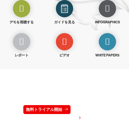
デモを視聴する
ガイドを見る
INFOGRAPHICS
レポート
ビデオ
WHITE PAPERS
クラウドストライクを15日間無料でお試しく
ださい
無料トライアル開始
お問い合わせ
価格を表示する