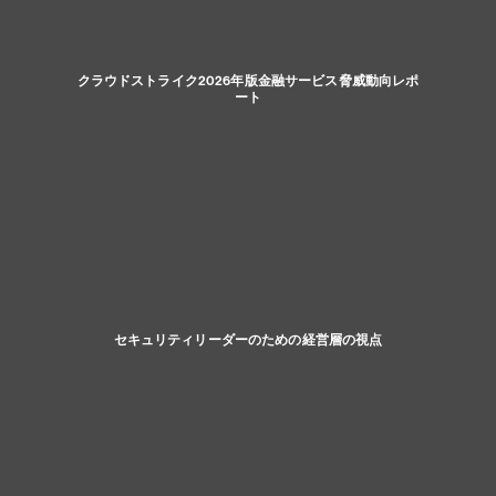
クラウドストライク2026年版金融サービス脅威動向レポ
ート
セキュリティリーダーのための経営層の視点