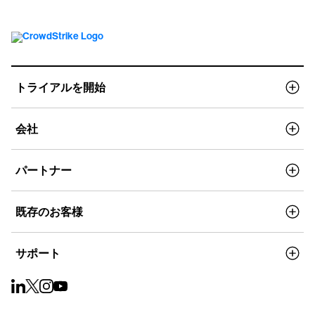
トライアルを開始
会社
パートナー
既存のお客様
サポート